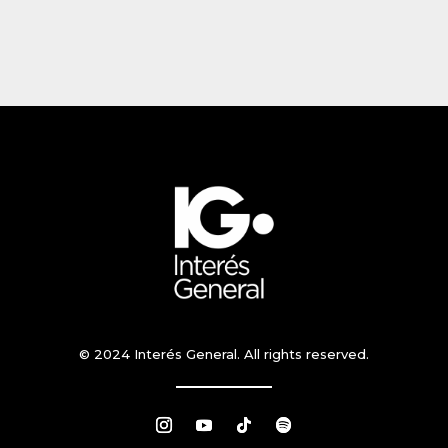
© 2024 Interés General. All rights reserved.