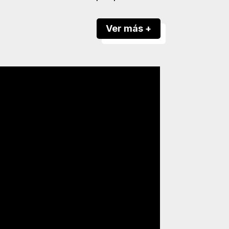
Ver más +