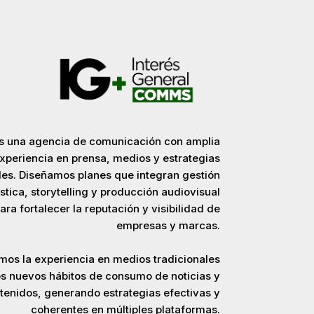
 una agencia de comunicación
con amplia
xperiencia en prensa, medios y estrategias
ales. Diseñamos planes que integran gestión
stica, storytelling y producción audiovisual
ara fortalecer la reputación y visibilidad de
empresas y marcas.
mos la experiencia en medios
tradicionales
os nuevos hábitos de consumo de noticias y
tenidos, generando estrategias efectivas y
coherentes en múltiples plataformas.