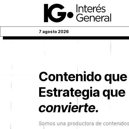
7 agosto 2026
Contenido que
Estrategia que
convierte.
Somos una productora de contenidos