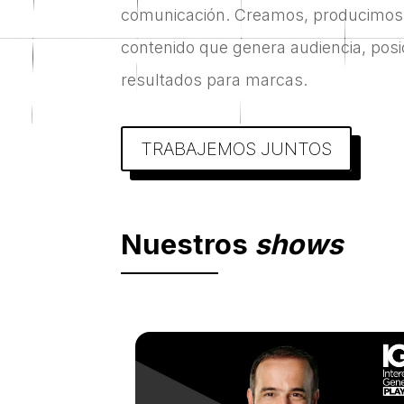
comunicación. Creamos, producimos 
contenido que genera audiencia, pos
resultados para marcas.
TRABAJEMOS JUNTOS
Nuestros
shows