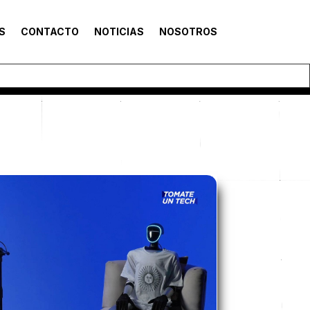
S
CONTACTO
NOTICIAS
NOSOTROS