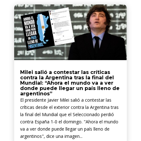
Milei salió a contestar las críticas
contra la Argentina tras la final del
Mundial: “Ahora el mundo va a ver
donde puede llegar un país lleno de
argentinos”
El presidente Javier Milei salió a contestar las
críticas desde el exterior contra la Argentina tras
la final del Mundial que el Seleccionado perdió
contra España 1-0 el domingo. "Ahora el mundo
va a ver donde puede llegar un país lleno de
argentinos", dice una imagen...