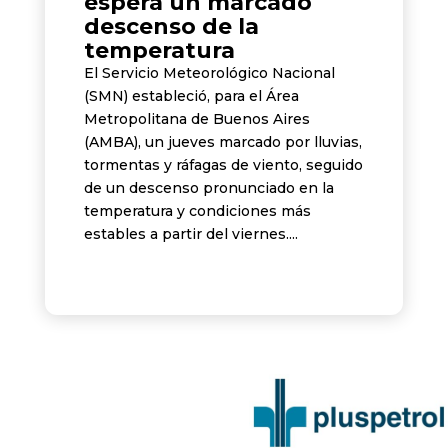
espera un marcado
descenso de la
temperatura
El Servicio Meteorológico Nacional
(SMN) estableció, para el Área
Metropolitana de Buenos Aires
(AMBA), un jueves marcado por lluvias,
tormentas y ráfagas de viento, seguido
de un descenso pronunciado en la
temperatura y condiciones más
estables a partir del viernes....