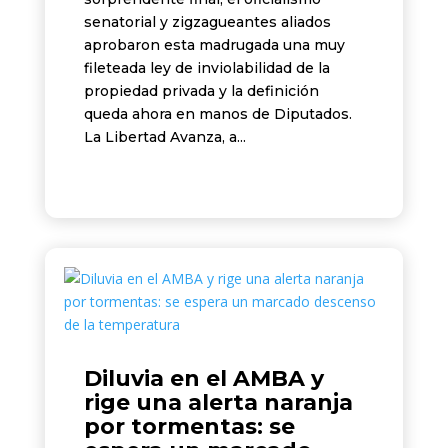
senatorial y zigzagueantes aliados
aprobaron esta madrugada una muy
fileteada ley de inviolabilidad de la
propiedad privada y la definición
queda ahora en manos de Diputados.
La Libertad Avanza, a...
Diluvia en el AMBA y
rige una alerta naranja
por tormentas: se