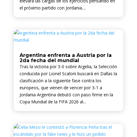
elevará las cargas de los ejercicios pensando en
el próximo partido con Jordania....
Argentina enfrenta a Austria por la
2da fecha del mundial
Tras la victoria por 3-0 sobre Argelia, la Selección
conducida por Lionel Scaloni buscará en Dallas la
clasificación a la siguiente fase contra los
europeos, que vienen de vencer por 3-1 a
Jordania Argentina debutó con paso firme en la
Copa Mundial de la FIFA 2026 al...