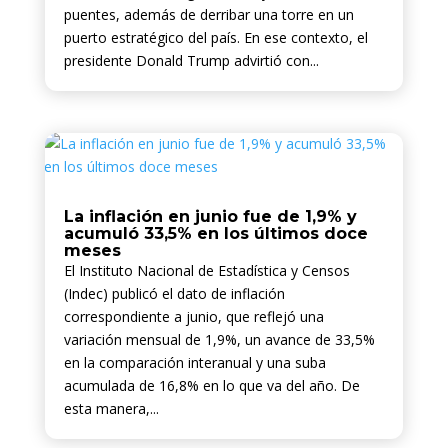
puentes, además de derribar una torre en un
puerto estratégico del país. En ese contexto, el
presidente Donald Trump advirtió con...
La inflación en junio fue de 1,9% y
acumuló 33,5% en los últimos doce
meses
El Instituto Nacional de Estadística y Censos
(Indec) publicó el dato de inflación
correspondiente a junio, que reflejó una
variación mensual de 1,9%, un avance de 33,5%
en la comparación interanual y una suba
acumulada de 16,8% en lo que va del año. De
esta manera,...