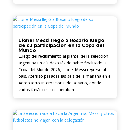
Lionel Messi llegó a Rosario luego
de su participación en la Copa del
Mundo
Luego del recibimiento al plantel de la selección
argentina un día después de haber finalizado la
Copa del Mundo 2026, Lionel Messi regresó al
país. Aterrizó pasadas las seis de la mañana en el
Aeropuerto Internacional de Rosario, donde
varios fanáticos lo esperaban...