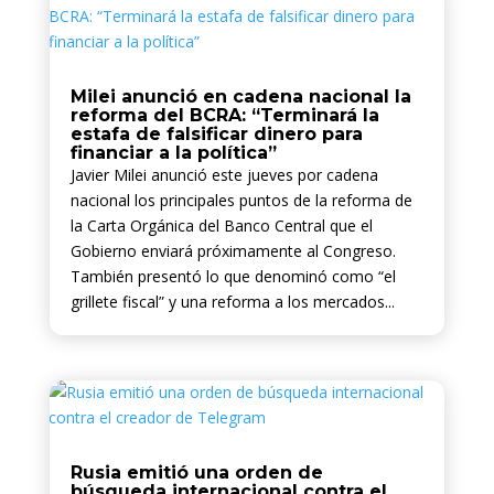
Milei anunció en cadena nacional la
reforma del BCRA: “Terminará la
estafa de falsificar dinero para
financiar a la política”
Javier Milei anunció este jueves por cadena
nacional los principales puntos de la reforma de
la Carta Orgánica del Banco Central que el
Gobierno enviará próximamente al Congreso.
También presentó lo que denominó como “el
grillete fiscal” y una reforma a los mercados...
Rusia emitió una orden de
búsqueda internacional contra el