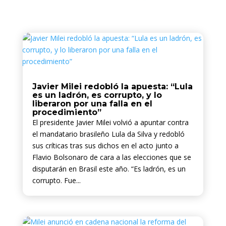
Javier Milei redobló la apuesta: “Lula
es un ladrón, es corrupto, y lo
liberaron por una falla en el
procedimiento”
El presidente Javier Milei volvió a apuntar contra
el mandatario brasileño Lula da Silva y redobló
sus críticas tras sus dichos en el acto junto a
Flavio Bolsonaro de cara a las elecciones que se
disputarán en Brasil este año. “Es ladrón, es un
corrupto. Fue...