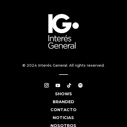
© 2024 Interés General. All rights reserved.
SHOWS
BRANDED
CONTACTO
NOTICIAS
NOSOTROS