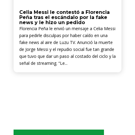
Celia Messi le contestó a Florencia
Peña tras el escándalo por la fake
news y le hizo un pedido
Florencia Peña le envió un mensaje a Celia Messi
para pedirle disculpas por haber caído en una
fake news al aire de Luzu TV. Anunció la muerte
de Jorge Messi y el repudio social fue tan grande
que tuvo que dar un paso al costado del ciclo y la
señal de streaming. “Le...