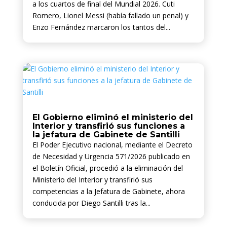
a los cuartos de final del Mundial 2026. Cuti
Romero, Lionel Messi (había fallado un penal) y
Enzo Fernández marcaron los tantos del...
El Gobierno eliminó el ministerio del
Interior y transfirió sus funciones a
la jefatura de Gabinete de Santilli
El Poder Ejecutivo nacional, mediante el Decreto
de Necesidad y Urgencia 571/2026 publicado en
el Boletín Oficial, procedió a la eliminación del
Ministerio del Interior y transfirió sus
competencias a la Jefatura de Gabinete, ahora
conducida por Diego Santilli tras la...