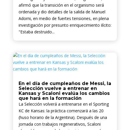
afirmó que la transición en el organismo será
ordenada y dio detalles de la salida de Manuel
Adorni, en medio de fuertes tensiones, en plena
investigación por presunto enriquecimiento ilícito:
"Estaba destruido...
En el día de cumpleaños de Messi, la
Selección vuelve a entrenar en
Kansas y Scaloni evalúa los cambios
que hará en la formación
La Selección volverá a entrenarse en el Sporting
KC de Kansas: la práctica comenzará a las 20
(huso horario de la Argentina). Después de una
jornada con trabajos regenerativos, Scaloni