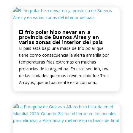
El frío polar hizo nevar en ,a
provincia de Buenos Aires y en
varias zonas del interior del país
El país está bajo una masa de frío polar que
tiene como consecuencia la alerta amarilla por
temperaturas frías extremas en muchas
provincias de la Argentina. En este sentido, una
de las ciudades que más nieve recibió fue Tres
Arroyos, que actualmente está con una...