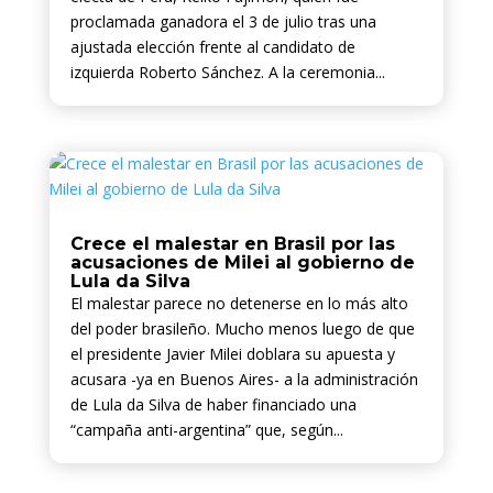
proclamada ganadora el 3 de julio tras una
ajustada elección frente al candidato de
izquierda Roberto Sánchez. A la ceremonia...
Crece el malestar en Brasil por las
acusaciones de Milei al gobierno de
Lula da Silva
El malestar parece no detenerse en lo más alto
del poder brasileño. Mucho menos luego de que
el presidente Javier Milei doblara su apuesta y
acusara -ya en Buenos Aires- a la administración
de Lula da Silva de haber financiado una
“campaña anti-argentina” que, según...