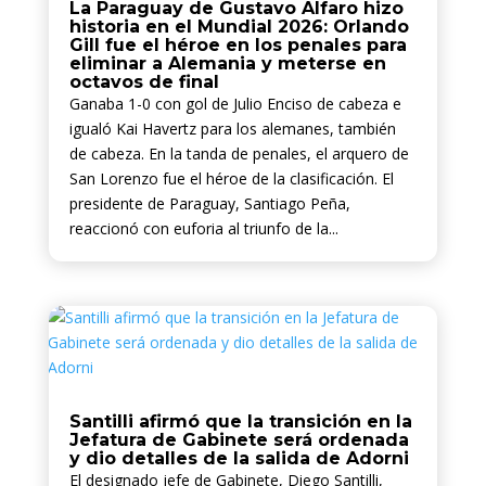
La Paraguay de Gustavo Alfaro hizo
historia en el Mundial 2026: Orlando
Gill fue el héroe en los penales para
eliminar a Alemania y meterse en
octavos de final
Ganaba 1-0 con gol de Julio Enciso de cabeza e
igualó Kai Havertz para los alemanes, también
de cabeza. En la tanda de penales, el arquero de
San Lorenzo fue el héroe de la clasificación. El
presidente de Paraguay, Santiago Peña,
reaccionó con euforia al triunfo de la...
Santilli afirmó que la transición en la
Jefatura de Gabinete será ordenada
y dio detalles de la salida de Adorni
El designado jefe de Gabinete, Diego Santilli,