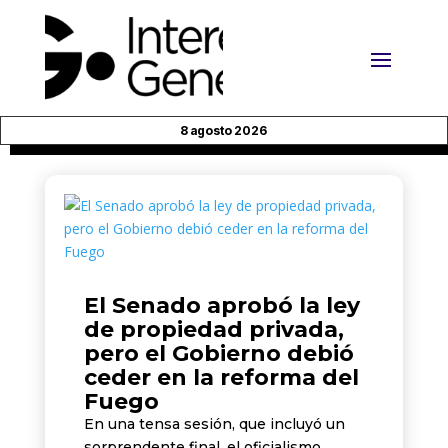
8 agosto 2026
El Senado aprobó la ley
de propiedad privada,
pero el Gobierno debió
ceder en la reforma del
Fuego
En una tensa sesión, que incluyó un
sorprendente final, el oficialismo