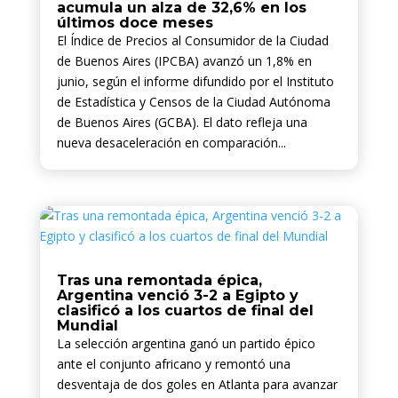
acumula un alza de 32,6% en los
últimos doce meses
El Índice de Precios al Consumidor de la Ciudad
de Buenos Aires (IPCBA) avanzó un 1,8% en
junio, según el informe difundido por el Instituto
de Estadística y Censos de la Ciudad Autónoma
de Buenos Aires (GCBA). El dato refleja una
nueva desaceleración en comparación...
Tras una remontada épica,
Argentina venció 3-2 a Egipto y
clasificó a los cuartos de final del
Mundial
La selección argentina ganó un partido épico
ante el conjunto africano y remontó una
desventaja de dos goles en Atlanta para avanzar