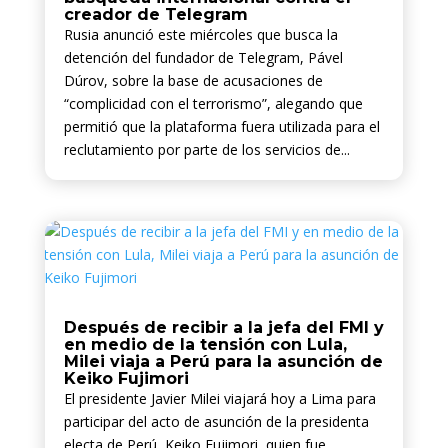
creador de Telegram
Rusia anunció este miércoles que busca la
detención del fundador de Telegram, Pável
Dúrov, sobre la base de acusaciones de
“complicidad con el terrorismo”, alegando que
permitió que la plataforma fuera utilizada para el
reclutamiento por parte de los servicios de...
Después de recibir a la jefa del FMI y
en medio de la tensión con Lula,
Milei viaja a Perú para la asunción de
Keiko Fujimori
El presidente Javier Milei viajará hoy a Lima para
participar del acto de asunción de la presidenta
electa de Perú, Keiko Fujimori, quien fue