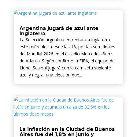
Argentina jugará de azul ante
Inglaterra
La Selección argentina enfrentará a Inglaterra
este miércoles, desde las 16, por las semifinales
del Mundial 2026 en el estadio Mercedes-Benz
de Atlanta. Según confirmó la FIFA, el equipo de
Lionel Scaloni jugará con la camiseta suplente
azul y negra, una elección que...
La inflación en la Ciudad de Buenos
Aires fue del 1,8% en junio y