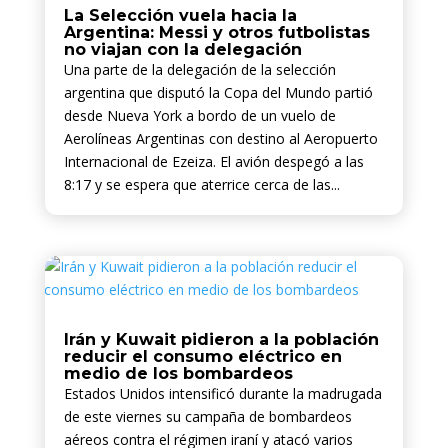
La Selección vuela hacia la
Argentina: Messi y otros futbolistas
no viajan con la delegación
Una parte de la delegación de la selección
argentina que disputó la Copa del Mundo partió
desde Nueva York a bordo de un vuelo de
Aerolíneas Argentinas con destino al Aeropuerto
Internacional de Ezeiza. El avión despegó a las
8:17 y se espera que aterrice cerca de las...
Irán y Kuwait pidieron a la población
reducir el consumo eléctrico en
medio de los bombardeos
Estados Unidos intensificó durante la madrugada
de este viernes su campaña de bombardeos
aéreos contra el régimen iraní y atacó varios