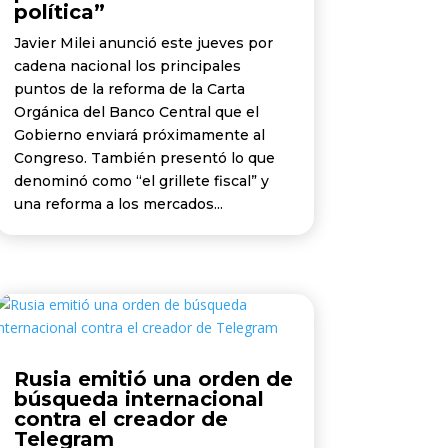
política”
Javier Milei anunció este jueves por
cadena nacional los principales
puntos de la reforma de la Carta
Orgánica del Banco Central que el
Gobierno enviará próximamente al
Congreso. También presentó lo que
denominó como “el grillete fiscal” y
una reforma a los mercados...
Rusia emitió una orden de
búsqueda internacional
contra el creador de
Telegram