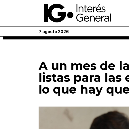
7 agosto 2026
A un mes de l
listas para las
lo que hay qu