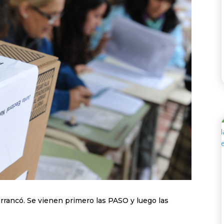
arrancó. Se vienen primero las PASO y luego las