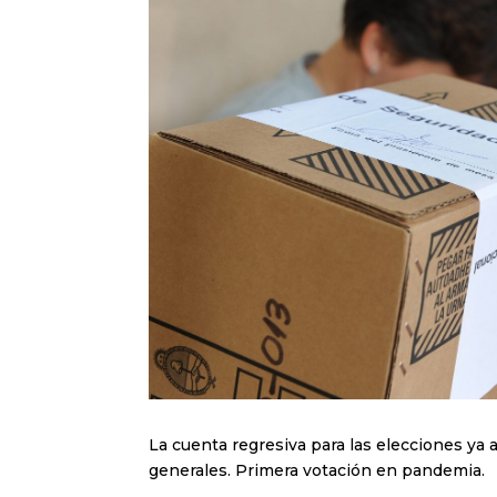
La cuenta regresiva para las elecciones ya 
generales. Primera votación en pandemia.