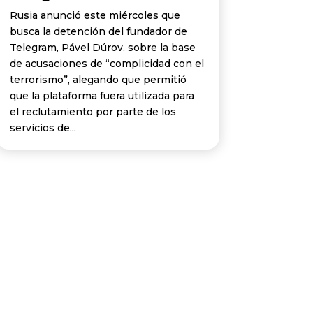
Rusia anunció este miércoles que
busca la detención del fundador de
Telegram, Pável Dúrov, sobre la base
de acusaciones de “complicidad con el
terrorismo”, alegando que permitió
que la plataforma fuera utilizada para
el reclutamiento por parte de los
servicios de...