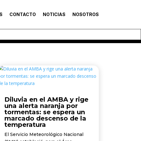
S
CONTACTO
NOTICIAS
NOSOTROS
Diluvia en el AMBA y rige
una alerta naranja por
tormentas: se espera un
marcado descenso de la
temperatura
El Servicio Meteorológico Nacional