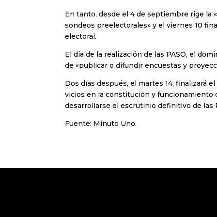
En tanto, desde el 4 de septiembre rige la 
sondeos preelectorales» y el viernes 10 fin
electoral.
El día de la realización de las PASO, el dom
de «publicar o difundir encuestas y proyecc
Dos días después, el martes 14, finalizará e
vicios en la constitución y funcionamiento 
desarrollarse el escrutinio definitivo de las
Fuente: Minuto Uno.