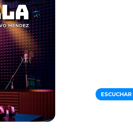
ESCUCHAR 