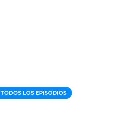
TODOS LOS EPISODIOS