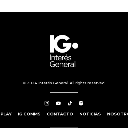
© 2024 Interés General. All rights reserved.
 PLAY
IG COMMS
CONTACTO
NOTICIAS
NOSOTR