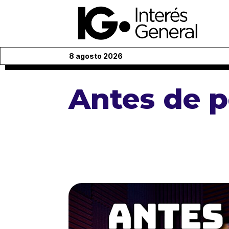
8 agosto 2026
Antes de p