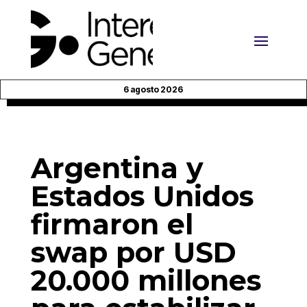
6 agosto 2026
Argentina y
Estados Unidos
firmaron el
swap por USD
20.000 millones