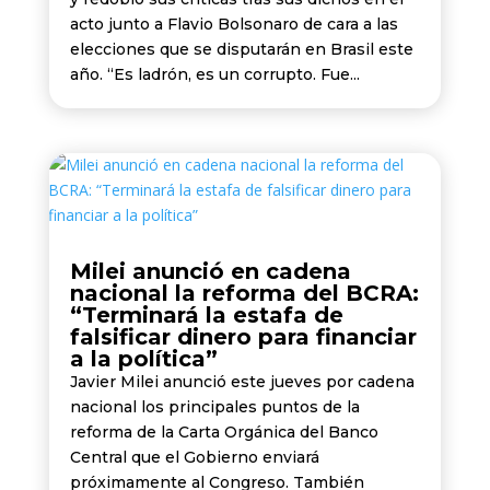
acto junto a Flavio Bolsonaro de cara a las
elecciones que se disputarán en Brasil este
año. “Es ladrón, es un corrupto. Fue...
Milei anunció en cadena
nacional la reforma del BCRA:
“Terminará la estafa de
falsificar dinero para financiar
a la política”
Javier Milei anunció este jueves por cadena
nacional los principales puntos de la
reforma de la Carta Orgánica del Banco
Central que el Gobierno enviará
próximamente al Congreso. También