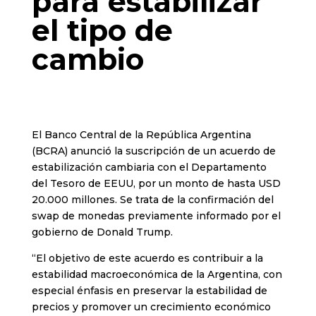
para estabilizar
el tipo de
cambio
El Banco Central de la República Argentina
(BCRA) anunció la suscripción de un acuerdo de
estabilización cambiaria con el Departamento
del Tesoro de EEUU, por un monto de hasta USD
20.000 millones. Se trata de la confirmación del
swap de monedas previamente informado por el
gobierno de Donald Trump.
“El objetivo de este acuerdo es contribuir a la
estabilidad macroeconómica de la Argentina, con
especial énfasis en preservar la estabilidad de
precios y promover un crecimiento económico