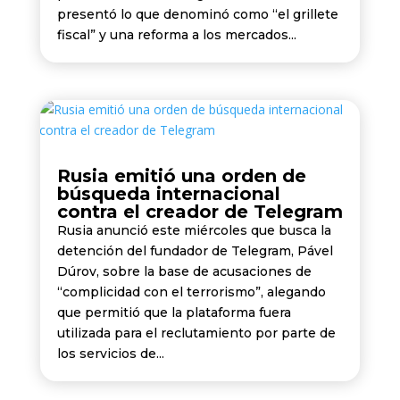
presentó lo que denominó como “el grillete
fiscal” y una reforma a los mercados...
Rusia emitió una orden de
búsqueda internacional
contra el creador de Telegram
Rusia anunció este miércoles que busca la
detención del fundador de Telegram, Pável
Dúrov, sobre la base de acusaciones de
“complicidad con el terrorismo”, alegando
que permitió que la plataforma fuera
utilizada para el reclutamiento por parte de
los servicios de...