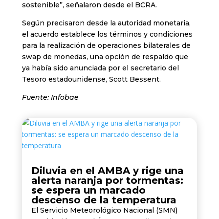
sostenible”, señalaron desde el BCRA.
Según precisaron desde la autoridad monetaria,
el acuerdo establece los términos y condiciones
para la realización de operaciones bilaterales de
swap de monedas, una opción de respaldo que
ya había sido anunciada por el secretario del
Tesoro estadounidense, Scott Bessent.
Fuente: Infobae
Diluvia en el AMBA y rige una
alerta naranja por tormentas:
se espera un marcado
descenso de la temperatura
El Servicio Meteorológico Nacional (SMN)