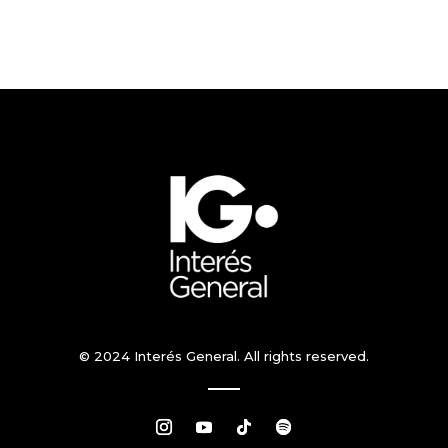
© 2024 Interés General. All rights reserved.