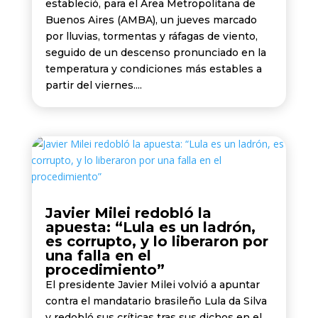
estableció, para el Área Metropolitana de
Buenos Aires (AMBA), un jueves marcado
por lluvias, tormentas y ráfagas de viento,
seguido de un descenso pronunciado en la
temperatura y condiciones más estables a
partir del viernes....
Javier Milei redobló la
apuesta: “Lula es un ladrón,
es corrupto, y lo liberaron por
una falla en el
procedimiento”
El presidente Javier Milei volvió a apuntar
contra el mandatario brasileño Lula da Silva
y redobló sus críticas tras sus dichos en el