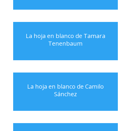
La hoja en blanco de Tamara
Tenenbaum
La hoja en blanco de Camilo
Sánchez