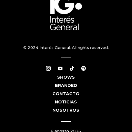
© 2024 Interés General. All rights reserved.
SHOWS
BRANDED
CONTACTO
NOTICIAS
NOSOTROS
6 agosto 2026