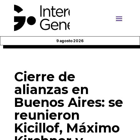
9 agosto 2026
Cierre de
alianzas en
Buenos Aires: se
reunieron
Kicillof, Máximo