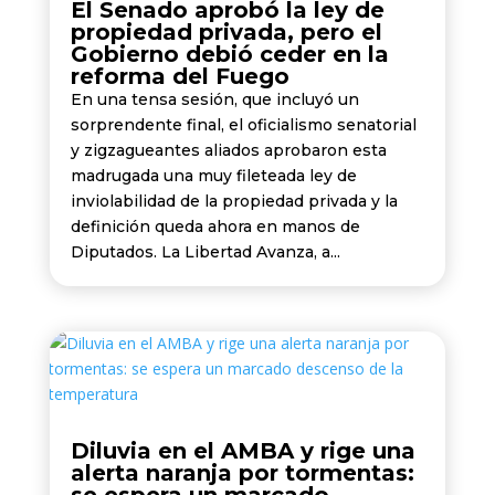
El Senado aprobó la ley de
propiedad privada, pero el
Gobierno debió ceder en la
reforma del Fuego
En una tensa sesión, que incluyó un
sorprendente final, el oficialismo senatorial
y zigzagueantes aliados aprobaron esta
madrugada una muy fileteada ley de
inviolabilidad de la propiedad privada y la
definición queda ahora en manos de
Diputados. La Libertad Avanza, a...
Diluvia en el AMBA y rige una
alerta naranja por tormentas: