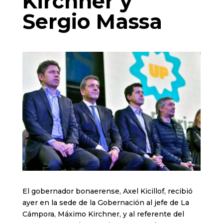
Kirchner y
Sergio Massa
El gobernador bonaerense, Axel Kicillof, recibió
ayer en la sede de la Gobernación al jefe de La
Cámpora, Máximo Kirchner, y al referente del