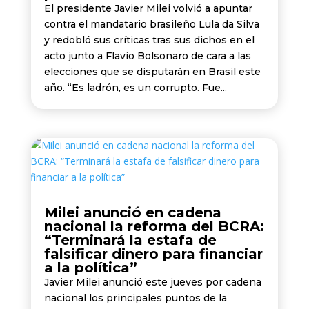
El presidente Javier Milei volvió a apuntar
contra el mandatario brasileño Lula da Silva
y redobló sus críticas tras sus dichos en el
acto junto a Flavio Bolsonaro de cara a las
elecciones que se disputarán en Brasil este
año. “Es ladrón, es un corrupto. Fue...
Milei anunció en cadena
nacional la reforma del BCRA:
“Terminará la estafa de
falsificar dinero para financiar
a la política”
Javier Milei anunció este jueves por cadena
nacional los principales puntos de la