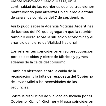
Frente Renovador, Sergio Massa, en la
continuidad de las reuniones que los tres vienen
manteniendo para alcanzar un acuerdo electoral
de cara a los comicios del 7 de septiembre.
Así lo pudo saber la Agencia Noticias Argentinas
de fuentes del PJ, que agregaron que la reunión
también versó sobre la situación económica y el
anuncio del cierre de Vialidad Nacional.
Los referentes coincidieron en su preocupación
por los despidos y cierre de fábricas y pymes,
además de la caída del consumo.
También alertaron sobre la caída de la
recaudación y la falta de respuesta del Gobierno
de Javier Milei a las necesidades de las
provincias.
Sobre la disolución de Vialidad anunciada por el
Gobierno, Kicillof, Kirchner y Massa coincidieron