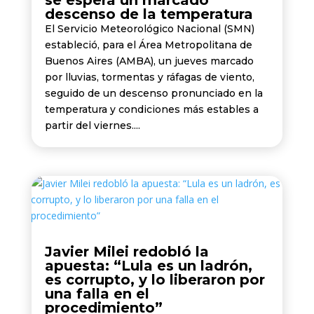
se espera un marcado
descenso de la temperatura
El Servicio Meteorológico Nacional (SMN)
estableció, para el Área Metropolitana de
Buenos Aires (AMBA), un jueves marcado
por lluvias, tormentas y ráfagas de viento,
seguido de un descenso pronunciado en la
temperatura y condiciones más estables a
partir del viernes....
Javier Milei redobló la
apuesta: “Lula es un ladrón,
es corrupto, y lo liberaron por
una falla en el
procedimiento”