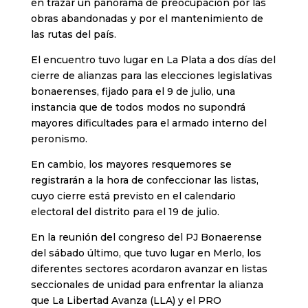
en trazar un panorama de preocupación por las
obras abandonadas y por el mantenimiento de
las rutas del país.
El encuentro tuvo lugar en La Plata a dos días del
cierre de alianzas para las elecciones legislativas
bonaerenses, fijado para el 9 de julio, una
instancia que de todos modos no supondrá
mayores dificultades para el armado interno del
peronismo.
En cambio, los mayores resquemores se
registrarán a la hora de confeccionar las listas,
cuyo cierre está previsto en el calendario
electoral del distrito para el 19 de julio.
En la reunión del congreso del PJ Bonaerense
del sábado último, que tuvo lugar en Merlo, los
diferentes sectores acordaron avanzar en listas
seccionales de unidad para enfrentar la alianza
que La Libertad Avanza (LLA) y el PRO