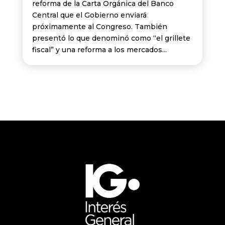
reforma de la Carta Orgánica del Banco
Central que el Gobierno enviará
próximamente al Congreso. También
presentó lo que denominó como “el grillete
fiscal” y una reforma a los mercados...