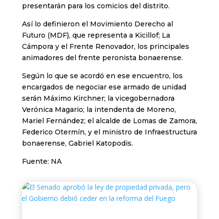
presentarán para los comicios del distrito.
Así lo definieron el Movimiento Derecho al
Futuro (MDF), que representa a Kicillof; La
Cámpora y el Frente Renovador, los principales
animadores del frente peronista bonaerense.
Según lo que se acordó en ese encuentro, los
encargados de negociar ese armado de unidad
serán Máximo Kirchner; la vicegobernadora
Verónica Magario; la intendenta de Moreno,
Mariel Fernández; el alcalde de Lomas de Zamora,
Federico Otermín, y el ministro de Infraestructura
bonaerense, Gabriel Katopodis.
Fuente: NA