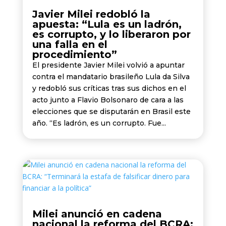
Javier Milei redobló la
apuesta: “Lula es un ladrón,
es corrupto, y lo liberaron por
una falla en el
procedimiento”
El presidente Javier Milei volvió a apuntar
contra el mandatario brasileño Lula da Silva
y redobló sus críticas tras sus dichos en el
acto junto a Flavio Bolsonaro de cara a las
elecciones que se disputarán en Brasil este
año. “Es ladrón, es un corrupto. Fue...
Milei anunció en cadena
nacional la reforma del BCRA: