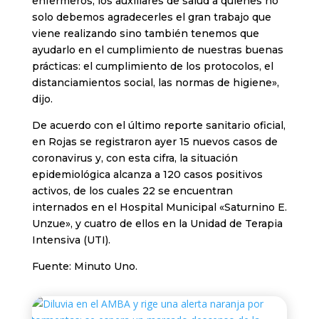
enfermeros, los auxiliares de salud a quienes no
solo debemos agradecerles el gran trabajo que
viene realizando sino también tenemos que
ayudarlo en el cumplimiento de nuestras buenas
prácticas: el cumplimiento de los protocolos, el
distanciamientos social, las normas de higiene»,
dijo.
De acuerdo con el último reporte sanitario oficial,
en Rojas se registraron ayer 15 nuevos casos de
coronavirus y, con esta cifra, la situación
epidemiológica alcanza a 120 casos positivos
activos, de los cuales 22 se encuentran
internados en el Hospital Municipal «Saturnino E.
Unzue», y cuatro de ellos en la Unidad de Terapia
Intensiva (UTI).
Fuente: Minuto Uno.