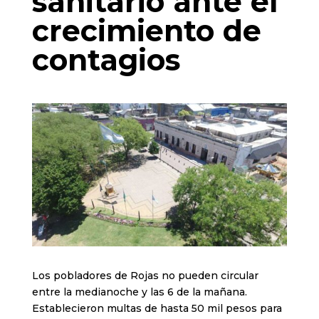
sanitario ante el
crecimiento de
contagios
Los pobladores de Rojas no pueden circular
entre la medianoche y las 6 de la mañana.
Establecieron multas de hasta 50 mil pesos para