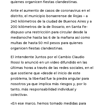
quienes organicen fiestas clandestinas.
Ante el aumento de casos de coronavirus en el
distrito, el municipio bonaerense de Rojas – a
240 kilómetros de la ciudad de Buenos Aires y a
200 kilómetros de la de Rosario, en Santa Fe-
dispuso una restricción para circular desde la
medianoche hasta las 6 de la mañana así como
multas de hasta 50 mil pesos para quienes
organicen fiestas clandestinas.
El intendente Juntos por el Cambio Claudio
Rossi lo anunció en un video difundido en las
últimas horas a través de las redes sociales, en el
que sostiene que «desde el inicio de este
problema, la libertad fue la piedra angular para
nosotros ya que implica más riesgos y, por lo
tanto, más responsabilidad individual y
colectiva».
«En ese marco, hemos tomado medidas para