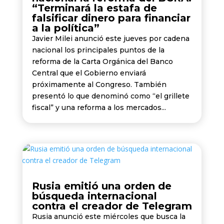
“Terminará la estafa de
falsificar dinero para financiar
a la política”
Javier Milei anunció este jueves por cadena
nacional los principales puntos de la
reforma de la Carta Orgánica del Banco
Central que el Gobierno enviará
próximamente al Congreso. También
presentó lo que denominó como “el grillete
fiscal” y una reforma a los mercados...
Rusia emitió una orden de
búsqueda internacional
contra el creador de Telegram
Rusia anunció este miércoles que busca la