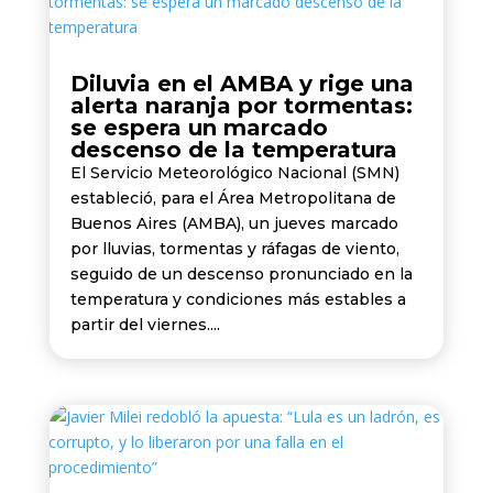
Diluvia en el AMBA y rige una
alerta naranja por tormentas:
se espera un marcado
descenso de la temperatura
El Servicio Meteorológico Nacional (SMN)
estableció, para el Área Metropolitana de
Buenos Aires (AMBA), un jueves marcado
por lluvias, tormentas y ráfagas de viento,
seguido de un descenso pronunciado en la
temperatura y condiciones más estables a
partir del viernes....