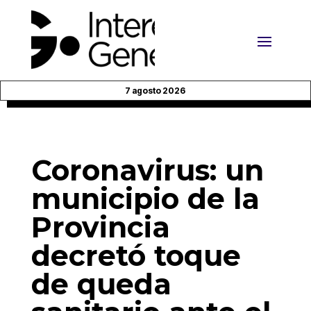
7 agosto 2026
Coronavirus: un
municipio de la
Provincia
decretó toque
de queda