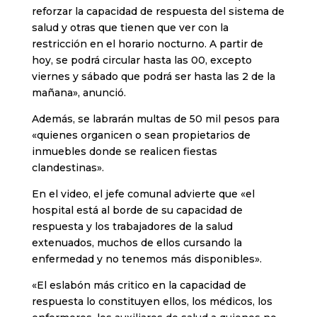
reforzar la capacidad de respuesta del sistema de
salud y otras que tienen que ver con la
restricción en el horario nocturno. A partir de
hoy, se podrá circular hasta las 00, excepto
viernes y sábado que podrá ser hasta las 2 de la
mañana», anunció.
Además, se labrarán multas de 50 mil pesos para
«quienes organicen o sean propietarios de
inmuebles donde se realicen fiestas
clandestinas».
En el video, el jefe comunal advierte que «el
hospital está al borde de su capacidad de
respuesta y los trabajadores de la salud
extenuados, muchos de ellos cursando la
enfermedad y no tenemos más disponibles».
«El eslabón más critico en la capacidad de
respuesta lo constituyen ellos, los médicos, los