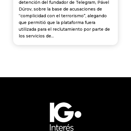
detención del fundador de Telegram, Pável
Dúrov, sobre la base de acusaciones de
“complicidad con el terrorismo”, alegando
que permitió que la plataforma fuera
utilizada para el reclutamiento por parte de
los servicios de...