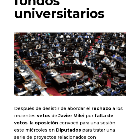
fondos
universitarios
Después de desistir de abordar el
rechazo
a los
recientes
vetos
de
Javier Milei
por
falta de
votos
, la
oposición
convocó para una sesión
este miércoles en
Diputados
para tratar una
serie de proyectos relacionados con