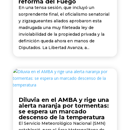
reforma del Fuego
En una tensa sesión, que incluyó un
sorprendente final, el oficialismo senatorial
y zigzagueantes aliados aprobaron esta
madrugada una muy fileteada ley de
inviolabilidad de la propiedad privada y la
definición queda ahora en manos de
Diputados. La Libertad Avanza, a...
Diluvia en el AMBA y rige una
alerta naranja por tormentas:
se espera un marcado
descenso de la temperatura
El Servicio Meteorológico Nacional (SMN)
estableció, para el Área Metropolitana de