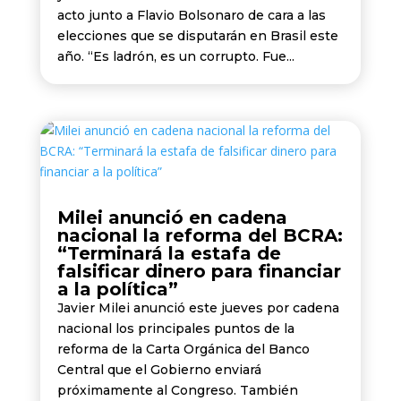
acto junto a Flavio Bolsonaro de cara a las
elecciones que se disputarán en Brasil este
año. “Es ladrón, es un corrupto. Fue...
Milei anunció en cadena
nacional la reforma del BCRA:
“Terminará la estafa de
falsificar dinero para financiar
a la política”
Javier Milei anunció este jueves por cadena
nacional los principales puntos de la
reforma de la Carta Orgánica del Banco
Central que el Gobierno enviará
próximamente al Congreso. También