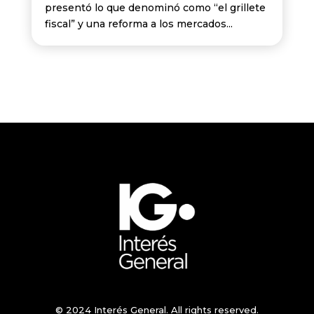
presentó lo que denominó como “el grillete
fiscal” y una reforma a los mercados...
© 2024 Interés General. All rights reserved.