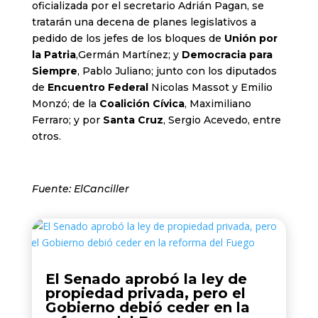
oficializada por el secretario Adrián Pagan, se
tratarán una decena de planes legislativos a
pedido de los jefes de los bloques de
Unión por
la Patria
,Germán Martínez; y
Democracia para
Siempre
, Pablo Juliano; junto con los diputados
de
Encuentro Federal
Nicolas Massot y Emilio
Monzó; de la
Coalición Cívica
, Maximiliano
Ferraro; y por
Santa Cruz
, Sergio Acevedo, entre
otros.
Fuente: ElCanciller
El Senado aprobó la ley de
propiedad privada, pero el
Gobierno debió ceder en la