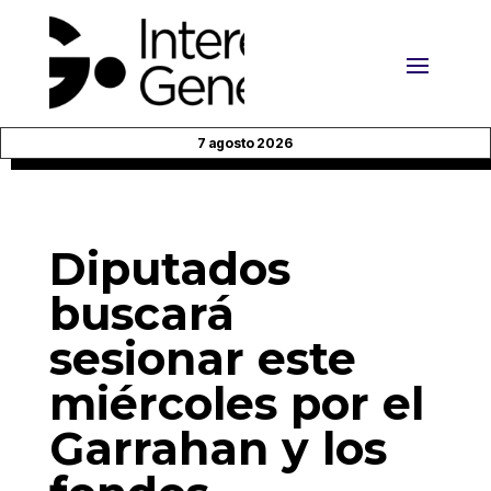
7 agosto 2026
Diputados
buscará
sesionar este
miércoles por el
Garrahan y los