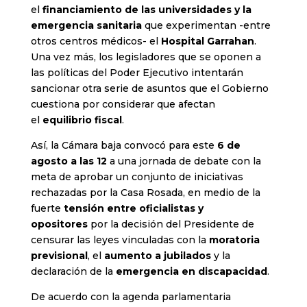
el
financiamiento de las universidades y la
emergencia sanitaria
que experimentan -entre
otros centros médicos- el
Hospital Garrahan
.
Una vez más, los legisladores que se oponen a
las políticas del Poder Ejecutivo intentarán
sancionar otra serie de asuntos que el Gobierno
cuestiona por considerar que afectan
el
equilibrio fiscal
.
Así, la Cámara baja convocó para este
6 de
agosto a las 12
a una jornada de debate con la
meta de aprobar un conjunto de iniciativas
rechazadas por la Casa Rosada, en medio de la
fuerte
tensión entre oficialistas y
opositores
por la decisión del Presidente de
censurar las leyes vinculadas con la
moratoria
previsional
, el
aumento a jubilados
y la
declaración de la
emergencia en discapacidad
.
De acuerdo con la agenda parlamentaria