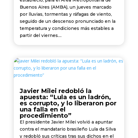
Buenos Aires (AMBA), un jueves marcado
por lluvias, tormentas y ráfagas de viento,
seguido de un descenso pronunciado en la
temperatura y condiciones más estables a
partir del viernes....
Javier Milei redobló la
apuesta: “Lula es un ladrón,
es corrupto, y lo liberaron por
una falla en el
procedimiento”
El presidente Javier Milei volvió a apuntar
contra el mandatario brasileño Lula da Silva
y redobló sus críticas tras sus dichos en el