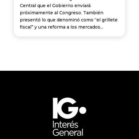
Central que el Gobierno enviará
próximamente al Congreso. También
presentó lo que denominó como “el grillete
fiscal” y una reforma a los mercados...