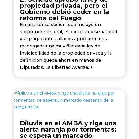
propiedad privada, pero el
Gobierno debió ceder en la
reforma del Fuego
En una tensa sesión, que incluyó un
sorprendente final, el oficialismo senatorial
y zigzagueantes aliados aprobaron esta
madrugada una muy fileteada ley de
inviolabilidad de la propiedad privada y la
definición queda ahora en manos de
Diputados. La Libertad Avanza, a...
Diluvia en el AMBA y rige una
alerta naranja por tormentas:
se espera un marcado