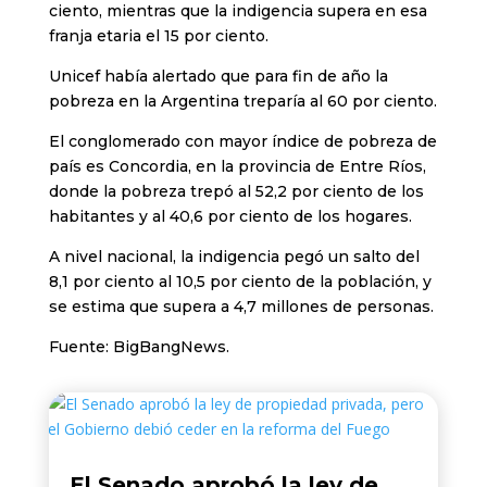
ciento, mientras que la indigencia supera en esa
franja etaria el 15 por ciento.
Unicef había alertado que para fin de año la
pobreza en la Argentina treparía al 60 por ciento.
El conglomerado con mayor índice de pobreza de
país es Concordia, en la provincia de Entre Ríos,
donde la pobreza trepó al 52,2 por ciento de los
habitantes y al 40,6 por ciento de los hogares.
A nivel nacional, la indigencia pegó un salto del
8,1 por ciento al 10,5 por ciento de la población, y
se estima que supera a 4,7 millones de personas.
Fuente: BigBangNews.
El Senado aprobó la ley de