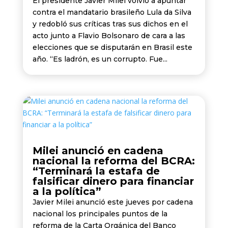
El presidente Javier Milei volvió a apuntar
contra el mandatario brasileño Lula da Silva
y redobló sus críticas tras sus dichos en el
acto junto a Flavio Bolsonaro de cara a las
elecciones que se disputarán en Brasil este
año. “Es ladrón, es un corrupto. Fue...
Milei anunció en cadena
nacional la reforma del BCRA:
“Terminará la estafa de
falsificar dinero para financiar
a la política”
Javier Milei anunció este jueves por cadena
nacional los principales puntos de la
reforma de la Carta Orgánica del Banco