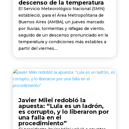
descenso de la temperatura
El Servicio Meteorológico Nacional (SMN)
estableció, para el Área Metropolitana de
Buenos Aires (AMBA), un jueves marcado
por lluvias, tormentas y ráfagas de viento,
seguido de un descenso pronunciado en la
temperatura y condiciones más estables a
partir del viernes....
Javier Milei redobló la
apuesta: “Lula es un ladrón,
es corrupto, y lo liberaron por
una falla en el
procedimiento”