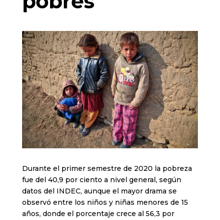
pobres
Durante el primer semestre de 2020 la pobreza
fue del 40,9 por ciento a nivel general, según
datos del INDEC, aunque el mayor drama se
observó entre los niños y niñas menores de 15
años, donde el porcentaje crece al 56,3 por