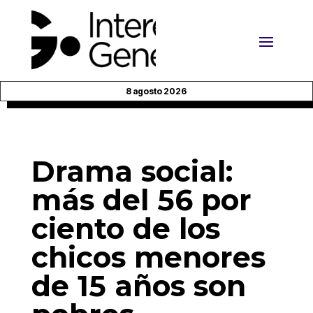
8 agosto 2026
Drama social:
más del 56 por
ciento de los
chicos menores
de 15 años son