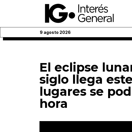
9 agosto 2026
El eclipse luna
siglo llega est
lugares se pod
hora