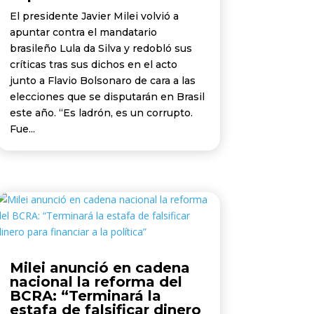
El presidente Javier Milei volvió a
apuntar contra el mandatario
brasileño Lula da Silva y redobló sus
críticas tras sus dichos en el acto
junto a Flavio Bolsonaro de cara a las
elecciones que se disputarán en Brasil
este año. “Es ladrón, es un corrupto.
Fue...
Milei anunció en cadena
nacional la reforma del
BCRA: “Terminará la
estafa de falsificar dinero