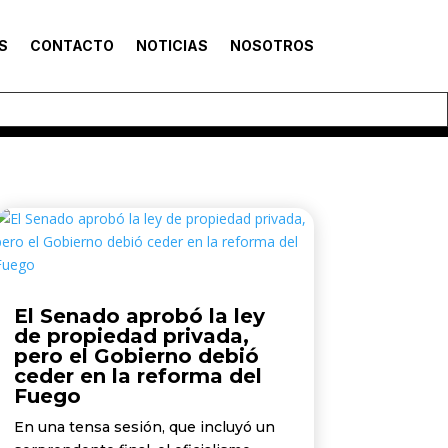
S
CONTACTO
NOTICIAS
NOSOTROS
El Senado aprobó la ley
de propiedad privada,
pero el Gobierno debió
ceder en la reforma del
Fuego
En una tensa sesión, que incluyó un