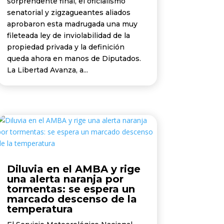
sorprendente final, el oficialismo
senatorial y zigzagueantes aliados
aprobaron esta madrugada una muy
fileteada ley de inviolabilidad de la
propiedad privada y la definición
queda ahora en manos de Diputados.
La Libertad Avanza, a...
Diluvia en el AMBA y rige
una alerta naranja por
tormentas: se espera un
marcado descenso de la
temperatura