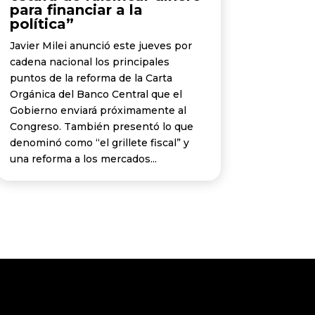
para financiar a la
política”
Javier Milei anunció este jueves por
cadena nacional los principales
puntos de la reforma de la Carta
Orgánica del Banco Central que el
Gobierno enviará próximamente al
Congreso. También presentó lo que
denominó como “el grillete fiscal” y
una reforma a los mercados...