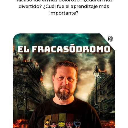
divertido? ¿Cuál fue el aprendizaje más
importante?