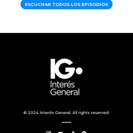
ESCUCHAR TODOS LOS EPISODIOS
© 2024 Interés General. All rights reserved.