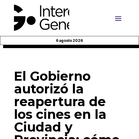
6 agosto 2026
El Gobierno
autorizó la
reapertura de
los cines en la
Ciudad y