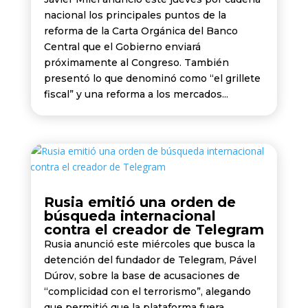
nacional los principales puntos de la
reforma de la Carta Orgánica del Banco
Central que el Gobierno enviará
próximamente al Congreso. También
presentó lo que denominó como “el grillete
fiscal” y una reforma a los mercados...
Rusia emitió una orden de
búsqueda internacional
contra el creador de Telegram
Rusia anunció este miércoles que busca la
detención del fundador de Telegram, Pável
Dúrov, sobre la base de acusaciones de
“complicidad con el terrorismo”, alegando
que permitió que la plataforma fuera