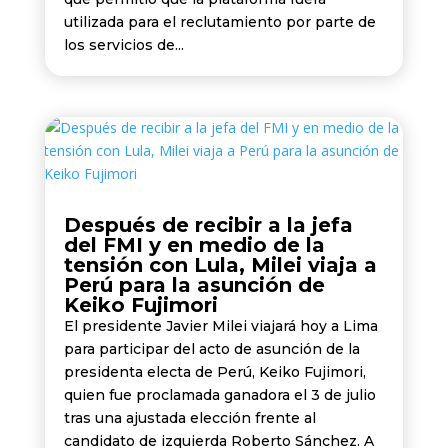
utilizada para el reclutamiento por parte de
los servicios de...
Después de recibir a la jefa
del FMI y en medio de la
tensión con Lula, Milei viaja a
Perú para la asunción de
Keiko Fujimori
El presidente Javier Milei viajará hoy a Lima
para participar del acto de asunción de la
presidenta electa de Perú, Keiko Fujimori,
quien fue proclamada ganadora el 3 de julio
tras una ajustada elección frente al
candidato de izquierda Roberto Sánchez. A