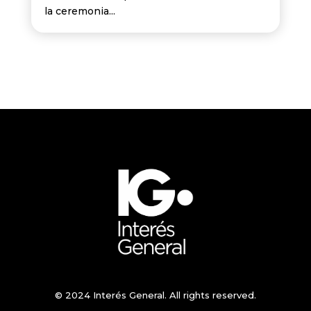
la ceremonia...
© 2024 Interés General. All rights reserved.