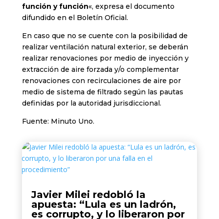
función y función
«, expresa el documento
difundido en el Boletín Oficial.
En caso que no se cuente con la posibilidad de
realizar ventilación natural exterior, se deberán
realizar renovaciones por medio de inyección y
extracción de aire forzada y/o complementar
renovaciones con recirculaciones de aire por
medio de sistema de filtrado según las pautas
definidas por la autoridad jurisdiccional.
Fuente: Minuto Uno.
Javier Milei redobló la
apuesta: “Lula es un ladrón,
es corrupto, y lo liberaron por