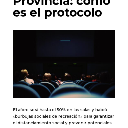
Provincia: cómo
es el protocolo
El aforo será hasta el 50% en las salas y habrá
«burbujas sociales de recreación» para garantizar
el distanciamiento social y prevenir potenciales