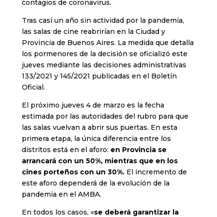
contagios de coronavirus.
Tras casi un año sin actividad por la pandemia,
las salas de cine reabrirían en la Ciudad y
Provincia de Buenos Aires. La medida que detalla
los pormenores de la decisión se oficializó este
jueves mediante las decisiones administrativas
133/2021 y 145/2021 publicadas en el Boletín
Oficial.
El próximo jueves 4 de marzo es la fecha
estimada por las autoridades del rubro para que
las salas vuelvan a abrir sus puertas. En esta
primera etapa, la única diferencia entre los
distritos está en el aforo:
en Provincia se
arrancará con un 50%, mientras que en los
cines porteños con un 30%.
El incremento de
este aforo dependerá de la evolución de la
pandemia en el AMBA.
En todos los casos, «
se deberá garantizar la