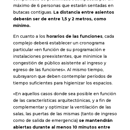
máximo de 6 personas que estarán sentadas en
butacas contiguas.
La distancia entre asientos
deberán ser de entre 1,5 y 2 metros, como
mínimo.
En cuanto a los
horarios de las funciones
, cada
complejo deberá establecer un cronograma
particular «en función de su programación e
instalaciones preexistentes, que minimice la
congestión de público asistente al ingreso y
egreso de las funciones». Al mismo tiempo,
subrayaron que deben contemplar períodos de
tiempo suficientes para higienizar los espacios.
«En aquellos casos donde sea posible en función
de las características arquitectónicas, y a fin de
complementar y optimizar la ventilación de las
salas, las puertas de las mismas (tanto de ingreso
como de salida de emergencia)
se mantendrán
abiertas durante al menos 10 minutos entre