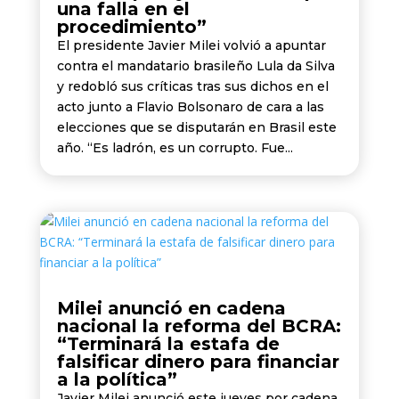
una falla en el
procedimiento”
El presidente Javier Milei volvió a apuntar
contra el mandatario brasileño Lula da Silva
y redobló sus críticas tras sus dichos en el
acto junto a Flavio Bolsonaro de cara a las
elecciones que se disputarán en Brasil este
año. “Es ladrón, es un corrupto. Fue...
Milei anunció en cadena
nacional la reforma del BCRA:
“Terminará la estafa de
falsificar dinero para financiar
a la política”
Javier Milei anunció este jueves por cadena