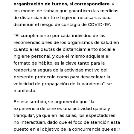
organización de turnos, si correspondiere
, y
los modos de trabajo que garanticen las medidas
de distanciamiento e higiene necesarias para
disminuir el riesgo de contagio de COVID-19″.
“El cumplimiento por cada individuo de las
recomendaciones de los organismos de salud en
cuanto a las pautas de distanciamiento social e
higiene personal, y que el mismo adquiera el
formato de hábito, es la clave tanto para la
reapertura segura de la actividad motivo del
presente protocolo como para desacelerar la
velocidad de propagación de la pandemia”, se
manifestó.
En ese sentido, se argumentó que “la
experiencia de cine es una actividad quieta y
tranquila”, ya que en las salas, los espectadores
no interactúan, dado que el foco de atención está
puesto en el objetivo de la concurrencia que es ir