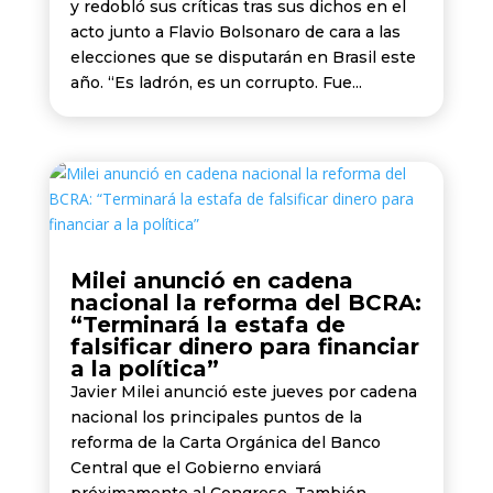
y redobló sus críticas tras sus dichos en el
acto junto a Flavio Bolsonaro de cara a las
elecciones que se disputarán en Brasil este
año. “Es ladrón, es un corrupto. Fue...
Milei anunció en cadena
nacional la reforma del BCRA:
“Terminará la estafa de
falsificar dinero para financiar
a la política”
Javier Milei anunció este jueves por cadena
nacional los principales puntos de la
reforma de la Carta Orgánica del Banco
Central que el Gobierno enviará