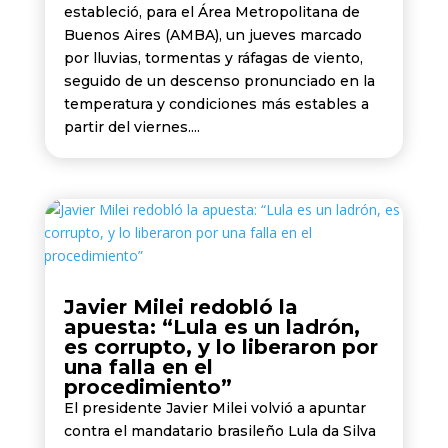
estableció, para el Área Metropolitana de
Buenos Aires (AMBA), un jueves marcado
por lluvias, tormentas y ráfagas de viento,
seguido de un descenso pronunciado en la
temperatura y condiciones más estables a
partir del viernes....
Javier Milei redobló la
apuesta: “Lula es un ladrón,
es corrupto, y lo liberaron por
una falla en el
procedimiento”
El presidente Javier Milei volvió a apuntar
contra el mandatario brasileño Lula da Silva