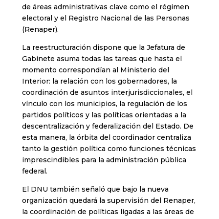
de áreas administrativas clave como el régimen
electoral y el Registro Nacional de las Personas
(Renaper).
La reestructuración dispone que la Jefatura de
Gabinete asuma todas las tareas que hasta el
momento correspondían al Ministerio del
Interior: la relación con los gobernadores, la
coordinación de asuntos interjurisdiccionales, el
vínculo con los municipios, la regulación de los
partidos políticos y las políticas orientadas a la
descentralización y federalización del Estado. De
esta manera, la órbita del coordinador centraliza
tanto la gestión política como funciones técnicas
imprescindibles para la administración pública
federal.
El DNU también señaló que bajo la nueva
organización quedará la supervisión del Renaper,
la coordinación de políticas ligadas a las áreas de