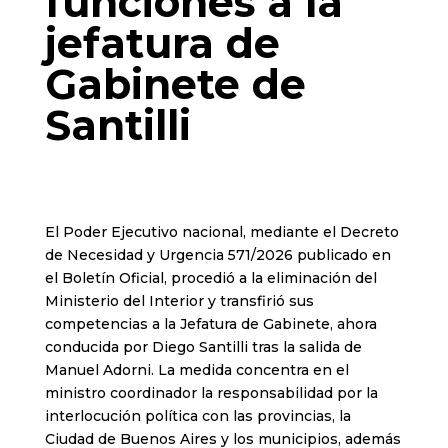
funciones a la
jefatura de
Gabinete de
Santilli
El Poder Ejecutivo nacional, mediante el Decreto
de Necesidad y Urgencia 571/2026 publicado en
el Boletín Oficial, procedió a la eliminación del
Ministerio del Interior y transfirió sus
competencias a la Jefatura de Gabinete, ahora
conducida por Diego Santilli tras la salida de
Manuel Adorni. La medida concentra en el
ministro coordinador la responsabilidad por la
interlocución política con las provincias, la
Ciudad de Buenos Aires y los municipios, además