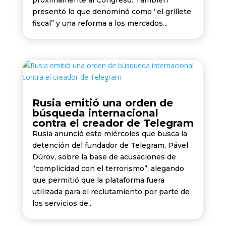
próximamente al Congreso. También
presentó lo que denominó como “el grillete
fiscal” y una reforma a los mercados...
Rusia emitió una orden de
búsqueda internacional
contra el creador de Telegram
Rusia anunció este miércoles que busca la
detención del fundador de Telegram, Pável
Dúrov, sobre la base de acusaciones de
“complicidad con el terrorismo”, alegando
que permitió que la plataforma fuera
utilizada para el reclutamiento por parte de
los servicios de...