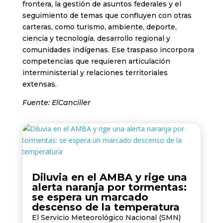
frontera, la gestión de asuntos federales y el
seguimiento de temas que confluyen con otras
carteras, como turismo, ambiente, deporte,
ciencia y tecnología, desarrollo regional y
comunidades indígenas. Ese traspaso incorpora
competencias que requieren articulación
interministerial y relaciones territoriales
extensas.
Fuente: ElCanciller
Diluvia en el AMBA y rige una
alerta naranja por tormentas:
se espera un marcado
descenso de la temperatura
El Servicio Meteorológico Nacional (SMN)