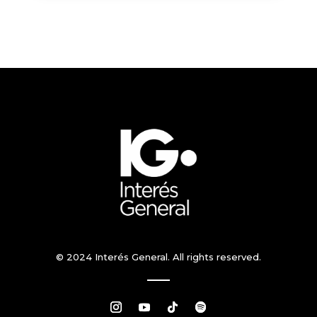
© 2024 Interés General. All rights reserved.