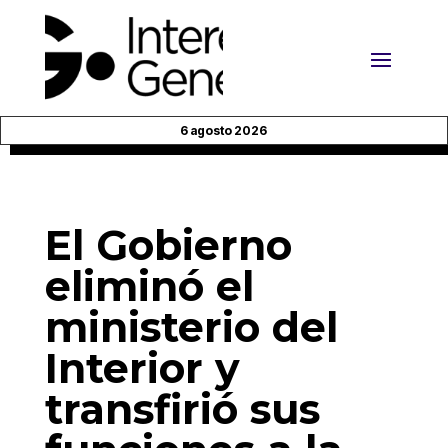
6 agosto 2026
El Gobierno
eliminó el
ministerio del
Interior y
transfirió sus