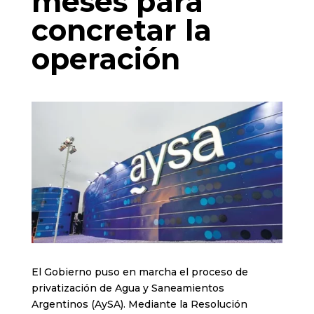
meses para
concretar la
operación
El Gobierno puso en marcha el proceso de
privatización de Agua y Saneamientos
Argentinos (AySA). Mediante la Resolución