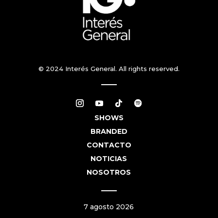
© 2024 Interés General. All rights reserved.
SHOWS
BRANDED
CONTACTO
NOTICIAS
NOSOTROS
7 agosto 2026