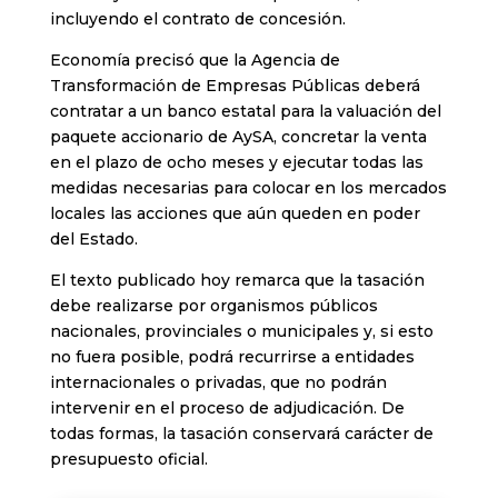
incluyendo el contrato de concesión.
Economía precisó que la Agencia de
Transformación de Empresas Públicas deberá
contratar a un banco estatal para la valuación del
paquete accionario de AySA, concretar la venta
en el plazo de ocho meses y ejecutar todas las
medidas necesarias para colocar en los mercados
locales las acciones que aún queden en poder
del Estado.
El texto publicado hoy remarca que la tasación
debe realizarse por organismos públicos
nacionales, provinciales o municipales y, si esto
no fuera posible, podrá recurrirse a entidades
internacionales o privadas, que no podrán
intervenir en el proceso de adjudicación. De
todas formas, la tasación conservará carácter de
presupuesto oficial.