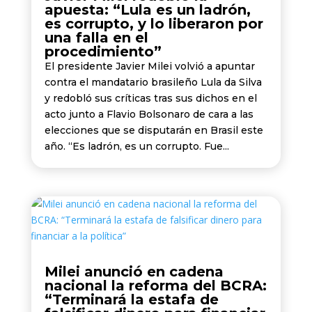
apuesta: “Lula es un ladrón,
es corrupto, y lo liberaron por
una falla en el
procedimiento”
El presidente Javier Milei volvió a apuntar
contra el mandatario brasileño Lula da Silva
y redobló sus críticas tras sus dichos en el
acto junto a Flavio Bolsonaro de cara a las
elecciones que se disputarán en Brasil este
año. “Es ladrón, es un corrupto. Fue...
Milei anunció en cadena
nacional la reforma del BCRA:
“Terminará la estafa de