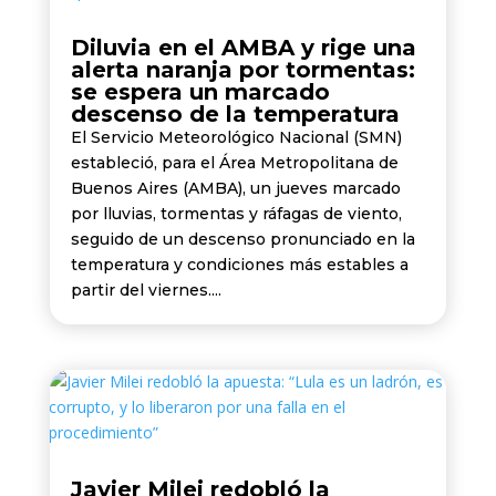
Diluvia en el AMBA y rige una
alerta naranja por tormentas:
se espera un marcado
descenso de la temperatura
El Servicio Meteorológico Nacional (SMN)
estableció, para el Área Metropolitana de
Buenos Aires (AMBA), un jueves marcado
por lluvias, tormentas y ráfagas de viento,
seguido de un descenso pronunciado en la
temperatura y condiciones más estables a
partir del viernes....
Javier Milei redobló la