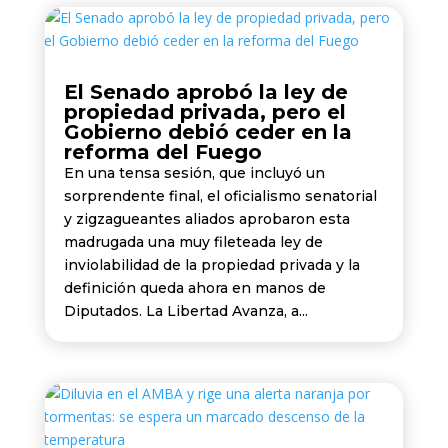
El Senado aprobó la ley de
propiedad privada, pero el
Gobierno debió ceder en la
reforma del Fuego
En una tensa sesión, que incluyó un
sorprendente final, el oficialismo senatorial
y zigzagueantes aliados aprobaron esta
madrugada una muy fileteada ley de
inviolabilidad de la propiedad privada y la
definición queda ahora en manos de
Diputados. La Libertad Avanza, a...