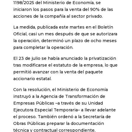
1198/2025 del Ministerio de Economía, se
iniciaron los pasos para la venta del 90% de las
acciones de la compañía al sector privado.
La medida, publicada este martes en el Boletín
Oficial, casi un mes después de que se autorizara
la operación, determinó un plazo de ocho meses
para completar la operación.
El 23 de julio se había anunciado la privatización
tras modificarse el estatuto de la empresa, lo que
permitió avanzar con la venta del paquete
accionario estatal.
Con la resolución, el Ministerio de Economía
instruyó a la Agencia de Transformación de
Empresas Públicas –a través de su Unidad
Ejecutora Especial Temporaria– a llevar adelante
el proceso. También ordenó a la Secretaría de
Obras Públicas preparar la documentación
técnica y contractual correspondiente,