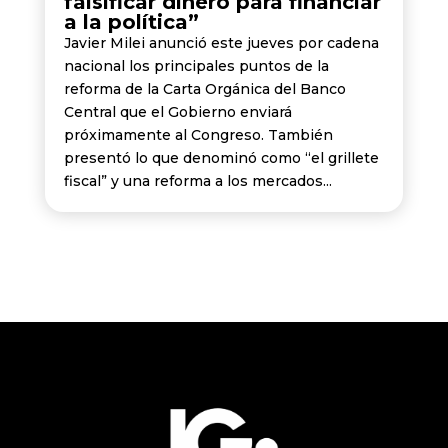
falsificar dinero para financiar
a la política”
Javier Milei anunció este jueves por cadena
nacional los principales puntos de la
reforma de la Carta Orgánica del Banco
Central que el Gobierno enviará
próximamente al Congreso. También
presentó lo que denominó como “el grillete
fiscal” y una reforma a los mercados...