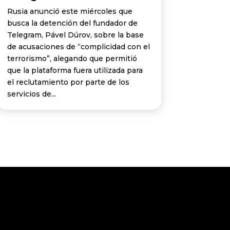
Rusia anunció este miércoles que
busca la detención del fundador de
Telegram, Pável Dúrov, sobre la base
de acusaciones de “complicidad con el
terrorismo”, alegando que permitió
que la plataforma fuera utilizada para
el reclutamiento por parte de los
servicios de...