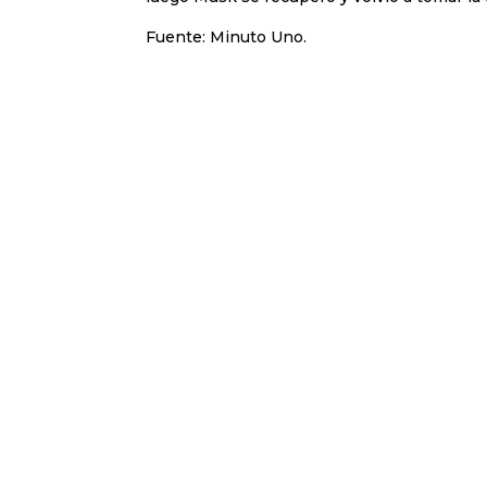
Fuente: Minuto Uno.