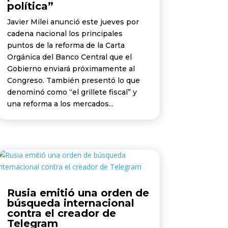
política”
Javier Milei anunció este jueves por
cadena nacional los principales
puntos de la reforma de la Carta
Orgánica del Banco Central que el
Gobierno enviará próximamente al
Congreso. También presentó lo que
denominó como “el grillete fiscal” y
una reforma a los mercados...
Rusia emitió una orden de
búsqueda internacional
contra el creador de
Telegram