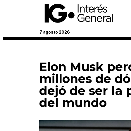
7 agosto 2026
Elon Musk perd
millones de dó
dejó de ser la
del mundo