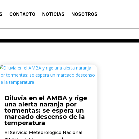
S
CONTACTO
NOTICIAS
NOSOTROS
Diluvia en el AMBA y rige
una alerta naranja por
tormentas: se espera un
marcado descenso de la
temperatura
El Servicio Meteorológico Nacional