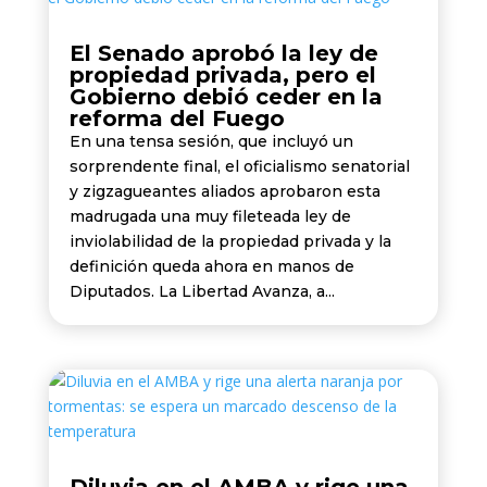
El Senado aprobó la ley de
propiedad privada, pero el
Gobierno debió ceder en la
reforma del Fuego
En una tensa sesión, que incluyó un
sorprendente final, el oficialismo senatorial
y zigzagueantes aliados aprobaron esta
madrugada una muy fileteada ley de
inviolabilidad de la propiedad privada y la
definición queda ahora en manos de
Diputados. La Libertad Avanza, a...