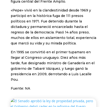
figura central del Frente Amplio.
«Pepe» vivió en la clandestinidad desde 1969 y
participó en la histórica fuga de 111 presos
políticos en 1971. Fue detenido durante la
dictadura y permaneció encarcelado hasta el
regreso de la democracia. Pasó 14 años preso,
muchos de ellos en aislamiento total, experiencia
que marcó su vida y su mirada política.
En 1995 se convirtió en el primer tupamaro en
llegar al Congreso uruguayo. Diez años más
tarde, fue designado ministro de Ganadería en el
gobierno de Tabaré Vázquez, y luego ganó la
presidencia en 2009, derrotando a Luis Lacalle
Pou.
Fuente: NA