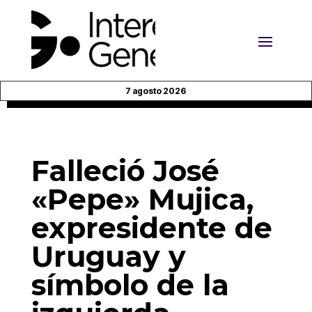
7 agosto 2026
Falleció José
«Pepe» Mujica,
expresidente de
Uruguay y
símbolo de la