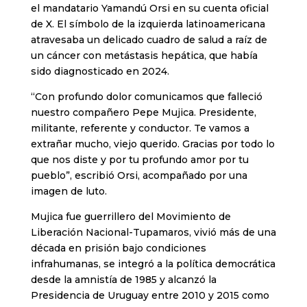
el mandatario Yamandú Orsi en su cuenta oficial
de X. El símbolo de la izquierda latinoamericana
atravesaba un delicado cuadro de salud a raíz de
un cáncer con metástasis hepática, que había
sido diagnosticado en 2024.
“Con profundo dolor comunicamos que falleció
nuestro compañero Pepe Mujica. Presidente,
militante, referente y conductor. Te vamos a
extrañar mucho, viejo querido. Gracias por todo lo
que nos diste y por tu profundo amor por tu
pueblo”, escribió Orsi, acompañado por una
imagen de luto.
Mujica fue guerrillero del Movimiento de
Liberación Nacional-Tupamaros, vivió más de una
década en prisión bajo condiciones
infrahumanas, se integró a la política democrática
desde la amnistía de 1985 y alcanzó la
Presidencia de Uruguay entre 2010 y 2015 como