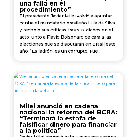
una falla en el
procedimiento”
El presidente Javier Milei volvió a apuntar
contra el mandatario brasileño Lula da Silva
y redobló sus críticas tras sus dichos en el
acto junto a Flavio Bolsonaro de cara a las
elecciones que se disputarán en Brasil este
año. “Es ladrón, es un corrupto. Fue...
Milei anunció en cadena
nacional la reforma del BCRA:
“Terminará la estafa de
falsificar dinero para financiar
a la política”