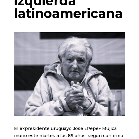
izquierda
latinoamericana
El expresidente uruguayo José «Pepe» Mujica
murió este martes a los 89 años, según confirmó