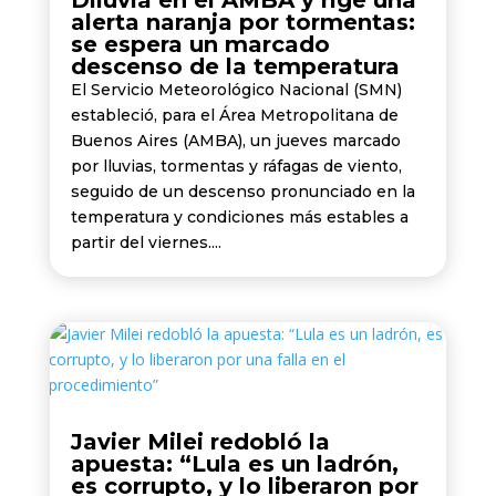
Diluvia en el AMBA y rige una
alerta naranja por tormentas:
se espera un marcado
descenso de la temperatura
El Servicio Meteorológico Nacional (SMN)
estableció, para el Área Metropolitana de
Buenos Aires (AMBA), un jueves marcado
por lluvias, tormentas y ráfagas de viento,
seguido de un descenso pronunciado en la
temperatura y condiciones más estables a
partir del viernes....
Javier Milei redobló la
apuesta: “Lula es un ladrón,
es corrupto, y lo liberaron por