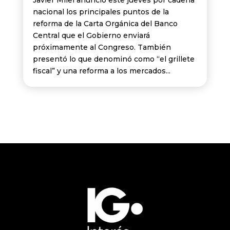
Javier Milei anunció este jueves por cadena
nacional los principales puntos de la
reforma de la Carta Orgánica del Banco
Central que el Gobierno enviará
próximamente al Congreso. También
presentó lo que denominó como “el grillete
fiscal” y una reforma a los mercados...