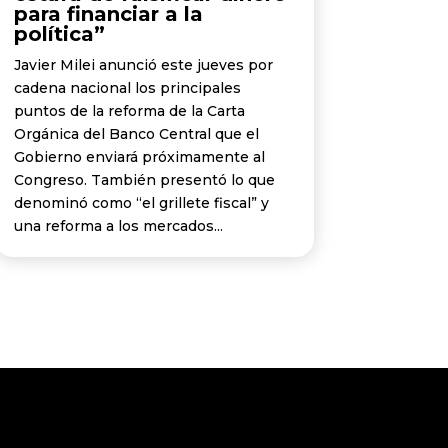
para financiar a la
política”
Javier Milei anunció este jueves por
cadena nacional los principales
puntos de la reforma de la Carta
Orgánica del Banco Central que el
Gobierno enviará próximamente al
Congreso. También presentó lo que
denominó como “el grillete fiscal” y
una reforma a los mercados...