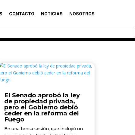
S
CONTACTO
NOTICIAS
NOSOTROS
El Senado aprobó la ley
de propiedad privada,
pero el Gobierno debió
ceder en la reforma del
Fuego
En una tensa sesión, que incluyó un