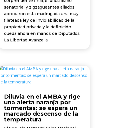
sorprendente final, el oficialismo
senatorial y zigzagueantes aliados
aprobaron esta madrugada una muy
fileteada ley de inviolabilidad de la
propiedad privada y la definición
queda ahora en manos de Diputados.
La Libertad Avanza, a...
Diluvia en el AMBA y rige
una alerta naranja por
tormentas: se espera un
marcado descenso de la
temperatura