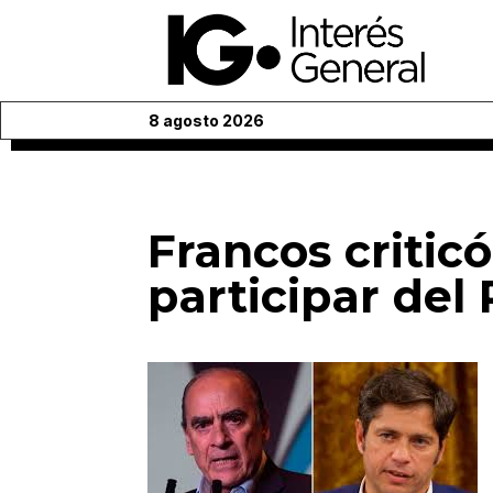
8 agosto 2026
Francos criticó
participar del