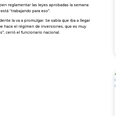
eben reglamentar las leyes aprobadas la semana
está “trabajando para eso”.
dente la va a promulgar. Se sabía que iba a llegar
e hace el régimen de inversiones, que es muy
”, cerró el funcionario nacional.