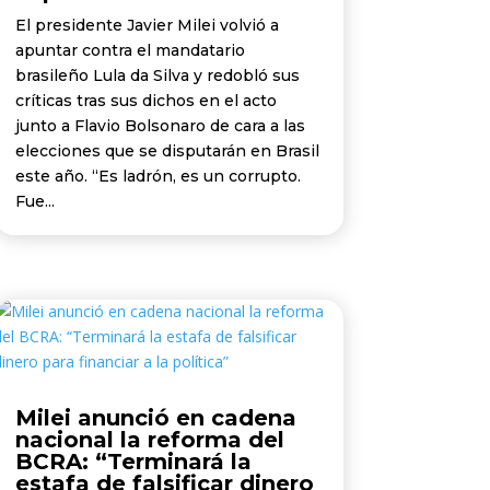
El presidente Javier Milei volvió a
apuntar contra el mandatario
brasileño Lula da Silva y redobló sus
críticas tras sus dichos en el acto
junto a Flavio Bolsonaro de cara a las
elecciones que se disputarán en Brasil
este año. “Es ladrón, es un corrupto.
Fue...
Milei anunció en cadena
nacional la reforma del
BCRA: “Terminará la
estafa de falsificar dinero