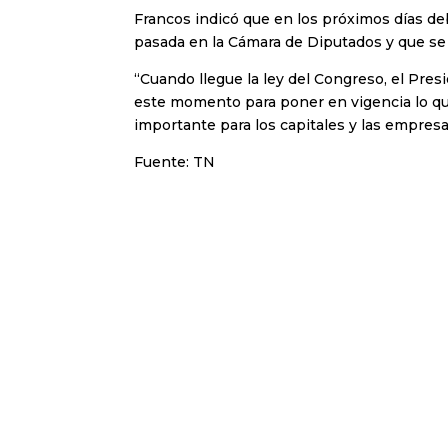
Francos indicó que en los próximos días d
pasada en la Cámara de Diputados y que se 
“Cuando llegue la ley del Congreso, el Presi
este momento para poner en vigencia lo qu
importante para los capitales y las empresas
Fuente: TN