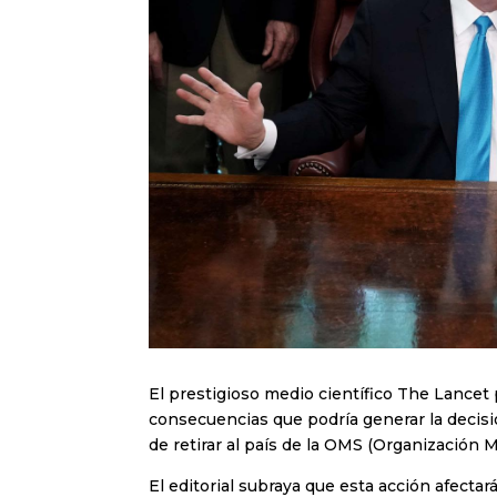
El prestigioso medio científico The Lancet 
consecuencias que podría generar la decis
de retirar al país de la OMS (Organización M
El editorial subraya que esta acción afectar