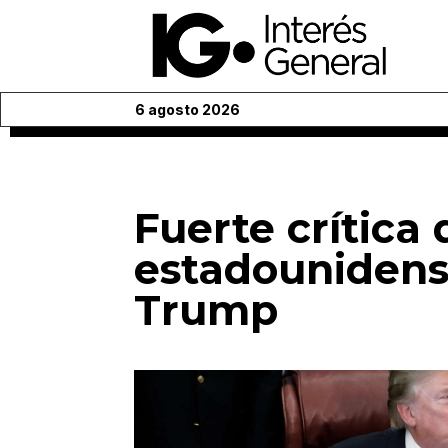
6 agosto 2026
Fuerte crítica 
estadounidens
Trump