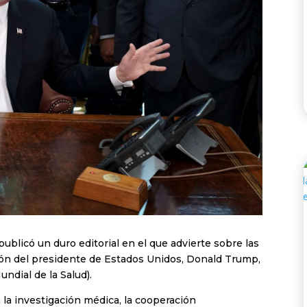
publicó un duro editorial en el que advierte sobre las
ión del presidente de Estados Unidos, Donald Trump,
undial de la Salud).
á la investigación médica, la cooperación