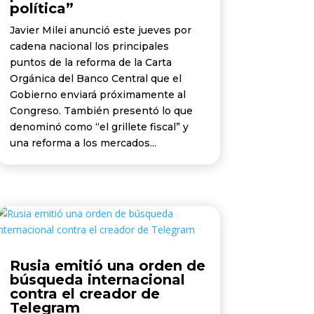
política”
Javier Milei anunció este jueves por
cadena nacional los principales
puntos de la reforma de la Carta
Orgánica del Banco Central que el
Gobierno enviará próximamente al
Congreso. También presentó lo que
denominó como “el grillete fiscal” y
una reforma a los mercados...
Rusia emitió una orden de
búsqueda internacional
contra el creador de
Telegram