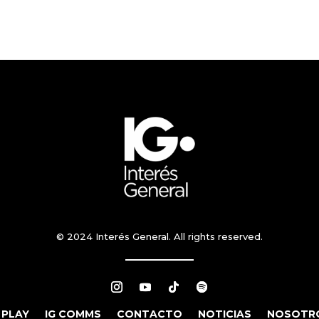
© 2024 Interés General. All rights reserved.
 PLAY
IG COMMS
CONTACTO
NOTICIAS
NOSOTR