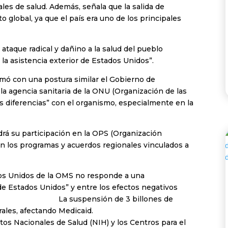
ales de salud. Además, señala que la salida de
global, ya que el país era uno de los principales
ataque radical y dañino a la salud del pueblo
a asistencia exterior de Estados Unidos”.
mó con una postura similar el Gobierno de
 la agencia sanitaria de la ONU (Organización de las
diferencias” con el organismo, especialmente en la
rá su participación en la OPS (Organización
n los programas y acuerdos regionales vinculados a
dos Unidos de la OMS no responde a una
de Estados Unidos” y entre los efectos negativos
: La suspensión de 3 billones de
ales, afectando Medicaid.
utos Nacionales de Salud (NIH) y los Centros para el