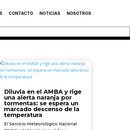
S
CONTACTO
NOTICIAS
NOSOTROS
Diluvia en el AMBA y rige
una alerta naranja por
tormentas: se espera un
marcado descenso de la
temperatura
El Servicio Meteorológico Nacional