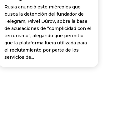
Rusia anunció este miércoles que
busca la detención del fundador de
Telegram, Pável Dúrov, sobre la base
de acusaciones de “complicidad con el
terrorismo”, alegando que permitió
que la plataforma fuera utilizada para
el reclutamiento por parte de los
servicios de...