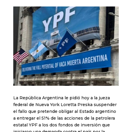
La República Argentina le pidió hoy a la jueza
federal de Nueva York Loretta Preska suspender
el fallo que pretende obligar al Estado argentino
a entregar el 51% de las acciones de la petrolera
estatal YPF a los dos fondos de inversión que
iniciaron una demanda contra el país por la