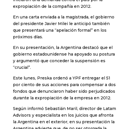
expropiación de la compañía en 2012.
En una carta enviada a la magistrada, el gobierno
del presidente Javier Milei le anticipó también
que presentará una “apelación formal” en los
próximos días.
En su presentación, la Argentina destacó que el
gobierno estadounidense ha apoyado su postura
y argumentó que conceder la suspensión es
“crucial”.
Este lunes, Preska ordenó a YPF entregar el 51
por ciento de sus acciones para compensar a dos
fondos que denunciaron haber sido perjudicados
durante la expropiación de la empresa en 2012.
Según informó Sebastián Maril, director de Latam
Advisors y especialista en los juicios que afronta
la Argentina en el exterior, en su presentación la
Argentina advierte que, de no ser otorgada la