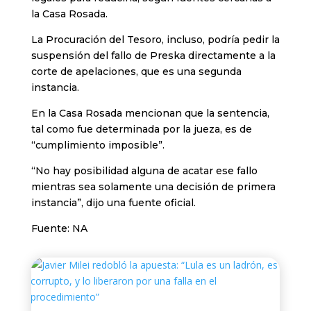
la Casa Rosada.
La Procuración del Tesoro, incluso, podría pedir la
suspensión del fallo de Preska directamente a la
corte de apelaciones, que es una segunda
instancia.
En la Casa Rosada mencionan que la sentencia,
tal como fue determinada por la jueza, es de
“cumplimiento imposible”.
“No hay posibilidad alguna de acatar ese fallo
mientras sea solamente una decisión de primera
instancia”, dijo una fuente oficial.
Fuente: NA