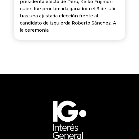
presidenta electa de Perú, Keiko Fujimori,
quien fue proclamada ganadora el 3 de julio
tras una ajustada elección frente al
candidato de izquierda Roberto Sánchez. A
la ceremonia...