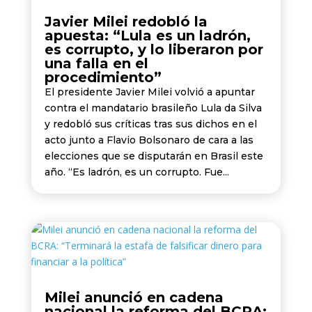
Javier Milei redobló la
apuesta: “Lula es un ladrón,
es corrupto, y lo liberaron por
una falla en el
procedimiento”
El presidente Javier Milei volvió a apuntar
contra el mandatario brasileño Lula da Silva
y redobló sus críticas tras sus dichos en el
acto junto a Flavio Bolsonaro de cara a las
elecciones que se disputarán en Brasil este
año. “Es ladrón, es un corrupto. Fue...
Milei anunció en cadena
nacional la reforma del BCRA: