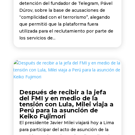
detención del fundador de Telegram, Pável
Dúrov, sobre la base de acusaciones de
“complicidad con el terrorismo”, alegando
que permitió que la plataforma fuera
utilizada para el reclutamiento por parte de
los servicios de...
Después de recibir a la jefa
del FMI y en medio de la
tensión con Lula, Milei viaja a
Perú para la asunción de
Keiko Fujimori
El presidente Javier Milei viajará hoy a Lima
para participar del acto de asunción de la