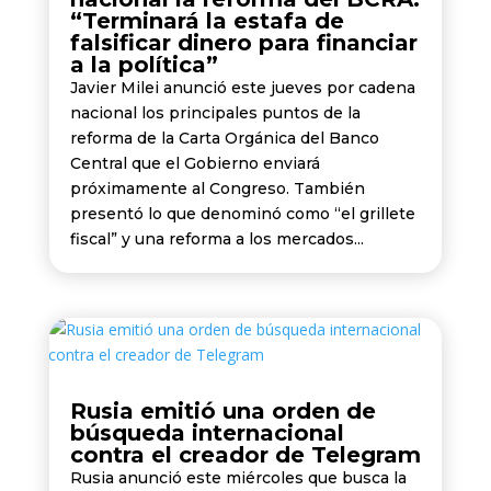
“Terminará la estafa de
falsificar dinero para financiar
a la política”
Javier Milei anunció este jueves por cadena
nacional los principales puntos de la
reforma de la Carta Orgánica del Banco
Central que el Gobierno enviará
próximamente al Congreso. También
presentó lo que denominó como “el grillete
fiscal” y una reforma a los mercados...
Rusia emitió una orden de
búsqueda internacional
contra el creador de Telegram
Rusia anunció este miércoles que busca la