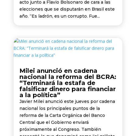
acto junto a Flavio Bolsonaro de cara a las
elecciones que se disputarán en Brasil este
año. “Es ladrón, es un corrupto. Fue...
Milei anunció en cadena
nacional la reforma del BCRA:
“Terminará la estafa de
falsificar dinero para financiar
a la política”
Javier Milei anunció este jueves por cadena
nacional los principales puntos de la
reforma de la Carta Orgánica del Banco
Central que el Gobierno enviará
próximamente al Congreso. También