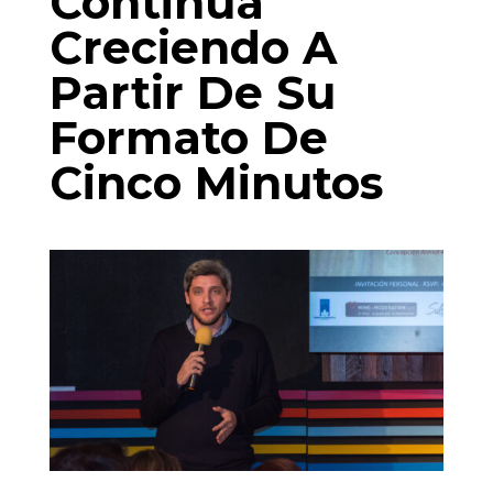
Continúa
Creciendo A
Partir De Su
Formato De
Cinco Minutos