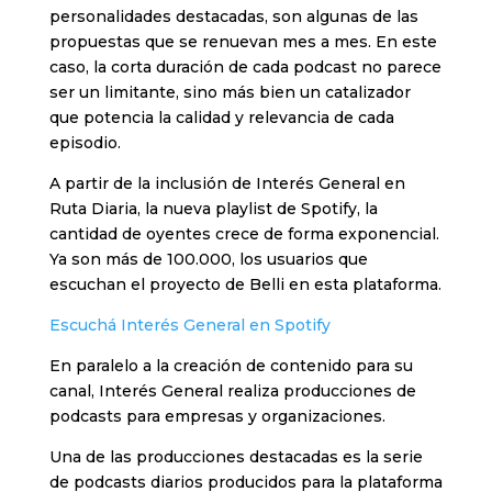
personalidades destacadas, son algunas de las
propuestas que se renuevan mes a mes. En este
caso, la corta duración de cada podcast no parece
ser un limitante, sino más bien un catalizador
que potencia la calidad y relevancia de cada
episodio.
A partir de la inclusión de Interés General en
Ruta Diaria, la nueva playlist de Spotify, la
cantidad de oyentes crece de forma exponencial.
Ya son más de 100.000, los usuarios que
escuchan el proyecto de Belli en esta plataforma.
Escuchá Interés General en Spotify
En paralelo a la creación de contenido para su
canal, Interés General realiza producciones de
podcasts para empresas y organizaciones.
Una de las producciones destacadas es la serie
de podcasts diarios producidos para la plataforma