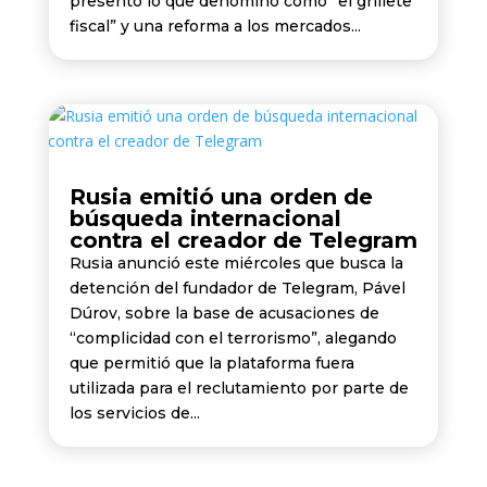
presentó lo que denominó como “el grillete
fiscal” y una reforma a los mercados...
Rusia emitió una orden de
búsqueda internacional
contra el creador de Telegram
Rusia anunció este miércoles que busca la
detención del fundador de Telegram, Pável
Dúrov, sobre la base de acusaciones de
“complicidad con el terrorismo”, alegando
que permitió que la plataforma fuera
utilizada para el reclutamiento por parte de
los servicios de...