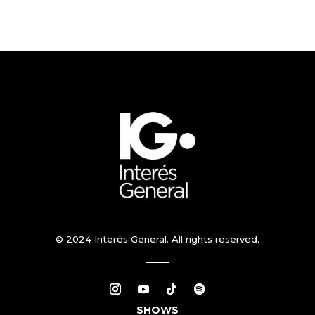
© 2024 Interés General. All rights reserved.
SHOWS