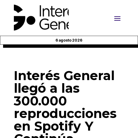
6 agosto 2026
Interés General
llegó a las
300.000
reproducciones
en Spotify Y