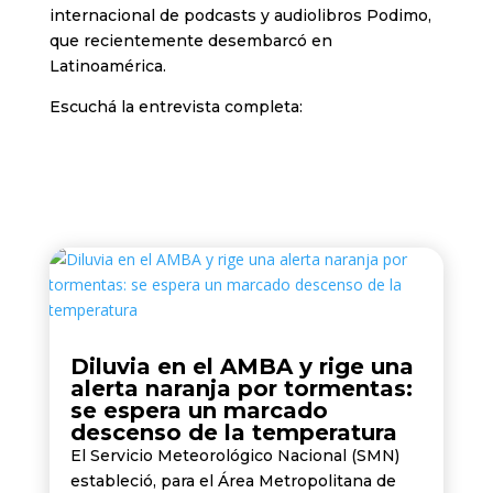
internacional de podcasts y audiolibros Podimo,
que recientemente desembarcó en
Latinoamérica.
Escuchá la entrevista completa:
Diluvia en el AMBA y rige una
alerta naranja por tormentas:
se espera un marcado
descenso de la temperatura
El Servicio Meteorológico Nacional (SMN)
estableció, para el Área Metropolitana de