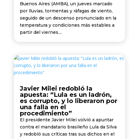
Buenos Aires (AMBA), un jueves marcado
por lluvias, tormentas y ráfagas de viento,
seguido de un descenso pronunciado en la
temperatura y condiciones más estables a
partir del viernes....
Javier Milei redobló la
apuesta: “Lula es un ladrón,
es corrupto, y lo liberaron por
una falla en el
procedimiento”
El presidente Javier Milei volvió a apuntar
contra el mandatario brasileño Lula da Silva
y redobló sus críticas tras sus dichos en el