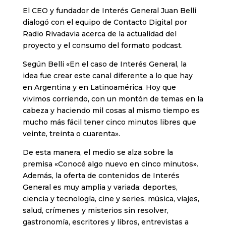
El CEO y fundador de Interés General Juan Belli
dialogó con el equipo de Contacto Digital por
Radio Rivadavia acerca de la actualidad del
proyecto y el consumo del formato podcast.
Según Belli «En el caso de Interés General, la
idea fue crear este canal diferente a lo que hay
en Argentina y en Latinoamérica. Hoy que
vivimos corriendo, con un montón de temas en la
cabeza y haciendo mil cosas al mismo tiempo es
mucho más fácil tener cinco minutos libres que
veinte, treinta o cuarenta».
De esta manera, el medio se alza sobre la
premisa «Conocé algo nuevo en cinco minutos».
Además, la oferta de contenidos de Interés
General es muy amplia y variada: deportes,
ciencia y tecnología, cine y series, música, viajes,
salud, crímenes y misterios sin resolver,
gastronomía, escritores y libros, entrevistas a