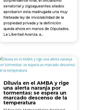
sorprendente final, el oficialismo
senatorial y zigzagueantes aliados
aprobaron esta madrugada una muy
fileteada ley de inviolabilidad de la
propiedad privada y la definición
queda ahora en manos de Diputados.
La Libertad Avanza, a...
Diluvia en el AMBA y rige
una alerta naranja por
tormentas: se espera un
marcado descenso de la
temperatura