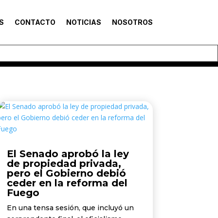
S
CONTACTO
NOTICIAS
NOSOTROS
El Senado aprobó la ley
de propiedad privada,
pero el Gobierno debió
ceder en la reforma del
Fuego
En una tensa sesión, que incluyó un