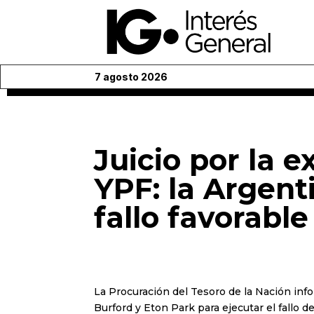
7 agosto 2026
Juicio por la 
YPF: la Argent
fallo favorable
La Procuración del Tesoro de la Nación info
Burford y Eton Park para ejecutar el fallo