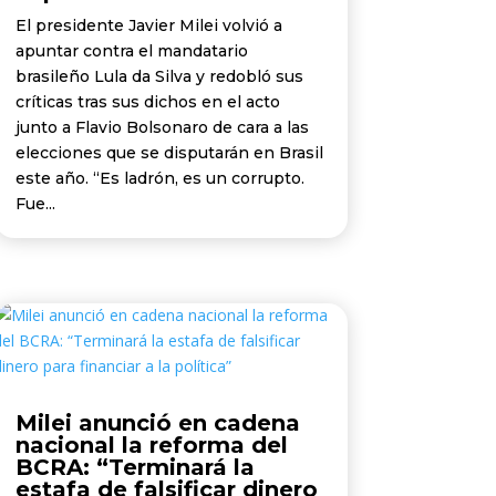
El presidente Javier Milei volvió a
apuntar contra el mandatario
brasileño Lula da Silva y redobló sus
críticas tras sus dichos en el acto
junto a Flavio Bolsonaro de cara a las
elecciones que se disputarán en Brasil
este año. “Es ladrón, es un corrupto.
Fue...
Milei anunció en cadena
nacional la reforma del
BCRA: “Terminará la
estafa de falsificar dinero