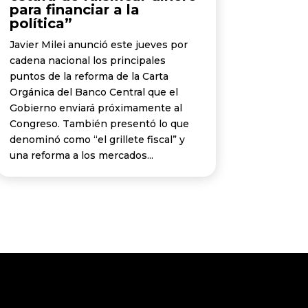
para financiar a la
política”
Javier Milei anunció este jueves por
cadena nacional los principales
puntos de la reforma de la Carta
Orgánica del Banco Central que el
Gobierno enviará próximamente al
Congreso. También presentó lo que
denominó como “el grillete fiscal” y
una reforma a los mercados...