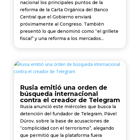
nacional los principales puntos de la
reforma de la Carta Orgánica del Banco
Central que el Gobierno enviará
próximamente al Congreso. También
presentó lo que denominó como “el grillete
fiscal” y una reforma a los mercados...
Rusia emitió una orden de
búsqueda internacional
contra el creador de Telegram
Rusia anunció este miércoles que busca la
detención del fundador de Telegram, Pável
Dúrov, sobre la base de acusaciones de
“complicidad con el terrorismo”, alegando
que permitió que la plataforma fuera