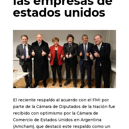
las empresas de
estados unidos
El reciente respaldo al acuerdo con el FMI por
parte de la Cámara de Diputados de la Nación fue
recibido con optimismo por la Cámara de
Comercio de Estados Unidos en Argentina
(Amcham), que destacó este respaldo como un