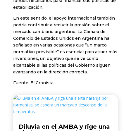
fondos necesarios para financiar sus políticas de
estabilización.
En este sentido, el apoyo internacional también
podría contribuir a reducir la presión sobre el
mercado cambiario argentino. La Cámara de
Comercio de Estados Unidos en Argentina ha
señalado en varias ocasiones que “un marco
normativo previsible” es esencial para atraer más
inversiones, un objetivo que se ve como
alcanzable si las políticas del Gobierno siguen
avanzando en la dirección correcta.
Fuente: El Cronista
Diluvia en el AMBA y rige una