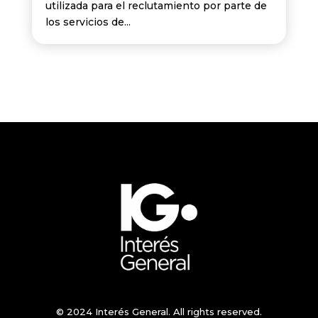
utilizada para el reclutamiento por parte de
los servicios de...
© 2024 Interés General. All rights reserved.