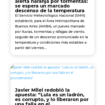
alerta naranja por tormentas:
se espera un marcado
descenso de la temperatura
El Servicio Meteorológico Nacional (SMN)
estableció, para el Área Metropolitana de
Buenos Aires (AMBA), un jueves marcado
por lluvias, tormentas y ráfagas de viento,
seguido de un descenso pronunciado en la
temperatura y condiciones más estables a
partir del viernes....
Javier Milei redobló la
apuesta: “Lula es un ladrón,
es corrupto, y lo liberaron por
una falla en el