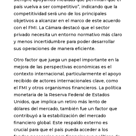
país vuelva a ser competitivo”, indicando que la
competitividad será uno de los principales
objetivos a alcanzar en el marco de este acuerdo
con el FMI. La Cámara destacó que el sector
privado necesita un entorno normativo más claro
y menos incertidumbre para poder desarrollar
sus operaciones de manera eficiente.
​Otro factor que juega un papel importante en la
mejora de las perspectivas económicas es el
contexto internacional, particularmente el apoyo
recibido de actores internacionales clave, como
el FMI y otros organismos financieros. La política
monetaria de la Reserva Federal de Estados
Unidos, que implica un retiro más lento de
dólares del mercado, también fue un factor que
contribuyó a la estabilización del mercado
financiero global. Este respaldo externo es
crucial para que el país pueda acceder a los