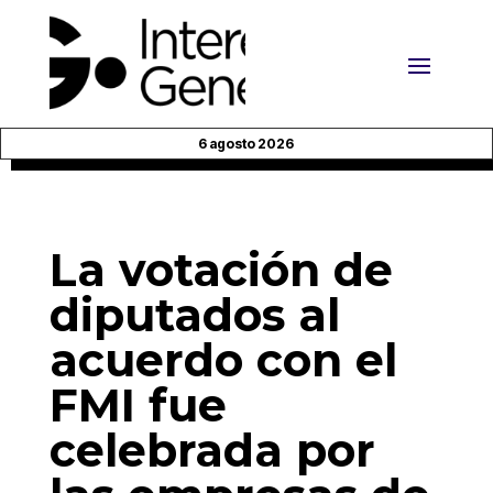
6 agosto 2026
La votación de
diputados al
acuerdo con el
FMI fue
celebrada por