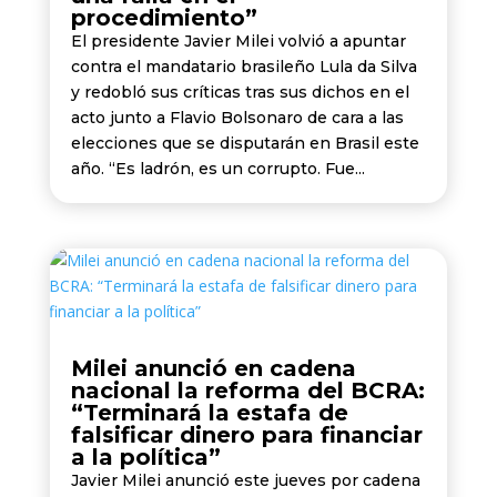
procedimiento”
El presidente Javier Milei volvió a apuntar
contra el mandatario brasileño Lula da Silva
y redobló sus críticas tras sus dichos en el
acto junto a Flavio Bolsonaro de cara a las
elecciones que se disputarán en Brasil este
año. “Es ladrón, es un corrupto. Fue...
Milei anunció en cadena
nacional la reforma del BCRA:
“Terminará la estafa de
falsificar dinero para financiar
a la política”
Javier Milei anunció este jueves por cadena