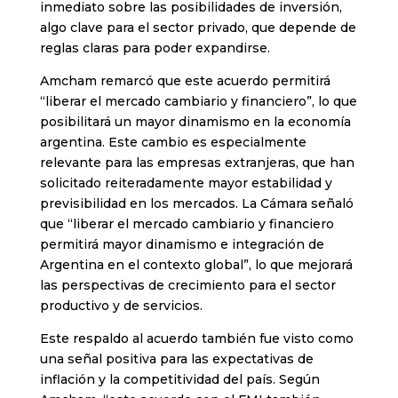
inmediato sobre las posibilidades de inversión,
algo clave para el sector privado, que depende de
reglas claras para poder expandirse.
Amcham remarcó que este acuerdo permitirá
“liberar el mercado cambiario y financiero”, lo que
posibilitará un mayor dinamismo en la economía
argentina. Este cambio es especialmente
relevante para las empresas extranjeras, que han
solicitado reiteradamente mayor estabilidad y
previsibilidad en los mercados. La Cámara señaló
que “liberar el mercado cambiario y financiero
permitirá mayor dinamismo e integración de
Argentina en el contexto global”, lo que mejorará
las perspectivas de crecimiento para el sector
productivo y de servicios.
Este respaldo al acuerdo también fue visto como
una señal positiva para las expectativas de
inflación y la competitividad del país. Según