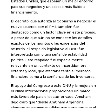
Estados Unidos, que esperan un mejor entorno
para sus negocios y un acceso más fluido a
financiamiento.
El decreto, que autoriza al Gobierno a negociar el
nuevo acuerdo con el FMI, también fue
destacado como un factor clave en este proceso.
A pesar de que aún no se conocen los detalles
exactos de los montos o las exigencias del
acuerdo, el respaldo legislativo al DNU fue
interpretado como una señal de estabilidad
política. Este respaldo fue especialmente
relevante en un contexto de incertidumbre
externa y local, que afectaba tanto al mercado
financiero como a la confianza de los inversores.
El apoyo del Congreso a este DNU y la mejora en
el clima internacional proporcionan un marco
más favorable para el sector privado. Amcham
dejó claro que “desde AmCham Argentina,
siempre apoyamos medidas que permitan que el