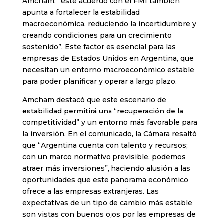
Amcham, “este acuerdo con el FMI también
apunta a fortalecer la estabilidad
macroeconómica, reduciendo la incertidumbre y
creando condiciones para un crecimiento
sostenido”. Este factor es esencial para las
empresas de Estados Unidos en Argentina, que
necesitan un entorno macroeconómico estable
para poder planificar y operar a largo plazo.
Amcham destacó que este escenario de
estabilidad permitirá una “recuperación de la
competitividad” y un entorno más favorable para
la inversión. En el comunicado, la Cámara resaltó
que “Argentina cuenta con talento y recursos;
con un marco normativo previsible, podemos
atraer más inversiones”, haciendo alusión a las
oportunidades que este panorama económico
ofrece a las empresas extranjeras. Las
expectativas de un tipo de cambio más estable
son vistas con buenos ojos por las empresas de