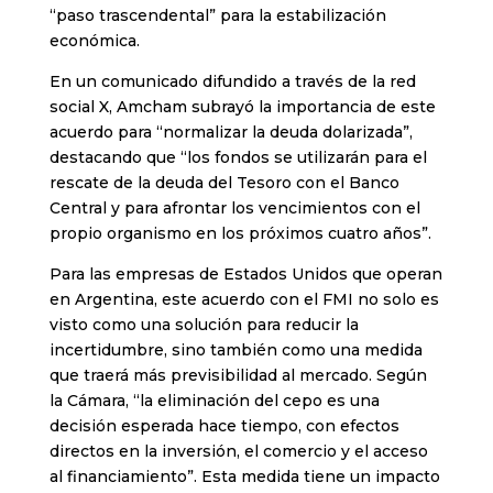
“paso trascendental” para la estabilización
económica.
En un comunicado difundido a través de la red
social X, Amcham subrayó la importancia de este
acuerdo para “normalizar la deuda dolarizada”,
destacando que “los fondos se utilizarán para el
rescate de la deuda del Tesoro con el Banco
Central y para afrontar los vencimientos con el
propio organismo en los próximos cuatro años”.
Para las empresas de Estados Unidos que operan
en Argentina, este acuerdo con el FMI no solo es
visto como una solución para reducir la
incertidumbre, sino también como una medida
que traerá más previsibilidad al mercado. Según
la Cámara, “la eliminación del cepo es una
decisión esperada hace tiempo, con efectos
directos en la inversión, el comercio y el acceso
al financiamiento”. Esta medida tiene un impacto