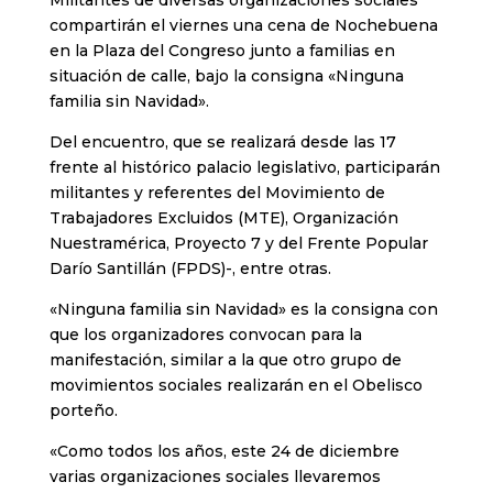
Militantes de diversas organizaciones sociales
compartirán el viernes una cena de Nochebuena
en la Plaza del Congreso junto a familias en
situación de calle, bajo la consigna «Ninguna
familia sin Navidad».
Del encuentro, que se realizará desde las 17
frente al histórico palacio legislativo, participarán
militantes y referentes del Movimiento de
Trabajadores Excluidos (MTE), Organización
Nuestramérica, Proyecto 7 y del Frente Popular
Darío Santillán (FPDS)-, entre otras.
«Ninguna familia sin Navidad» es la consigna con
que los organizadores convocan para la
manifestación, similar a la que otro grupo de
movimientos sociales realizarán en el Obelisco
porteño.
«Como todos los años, este 24 de diciembre
varias organizaciones sociales llevaremos