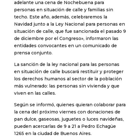
adelante una cena de Nochebuena para
personas en situación de calle y familias sin
techo. Este año, además, celebraremos la
Navidad junto a la Ley Nacional para personas en
situación de calle, que fue sancionada el pasado 9
de diciembre por el Congreso», informaron las
entidades convocantes en un comunicado de
prensa conjunto.
La sanción de la ley nacional para las personas
en situación de calle buscará restituir y proteger
los derechos humanos al sector de la población
más vulnerado: las personas sin vivienda y que
viven en las calles.
Según se informó, quienes quieran colaborar para
la cena del próximo viernes con donaciones de
pan dulce, gaseosas, juguetes o luces navideñas,
pueden acercarlas de 9 a 21 a Pedro Echagüe
1265 en la ciudad de Buenos Aires.