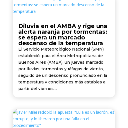
Diluvia en el AMBA y rige una
alerta naranja por tormentas:
se espera un marcado
descenso de la temperatura
El Servicio Meteorológico Nacional (SMN)
estableció, para el Área Metropolitana de
Buenos Aires (AMBA), un jueves marcado
por lluvias, tormentas y ráfagas de viento,
seguido de un descenso pronunciado en la
temperatura y condiciones más estables a
partir del viernes....