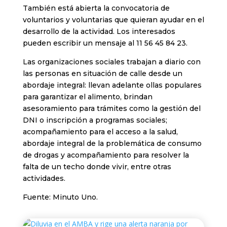
También está abierta la convocatoria de
voluntarios y voluntarias que quieran ayudar en el
desarrollo de la actividad. Los interesados
pueden escribir un mensaje al 11 56 45 84 23.
Las organizaciones sociales trabajan a diario con
las personas en situación de calle desde un
abordaje integral: llevan adelante ollas populares
para garantizar el alimento, brindan
asesoramiento para trámites como la gestión del
DNI o inscripción a programas sociales;
acompañamiento para el acceso a la salud,
abordaje integral de la problemática de consumo
de drogas y acompañamiento para resolver la
falta de un techo donde vivir, entre otras
actividades.
Fuente: Minuto Uno.