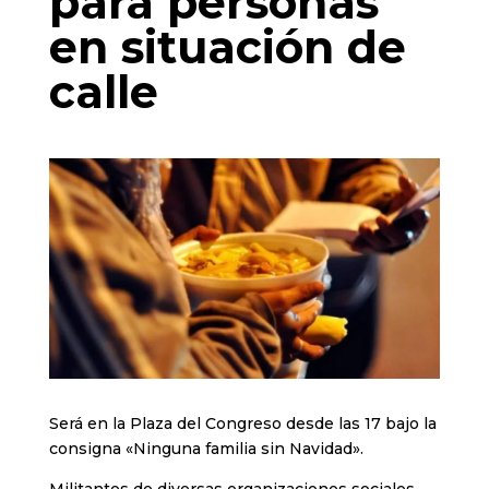
para personas
en situación de
calle
Será en la Plaza del Congreso desde las 17 bajo la
consigna «Ninguna familia sin Navidad».