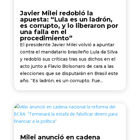
Javier Milei redobló la
apuesta: “Lula es un ladrón,
es corrupto, y lo liberaron por
una falla en el
procedimiento”
El presidente Javier Milei volvió a apuntar
contra el mandatario brasileño Lula da Silva
y redobló sus críticas tras sus dichos en el
acto junto a Flavio Bolsonaro de cara a las
elecciones que se disputarán en Brasil este
año. “Es ladrón, es un corrupto. Fue...
Milei anunció en cadena