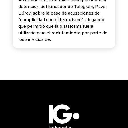
detención del fundador de Telegram, Pável
Dúrov, sobre la base de acusaciones de
“complicidad con el terrorismo”, alegando
que permitió que la plataforma fuera
utilizada para el reclutamiento por parte de
los servicios de...