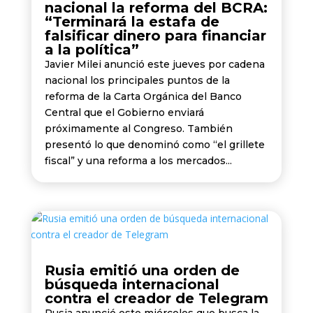
nacional la reforma del BCRA:
“Terminará la estafa de
falsificar dinero para financiar
a la política”
Javier Milei anunció este jueves por cadena
nacional los principales puntos de la
reforma de la Carta Orgánica del Banco
Central que el Gobierno enviará
próximamente al Congreso. También
presentó lo que denominó como “el grillete
fiscal” y una reforma a los mercados...
Rusia emitió una orden de
búsqueda internacional
contra el creador de Telegram
Rusia anunció este miércoles que busca la