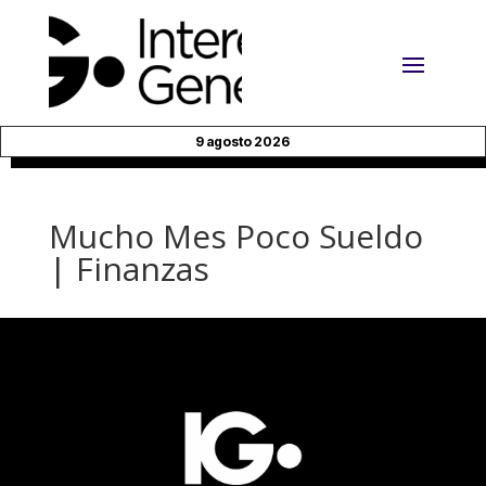
9 agosto 2026
Mucho Mes Poco Sueldo
| Finanzas