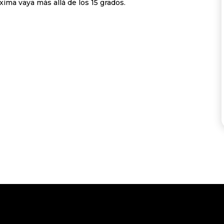
xima vaya más allá de los 15 grados.