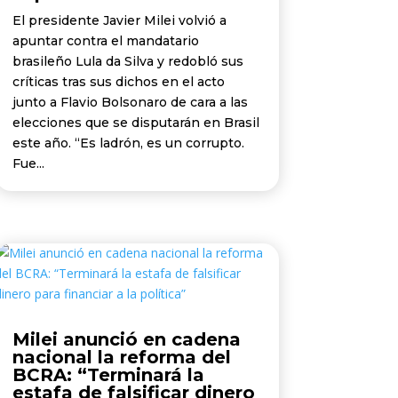
El presidente Javier Milei volvió a
apuntar contra el mandatario
brasileño Lula da Silva y redobló sus
críticas tras sus dichos en el acto
junto a Flavio Bolsonaro de cara a las
elecciones que se disputarán en Brasil
este año. “Es ladrón, es un corrupto.
Fue...
Milei anunció en cadena
nacional la reforma del
BCRA: “Terminará la
estafa de falsificar dinero