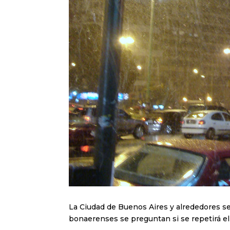
La Ciudad de Buenos Aires y alrededores se
bonaerenses se preguntan si se repetirá e