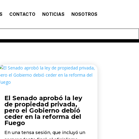
S
CONTACTO
NOTICIAS
NOSOTROS
El Senado aprobó la ley
de propiedad privada,
pero el Gobierno debió
ceder en la reforma del
Fuego
En una tensa sesión, que incluyó un