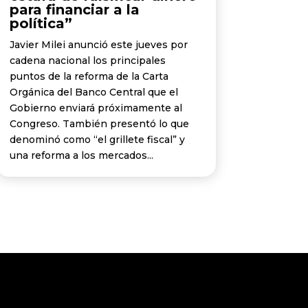
para financiar a la
política”
Javier Milei anunció este jueves por
cadena nacional los principales
puntos de la reforma de la Carta
Orgánica del Banco Central que el
Gobierno enviará próximamente al
Congreso. También presentó lo que
denominó como “el grillete fiscal” y
una reforma a los mercados...