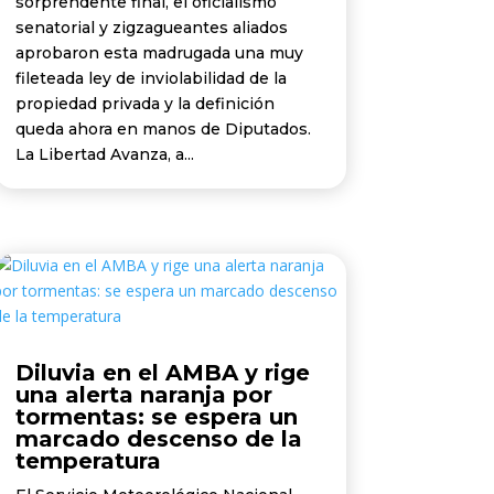
sorprendente final, el oficialismo
senatorial y zigzagueantes aliados
aprobaron esta madrugada una muy
fileteada ley de inviolabilidad de la
propiedad privada y la definición
queda ahora en manos de Diputados.
La Libertad Avanza, a...
Diluvia en el AMBA y rige
una alerta naranja por
tormentas: se espera un
marcado descenso de la
temperatura