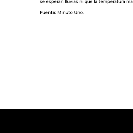
se esperan lluvias ni que la temperatura má
Fuente: Minuto Uno.