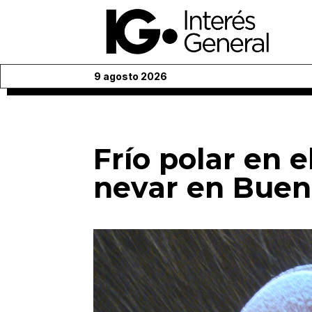
9 agosto 2026
Frío polar en e
nevar en Buen