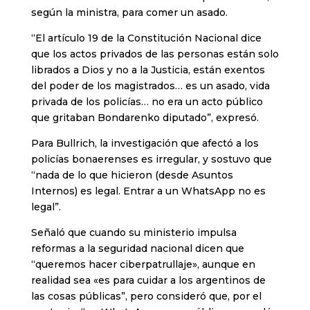
según la ministra, para comer un asado.
“El artículo 19 de la Constitución Nacional dice
que los actos privados de las personas están solo
librados a Dios y no a la Justicia, están exentos
del poder de los magistrados… es un asado, vida
privada de los policías… no era un acto público
que gritaban Bondarenko diputado”, expresó.
Para Bullrich, la investigación que afectó a los
policías bonaerenses es irregular, y sostuvo que
“nada de lo que hicieron (desde Asuntos
Internos) es legal. Entrar a un WhatsApp no es
legal”.
Señaló que cuando su ministerio impulsa
reformas a la seguridad nacional dicen que
“queremos hacer ciberpatrullaje», aunque en
realidad sea «es para cuidar a los argentinos de
las cosas públicas”, pero consideró que, por el