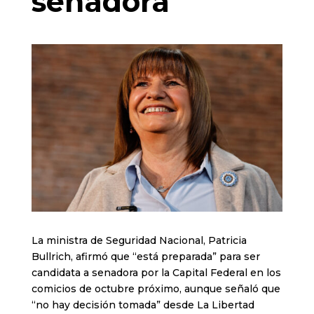
senadora
La ministra de Seguridad Nacional, Patricia
Bullrich, afirmó que “está preparada” para ser
candidata a senadora por la Capital Federal en los
comicios de octubre próximo, aunque señaló que
“no hay decisión tomada” desde La Libertad