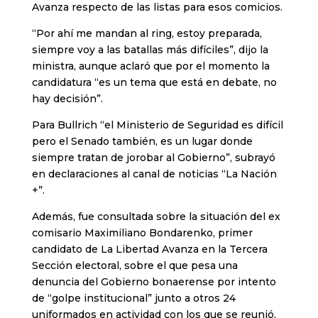
Avanza respecto de las listas para esos comicios.
“Por ahí me mandan al ring, estoy preparada,
siempre voy a las batallas más difíciles”, dijo la
ministra, aunque aclaró que por el momento la
candidatura “es un tema que está en debate, no
hay decisión”.
Para Bullrich “el Ministerio de Seguridad es difícil
pero el Senado también, es un lugar donde
siempre tratan de jorobar al Gobierno”, subrayó
en declaraciones al canal de noticias “La Nación
+”.
Además, fue consultada sobre la situación del ex
comisario Maximiliano Bondarenko, primer
candidato de La Libertad Avanza en la Tercera
Sección electoral, sobre el que pesa una
denuncia del Gobierno bonaerense por intento
de “golpe institucional” junto a otros 24
uniformados en actividad con los que se reunió,