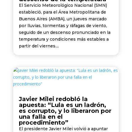
El Servicio Meteorológico Nacional (SMN)
estableció, para el Área Metropolitana de
Buenos Aires (AMBA), un jueves marcado
por lluvias, tormentas y ráfagas de viento,
seguido de un descenso pronunciado en la
temperatura y condiciones más estables a
partir del viernes....
Javier Milei redobló la
apuesta: “Lula es un ladrón,
es corrupto, y lo liberaron por
una falla en el
procedimiento”
El presidente Javier Milei volvió a apuntar