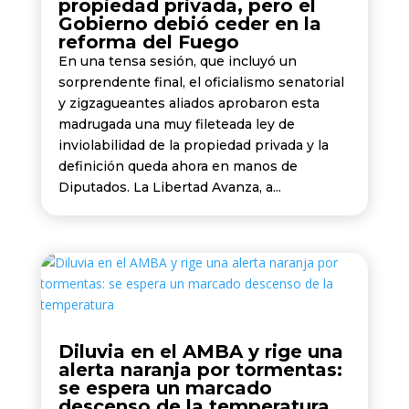
propiedad privada, pero el
Gobierno debió ceder en la
reforma del Fuego
En una tensa sesión, que incluyó un
sorprendente final, el oficialismo senatorial
y zigzagueantes aliados aprobaron esta
madrugada una muy fileteada ley de
inviolabilidad de la propiedad privada y la
definición queda ahora en manos de
Diputados. La Libertad Avanza, a...
Diluvia en el AMBA y rige una
alerta naranja por tormentas:
se espera un marcado
descenso de la temperatura