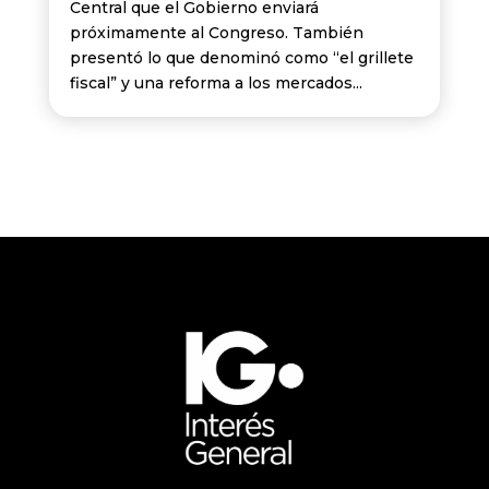
Central que el Gobierno enviará
próximamente al Congreso. También
presentó lo que denominó como “el grillete
fiscal” y una reforma a los mercados...