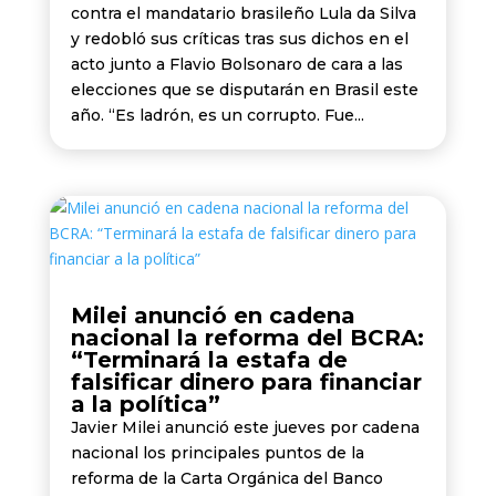
contra el mandatario brasileño Lula da Silva
y redobló sus críticas tras sus dichos en el
acto junto a Flavio Bolsonaro de cara a las
elecciones que se disputarán en Brasil este
año. “Es ladrón, es un corrupto. Fue...
Milei anunció en cadena
nacional la reforma del BCRA:
“Terminará la estafa de
falsificar dinero para financiar
a la política”
Javier Milei anunció este jueves por cadena
nacional los principales puntos de la
reforma de la Carta Orgánica del Banco