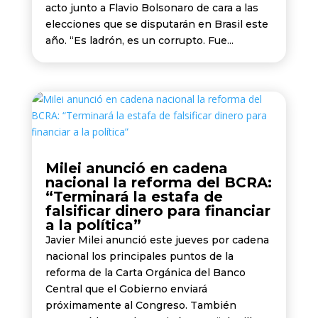
acto junto a Flavio Bolsonaro de cara a las
elecciones que se disputarán en Brasil este
año. “Es ladrón, es un corrupto. Fue...
Milei anunció en cadena
nacional la reforma del BCRA:
“Terminará la estafa de
falsificar dinero para financiar
a la política”
Javier Milei anunció este jueves por cadena
nacional los principales puntos de la
reforma de la Carta Orgánica del Banco
Central que el Gobierno enviará
próximamente al Congreso. También