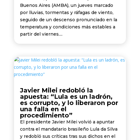
Buenos Aires (AMBA), un jueves marcado
por lluvias, tormentas y ráfagas de viento,
seguido de un descenso pronunciado en la
temperatura y condiciones más estables a
partir del viernes....
Javier Milei redobló la
apuesta: “Lula es un ladrón,
es corrupto, y lo liberaron por
una falla en el
procedimiento”
El presidente Javier Milei volvió a apuntar
contra el mandatario brasileño Lula da Silva
y redobló sus críticas tras sus dichos en el