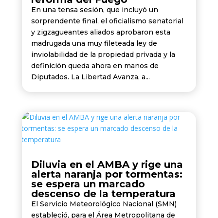
En una tensa sesión, que incluyó un
sorprendente final, el oficialismo senatorial
y zigzagueantes aliados aprobaron esta
madrugada una muy fileteada ley de
inviolabilidad de la propiedad privada y la
definición queda ahora en manos de
Diputados. La Libertad Avanza, a...
Diluvia en el AMBA y rige una
alerta naranja por tormentas:
se espera un marcado
descenso de la temperatura
El Servicio Meteorológico Nacional (SMN)
estableció, para el Área Metropolitana de