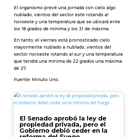
El organismo prevé una jornada con cielo algo
nublado, vientos del sector este rotando al
noroeste y una temperatura que se ubicará ente
los 18 grados de mínima y los 31 de máxima.
En tanto, el viernes está pronosticado cielo
mayormente nublado a nublado, vientos del
sector noroeste rotando al sur y una temperatura
que tendrá una minima de 22 grados una máxima
de 27.
Fuente: Minuto Uno.
El Senado aprobó la ley de
propiedad privada, pero el
Gobierno debió ceder en la
reforma del Fuego