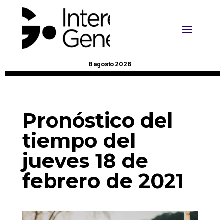
8 agosto 2026
Pronóstico del
tiempo del
jueves 18 de
febrero de 2021