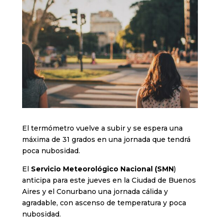
El termómetro vuelve a subir y se espera una
máxima de 31 grados en una jornada que tendrá
poca nubosidad.
El
Servicio Meteorológico Nacional (SMN
)
anticipa para este jueves en la Ciudad de Buenos
Aires y el Conurbano una jornada cálida y
agradable, con ascenso de temperatura y poca
nubosidad.