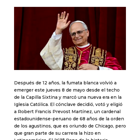
Después de 12 años, la fumata blanca volvió a
emerger este jueves 8 de mayo desde el techo
de la Capilla Sixtina y marcó una nueva era en la
Iglesia Católica. El cónclave decidió, votó y eligió
a Robert Francis Prevost Martínez, un cardenal
estadounidense-peruano de 68 años de la orden
de los agustinos, que es oriundo de Chicago, pero
que gran parte de su carrera la hizo en