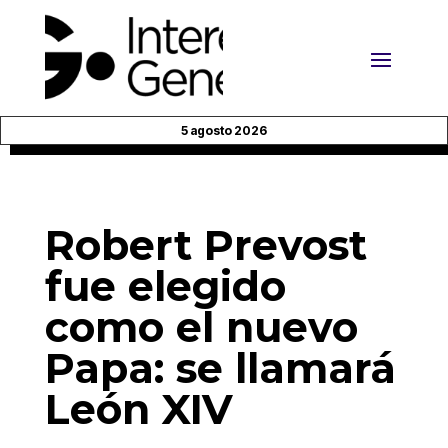
5 agosto 2026
Robert Prevost
fue elegido
como el nuevo
Papa: se llamará
León XIV