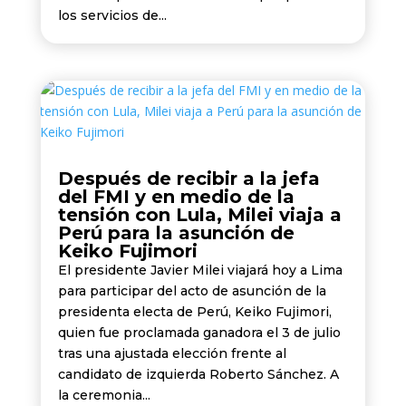
los servicios de...
Después de recibir a la jefa
del FMI y en medio de la
tensión con Lula, Milei viaja a
Perú para la asunción de
Keiko Fujimori
El presidente Javier Milei viajará hoy a Lima
para participar del acto de asunción de la
presidenta electa de Perú, Keiko Fujimori,
quien fue proclamada ganadora el 3 de julio
tras una ajustada elección frente al
candidato de izquierda Roberto Sánchez. A
la ceremonia...