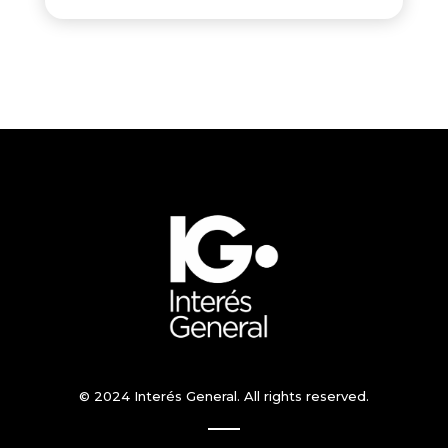
© 2024 Interés General. All rights reserved.