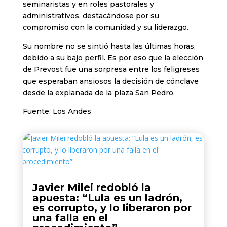
seminaristas y en roles pastorales y
administrativos, destacándose por su
compromiso con la comunidad y su liderazgo.
Su nombre no se sintió hasta las últimas horas,
debido a su bajo perfil. Es por eso que la elección
de Prevost fue una sorpresa entre los feligreses
que esperaban ansiosos la decisión de cónclave
desde la explanada de la plaza San Pedro.
Fuente: Los Andes
Javier Milei redobló la
apuesta: “Lula es un ladrón,
es corrupto, y lo liberaron por
una falla en el