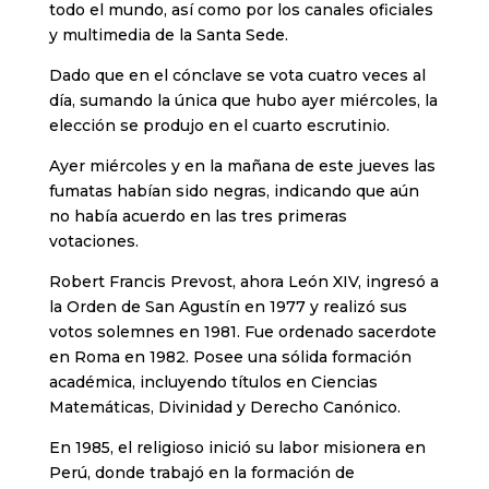
todo el mundo, así como por los canales oficiales
y multimedia de la Santa Sede.
Dado que en el cónclave se vota cuatro veces al
día, sumando la única que hubo ayer miércoles, la
elección se produjo en el cuarto escrutinio.
Ayer miércoles y en la mañana de este jueves las
fumatas habían sido negras, indicando que aún
no había acuerdo en las tres primeras
votaciones.
Robert Francis Prevost, ahora León XIV, ingresó a
la Orden de San Agustín en 1977 y realizó sus
votos solemnes en 1981. Fue ordenado sacerdote
en Roma en 1982. Posee una sólida formación
académica, incluyendo títulos en Ciencias
Matemáticas, Divinidad y Derecho Canónico.
En 1985, el religioso inició su labor misionera en
Perú, donde trabajó en la formación de