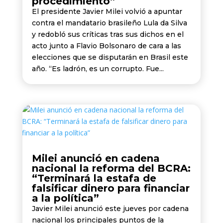
procedimiento”
El presidente Javier Milei volvió a apuntar
contra el mandatario brasileño Lula da Silva
y redobló sus críticas tras sus dichos en el
acto junto a Flavio Bolsonaro de cara a las
elecciones que se disputarán en Brasil este
año. “Es ladrón, es un corrupto. Fue...
Milei anunció en cadena
nacional la reforma del BCRA:
“Terminará la estafa de
falsificar dinero para financiar
a la política”
Javier Milei anunció este jueves por cadena
nacional los principales puntos de la