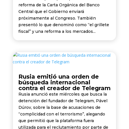
reforma de la Carta Orgánica del Banco
Central que el Gobierno enviará
próximamente al Congreso. También
presentó lo que denominó como “el grillete
fiscal” y una reforma a los mercados...
Rusia emitió una orden de
búsqueda internacional
contra el creador de Telegram
Rusia anunció este miércoles que busca la
detención del fundador de Telegram, Pável
Dúrov, sobre la base de acusaciones de
“complicidad con el terrorismo”, alegando
que permitió que la plataforma fuera
utilizada para el reclutamiento por parte de