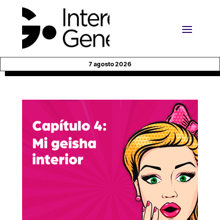
7 agosto 2026