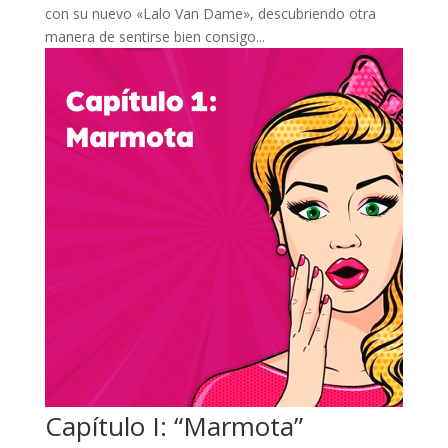
con su nuevo «Lalo Van Dame», descubriendo otra
manera de sentirse bien consigo...
Capítulo I: “Marmota”