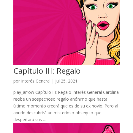
Capítulo III: Regalo
por
Interés General
|
Jul 25, 2021
play_arrow Capítulo III: Regalo Interés General Carolina
recibe un sospechoso regalo anónimo que hasta
último momento creerá que es de su ex novio. Pero al
abrirlo descubrirá un misterioso obsequio que
despertará sus ...