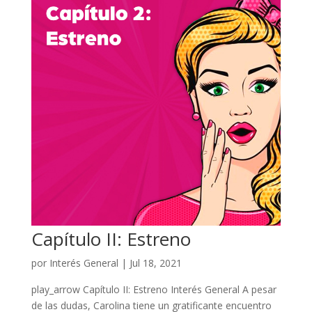
Capítulo II: Estreno
por
Interés General
|
Jul 18, 2021
play_arrow Capítulo II: Estreno Interés General A pesar
de las dudas, Carolina tiene un gratificante encuentro