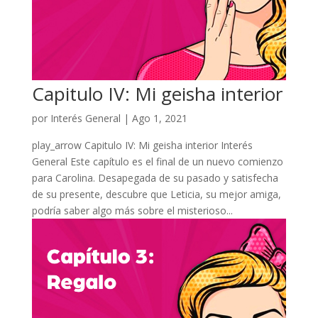
Capitulo IV: Mi geisha interior
por
Interés General
|
Ago 1, 2021
play_arrow Capitulo IV: Mi geisha interior Interés
General Este capítulo es el final de un nuevo comienzo
para Carolina. Desapegada de su pasado y satisfecha
de su presente, descubre que Leticia, su mejor amiga,
podría saber algo más sobre el misterioso...