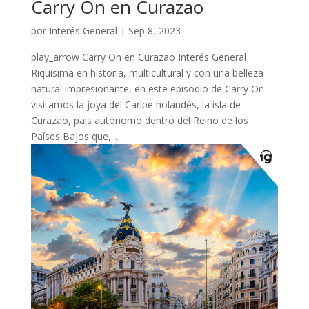
Carry On en Curazao
por
Interés General
|
Sep 8, 2023
play_arrow Carry On en Curazao Interés General
Riquísima en historia, multicultural y con una belleza
natural impresionante, en este episodio de Carry On
visitamos la joya del Caribe holandés, la isla de
Curazao, país autónomo dentro del Reino de los
Países Bajos que,...