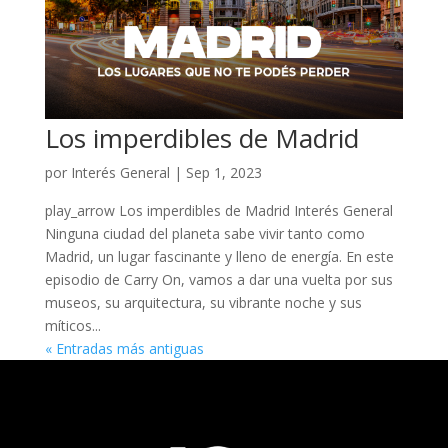
Los imperdibles de Madrid
por
Interés General
|
Sep 1, 2023
play_arrow Los imperdibles de Madrid Interés General
Ninguna ciudad del planeta sabe vivir tanto como
Madrid, un lugar fascinante y lleno de energía. En este
episodio de Carry On, vamos a dar una vuelta por sus
museos, su arquitectura, su vibrante noche y sus
míticos...
« Entradas más antiguas