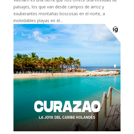
paisajes, los que van desde campos de arroz y
exuberantes montañas boscosas en el norte, a
inolvidables playas en el...