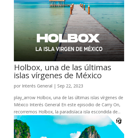
Holbox, una de las últimas
islas vírgenes de México
por
Interés General
|
Sep 22, 2023
play_arrow Holbox, una de las últimas islas vírgenes de
México Interés General En este episodio de Carry On,
recorremos Holbox, la paradisíaca isla escondida de...