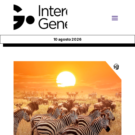
10 agosto 2026