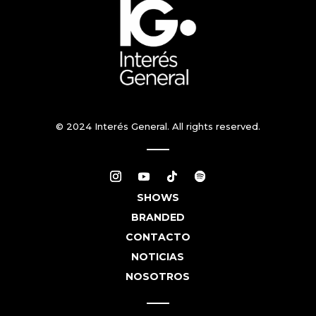
© 2024 Interés General. All rights reserved.
SHOWS
BRANDED
CONTACTO
NOTICIAS
NOSOTROS