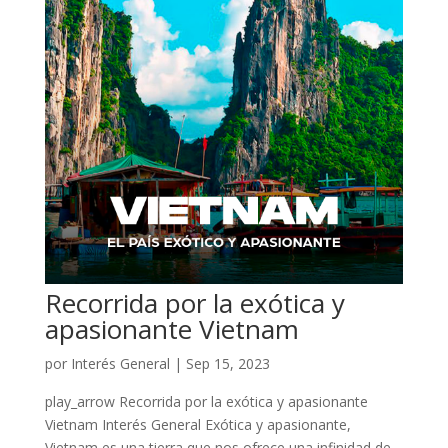
Recorrida por la exótica y
apasionante Vietnam
por
Interés General
|
Sep 15, 2023
play_arrow Recorrida por la exótica y apasionante
Vietnam Interés General Exótica y apasionante,
Vietnam es una tierra que nos ofrece una infinidad de