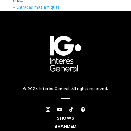
que...
« Entradas más antiguas
© 2024 Interés General. All rights reserved.
SHOWS
BRANDED