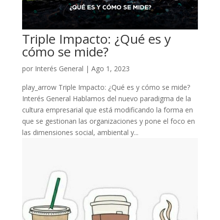
Triple Impacto: ¿Qué es y
cómo se mide?
por
Interés General
|
Ago 1, 2023
play_arrow Triple Impacto: ¿Qué es y cómo se mide?
Interés General Hablamos del nuevo paradigma de la
cultura empresarial que está modificando la forma en
que se gestionan las organizaciones y pone el foco en
las dimensiones social, ambiental y...