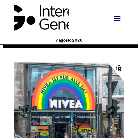
7 agosto 2026