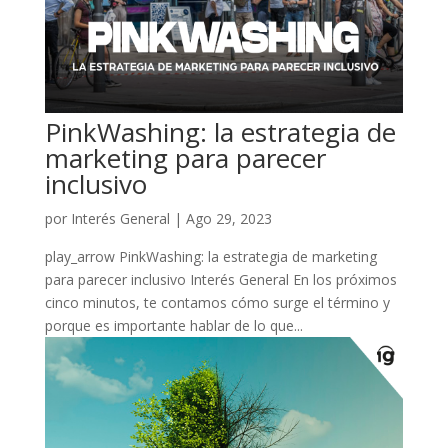
PinkWashing: la estrategia de
marketing para parecer
inclusivo
por
Interés General
|
Ago 29, 2023
play_arrow PinkWashing: la estrategia de marketing
para parecer inclusivo Interés General En los próximos
cinco minutos, te contamos cómo surge el término y
porque es importante hablar de lo que...