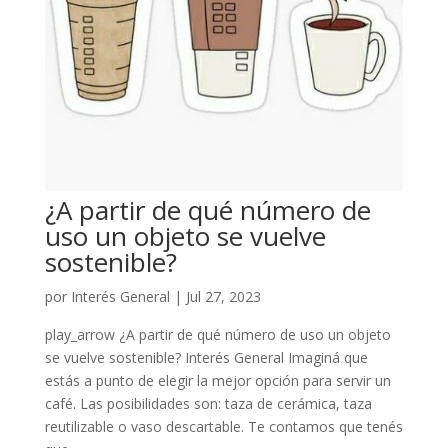
¿A partir de qué número de
uso un objeto se vuelve
sostenible?
por
Interés General
|
Jul 27, 2023
play_arrow ¿A partir de qué número de uso un objeto
se vuelve sostenible? Interés General Imaginá que
estás a punto de elegir la mejor opción para servir un
café. Las posibilidades son: taza de cerámica, taza
reutilizable o vaso descartable. Te contamos que tenés