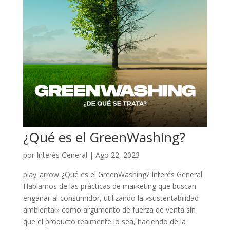
¿Qué es el GreenWashing?
por
Interés General
|
Ago 22, 2023
play_arrow ¿Qué es el GreenWashing? Interés General
Hablamos de las prácticas de marketing que buscan
engañar al consumidor, utilizando la «sustentabilidad
ambiental» como argumento de fuerza de venta sin
que el producto realmente lo sea, haciendo de la