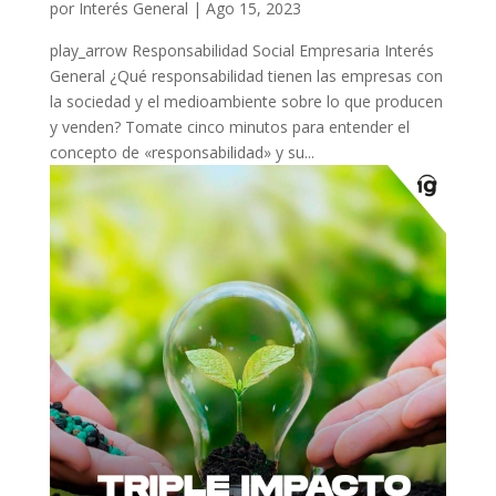
por
Interés General
|
Ago 15, 2023
play_arrow Responsabilidad Social Empresaria Interés
General ¿Qué responsabilidad tienen las empresas con
la sociedad y el medioambiente sobre lo que producen
y venden? Tomate cinco minutos para entender el
concepto de «responsabilidad» y su...