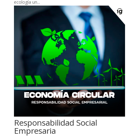
ecología un...
Responsabilidad Social
Empresaria