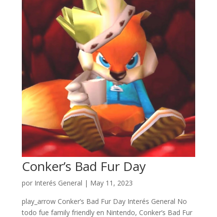
Conker’s Bad Fur Day
por
Interés General
|
May 11, 2023
play_arrow Conker’s Bad Fur Day Interés General No
todo fue family friendly en Nintendo, Conker’s Bad Fur