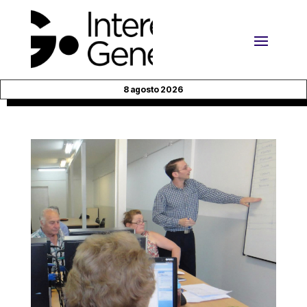
8 agosto 2026