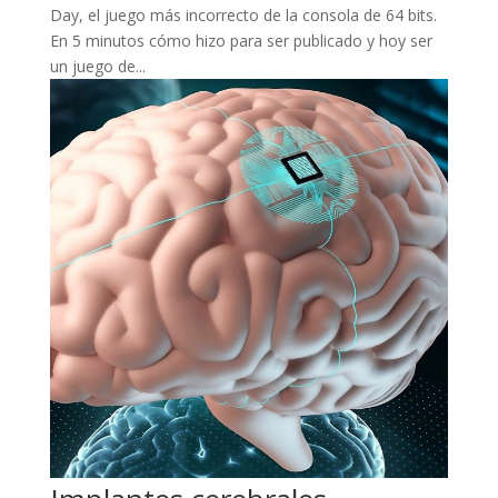
Day, el juego más incorrecto de la consola de 64 bits.
En 5 minutos cómo hizo para ser publicado y hoy ser
un juego de...