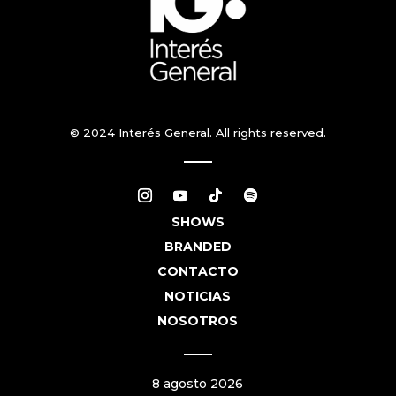
© 2024 Interés General. All rights reserved.
SHOWS
BRANDED
CONTACTO
NOTICIAS
NOSOTROS
8 agosto 2026