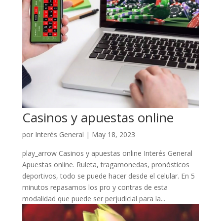
Casinos y apuestas online
por
Interés General
|
May 18, 2023
play_arrow Casinos y apuestas online Interés General
Apuestas online. Ruleta, tragamonedas, pronósticos
deportivos, todo se puede hacer desde el celular. En 5
minutos repasamos los pro y contras de esta
modalidad que puede ser perjudicial para la...