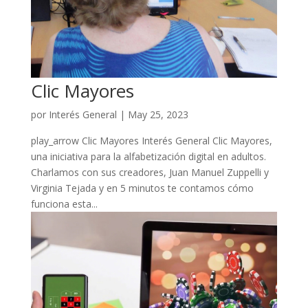
Clic Mayores
por
Interés General
|
May 25, 2023
play_arrow Clic Mayores Interés General Clic Mayores,
una iniciativa para la alfabetización digital en adultos.
Charlamos con sus creadores, Juan Manuel Zuppelli y
Virginia Tejada y en 5 minutos te contamos cómo
funciona esta...