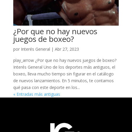
¿Por que no hay nuevos
juegos de boxeo?
por
Interés General
|
Abr 27, 2023
play_arrow ¿Por que no hay nuevos juegos de boxeo?
Interés General Uno de los deportes más antiguos, el
boxeo, lleva mucho tiempo sin figurar en el catálogo
de nuevos lanzamientos. En 5 minutos, te contamos
qué pasa con este deporte en los...
« Entradas más antiguas