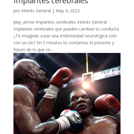
Implantes cerebrales
por
Interés General
|
May 4, 2023
play_arrow Implantes cerebrales Interés General
Implantes cerebrales que pueden cambiar tu conducta.
¿Te imaginás curar una enfermedad neurológica solo
con un clic? En 5 minutos te contamos el presente y
futuro de lo que se...