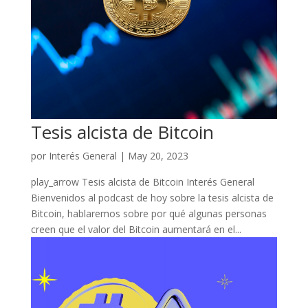
Tesis alcista de Bitcoin
por
Interés General
|
May 20, 2023
play_arrow Tesis alcista de Bitcoin Interés General
Bienvenidos al podcast de hoy sobre la tesis alcista de
Bitcoin, hablaremos sobre por qué algunas personas
creen que el valor del Bitcoin aumentará en el...