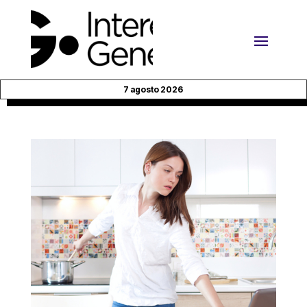
7 agosto 2026