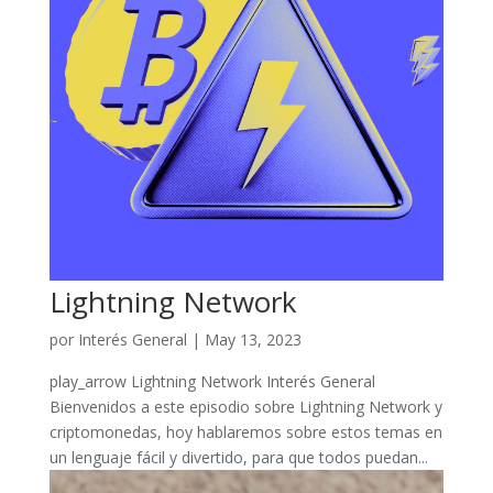
Lightning Network
por
Interés General
|
May 13, 2023
play_arrow Lightning Network Interés General
Bienvenidos a este episodio sobre Lightning Network y
criptomonedas, hoy hablaremos sobre estos temas en
un lenguaje fácil y divertido, para que todos puedan...