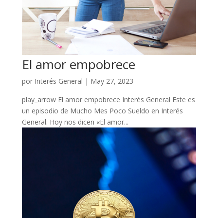
El amor empobrece
por
Interés General
|
May 27, 2023
play_arrow El amor empobrece Interés General Este es
un episodio de Mucho Mes Poco Sueldo en Interés
General. Hoy nos dicen «El amor...