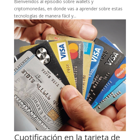
Bienvenidos al episodio sobre wallets y
criptomonedas, en donde vas a aprender sobre estas
tecnologías de manera fácil y...
Cuotificación en la tarjeta de