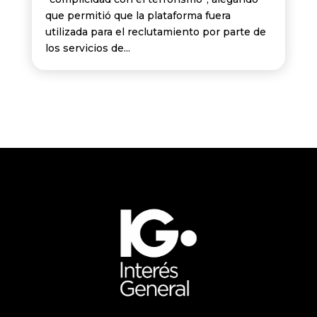
que permitió que la plataforma fuera
utilizada para el reclutamiento por parte de
los servicios de...