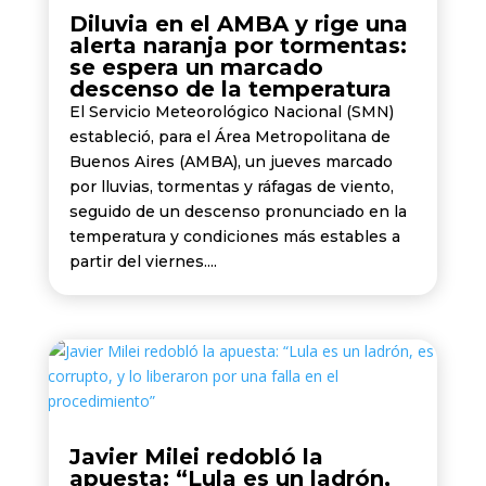
Diluvia en el AMBA y rige una
alerta naranja por tormentas:
se espera un marcado
descenso de la temperatura
El Servicio Meteorológico Nacional (SMN)
estableció, para el Área Metropolitana de
Buenos Aires (AMBA), un jueves marcado
por lluvias, tormentas y ráfagas de viento,
seguido de un descenso pronunciado en la
temperatura y condiciones más estables a
partir del viernes....
Javier Milei redobló la
apuesta: “Lula es un ladrón,