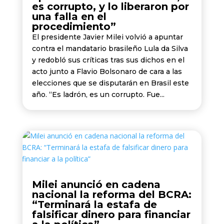
es corrupto, y lo liberaron por
una falla en el
procedimiento”
El presidente Javier Milei volvió a apuntar
contra el mandatario brasileño Lula da Silva
y redobló sus críticas tras sus dichos en el
acto junto a Flavio Bolsonaro de cara a las
elecciones que se disputarán en Brasil este
año. “Es ladrón, es un corrupto. Fue...
Milei anunció en cadena
nacional la reforma del BCRA:
“Terminará la estafa de
falsificar dinero para financiar