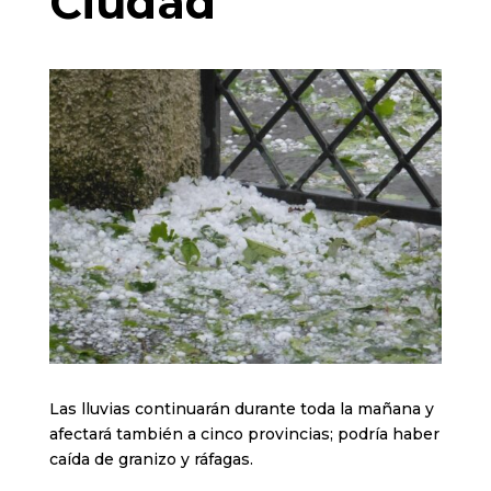
Ciudad
Las lluvias continuarán durante toda la mañana y
afectará también a cinco provincias; podría haber
caída de granizo y ráfagas.