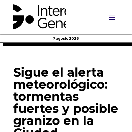
7 agosto 2026
Sigue el alerta
meteorológico:
tormentas
fuertes y posible
granizo en la