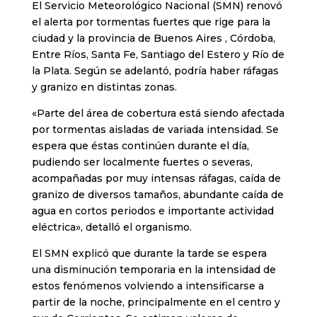
El Servicio Meteorológico Nacional (SMN) renovó
el alerta por tormentas fuertes que rige para la
ciudad y la provincia de Buenos Aires , Córdoba,
Entre Ríos, Santa Fe, Santiago del Estero y Río de
la Plata. Según se adelantó, podría haber ráfagas
y granizo en distintas zonas.
«Parte del área de cobertura está siendo afectada
por tormentas aisladas de variada intensidad. Se
espera que éstas continúen durante el día,
pudiendo ser localmente fuertes o severas,
acompañadas por muy intensas ráfagas, caída de
granizo de diversos tamaños, abundante caída de
agua en cortos periodos e importante actividad
eléctrica», detalló el organismo.
El SMN explicó que durante la tarde se espera
una disminución temporaria en la intensidad de
estos fenómenos volviendo a intensificarse a
partir de la noche, principalmente en el centro y