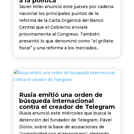
a la política”
Javier Milei anunció este jueves por cadena
nacional los principales puntos de la
reforma de la Carta Orgánica del Banco
Central que el Gobierno enviará
próximamente al Congreso. También
presentó lo que denominó como “el grillete
fiscal” y una reforma a los mercados...
Rusia emitió una orden de
búsqueda internacional
contra el creador de Telegram
Rusia anunció este miércoles que busca la
detención del fundador de Telegram, Pável
Dúrov, sobre la base de acusaciones de
“complicidad con el terrorismo”, alegando