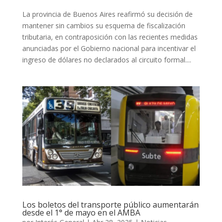
La provincia de Buenos Aires reafirmó su decisión de
mantener sin cambios su esquema de fiscalización
tributaria, en contraposición con las recientes medidas
anunciadas por el Gobierno nacional para incentivar el
ingreso de dólares no declarados al circuito formal....
Los boletos del transporte público aumentarán
desde el 1° de mayo en el AMBA