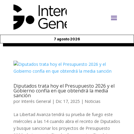
7 agosto 2026
Diputados trata hoy el Presupuesto 2026 y el
Gobierno confía en que obtendrá la media
sanción
por
Interés General
|
Dic 17, 2025
|
Noticias
La Libertad Avanza tendrá su prueba de fuego este
miércoles a las 14 cuando abra el recinto de Diputados
y busque sancionar los proyectos de Presupuesto