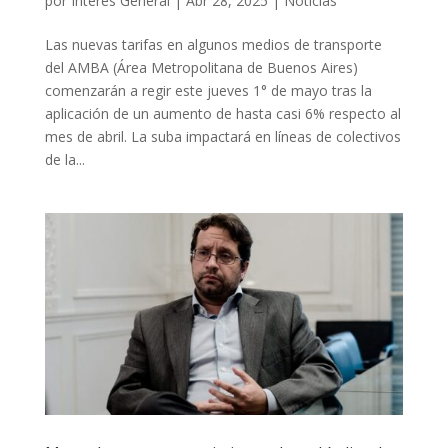
por
Interés General
|
Abr 28, 2025
|
Noticias
Las nuevas tarifas en algunos medios de transporte
del AMBA (Área Metropolitana de Buenos Aires)
comenzarán a regir este jueves 1° de mayo tras la
aplicación de un aumento de hasta casi 6% respecto al
mes de abril. La suba impactará en líneas de colectivos
de la...