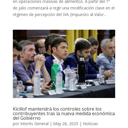
en operaciones masivas de alimentos. A partir del 1°
de julio comenzará a regir una modificación clave en el
régimen de percepción del IVA (Impuesto al Valor...
Kicillof mantendrá los controles sobre los
contribuyentes tras la nueva medida económica
del Gobierno
por
Interés General
|
May 26, 2025
|
Noticias