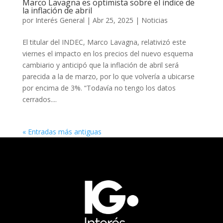
Marco Lavagna es optimista sobre el índice de
la inflación de abril
por
Interés General
|
Abr 25, 2025
|
Noticias
El titular del INDEC, Marco Lavagna, relativizó este
viernes el impacto en los precios del nuevo esquema
cambiario y anticipó que la inflación de abril será
parecida a la de marzo, por lo que volvería a ubicarse
por encima de 3%. “Todavía no tengo los datos
cerrados....
« Entradas más antiguas