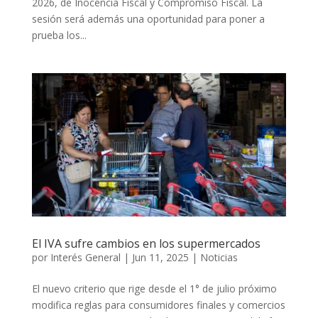
2026, de Inocencia Fiscal y Compromiso Fiscal. La
sesión será además una oportunidad para poner a
prueba los...
El IVA sufre cambios en los supermercados
por
Interés General
|
Jun 11, 2025
|
Noticias
El nuevo criterio que rige desde el 1° de julio próximo
modifica reglas para consumidores finales y comercios