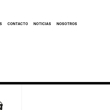
S
CONTACTO
NOTICIAS
NOSOTROS