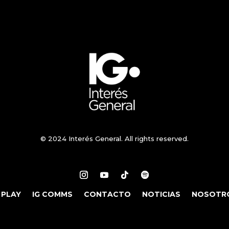
© 2024 Interés General. All rights reserved.
 PLAY
IG COMMS
CONTACTO
NOTICIAS
NOSOTR