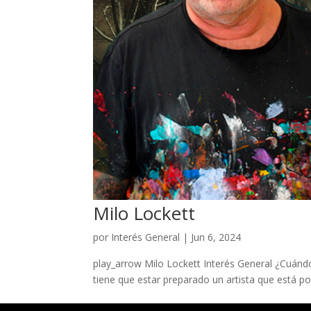
Milo Lockett
por
Interés General
|
Jun 6, 2024
play_arrow Milo Lockett Interés General ¿Cuánd
tiene que estar preparado un artista que está por