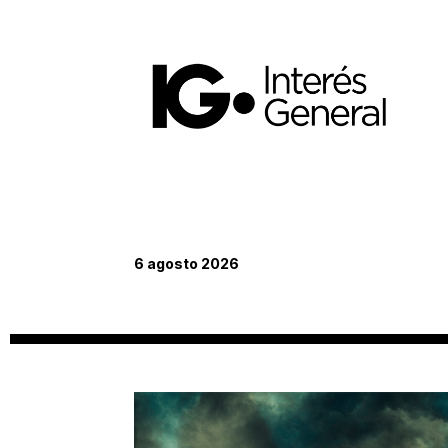
6 agosto 2026