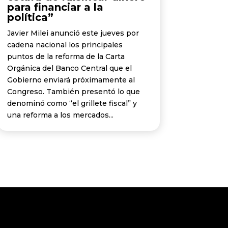
para financiar a la
política”
Javier Milei anunció este jueves por
cadena nacional los principales
puntos de la reforma de la Carta
Orgánica del Banco Central que el
Gobierno enviará próximamente al
Congreso. También presentó lo que
denominó como “el grillete fiscal” y
una reforma a los mercados...