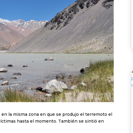
 en la misma zona en que se produjo el terremoto el
 víctimas hasta el momento. También se sintió en