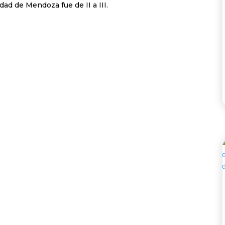
dad de Mendoza fue de II a III.