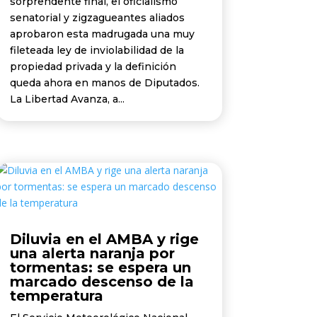
sorprendente final, el oficialismo
senatorial y zigzagueantes aliados
aprobaron esta madrugada una muy
fileteada ley de inviolabilidad de la
propiedad privada y la definición
queda ahora en manos de Diputados.
La Libertad Avanza, a...
Diluvia en el AMBA y rige
una alerta naranja por
tormentas: se espera un
marcado descenso de la
temperatura