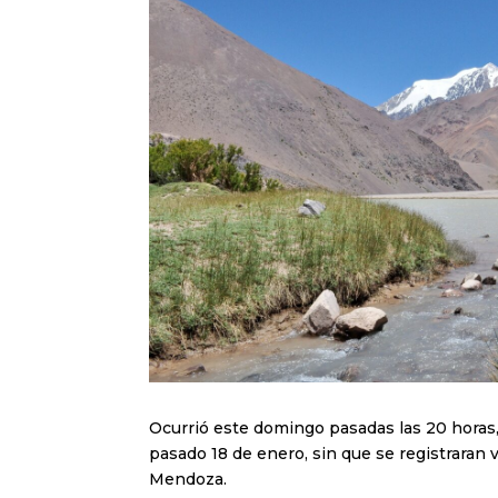
Ocurrió este domingo pasadas las 20 horas,
pasado 18 de enero, sin que se registraran
Mendoza.