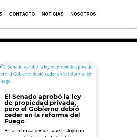
S
CONTACTO
NOTICIAS
NOSOTROS
El Senado aprobó la ley
de propiedad privada,
pero el Gobierno debió
ceder en la reforma del
Fuego
En una tensa sesión, que incluyó un