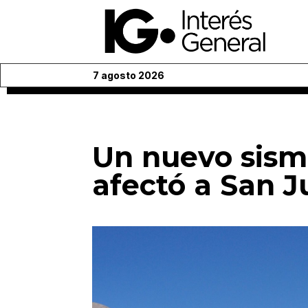
7 agosto 2026
Un nuevo sism
afectó a San 