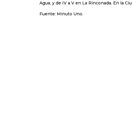
Agua, y de IV a V en La Rinconada. En la Ciu
Fuente: Minuto Uno.