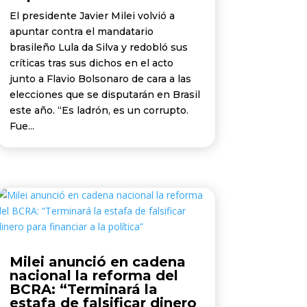
El presidente Javier Milei volvió a
apuntar contra el mandatario
brasileño Lula da Silva y redobló sus
críticas tras sus dichos en el acto
junto a Flavio Bolsonaro de cara a las
elecciones que se disputarán en Brasil
este año. “Es ladrón, es un corrupto.
Fue...
Milei anunció en cadena
nacional la reforma del
BCRA: “Terminará la
estafa de falsificar dinero