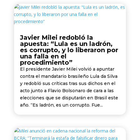
Javier Milei redobló la
apuesta: “Lula es un ladrón,
es corrupto, y lo liberaron por
una falla en el
procedimiento”
El presidente Javier Milei volvió a apuntar
contra el mandatario brasileño Lula da Silva
y redobló sus críticas tras sus dichos en el
acto junto a Flavio Bolsonaro de cara a las
elecciones que se disputarán en Brasil este
año. “Es ladrón, es un corrupto. Fue...