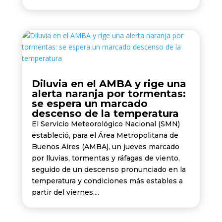
Diluvia en el AMBA y rige una
alerta naranja por tormentas:
se espera un marcado
descenso de la temperatura
El Servicio Meteorológico Nacional (SMN)
estableció, para el Área Metropolitana de
Buenos Aires (AMBA), un jueves marcado
por lluvias, tormentas y ráfagas de viento,
seguido de un descenso pronunciado en la
temperatura y condiciones más estables a
partir del viernes....