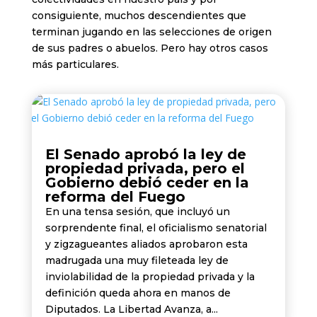
consiguiente, muchos descendientes que
terminan jugando en las selecciones de origen
de sus padres o abuelos. Pero hay otros casos
más particulares.
El Senado aprobó la ley de
propiedad privada, pero el
Gobierno debió ceder en la
reforma del Fuego
En una tensa sesión, que incluyó un
sorprendente final, el oficialismo senatorial
y zigzagueantes aliados aprobaron esta
madrugada una muy fileteada ley de
inviolabilidad de la propiedad privada y la
definición queda ahora en manos de
Diputados. La Libertad Avanza, a...