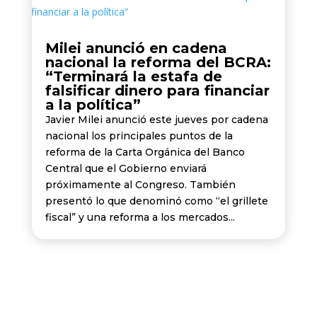
Milei anunció en cadena
nacional la reforma del BCRA:
“Terminará la estafa de
falsificar dinero para financiar
a la política”
Javier Milei anunció este jueves por cadena
nacional los principales puntos de la
reforma de la Carta Orgánica del Banco
Central que el Gobierno enviará
próximamente al Congreso. También
presentó lo que denominó como “el grillete
fiscal” y una reforma a los mercados...