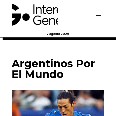
7 agosto 2026
Argentinos Por
El Mundo