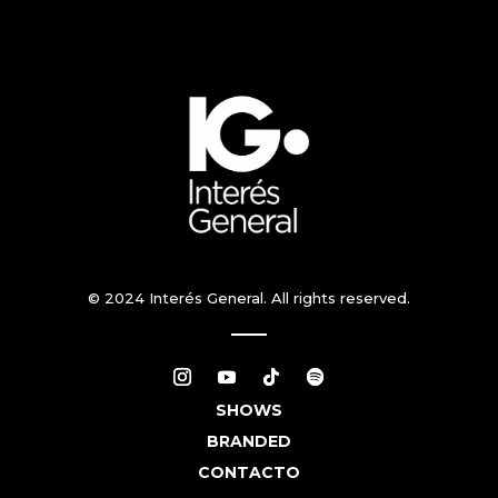
© 2024 Interés General. All rights reserved.
SHOWS
BRANDED
CONTACTO