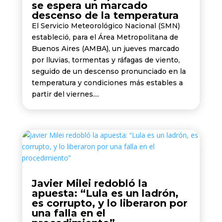
se espera un marcado
descenso de la temperatura
El Servicio Meteorológico Nacional (SMN)
estableció, para el Área Metropolitana de
Buenos Aires (AMBA), un jueves marcado
por lluvias, tormentas y ráfagas de viento,
seguido de un descenso pronunciado en la
temperatura y condiciones más estables a
partir del viernes....
Javier Milei redobló la
apuesta: “Lula es un ladrón,
es corrupto, y lo liberaron por
una falla en el