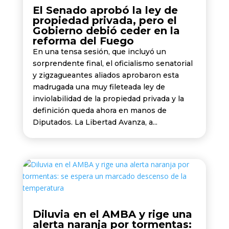
El Senado aprobó la ley de
propiedad privada, pero el
Gobierno debió ceder en la
reforma del Fuego
En una tensa sesión, que incluyó un
sorprendente final, el oficialismo senatorial
y zigzagueantes aliados aprobaron esta
madrugada una muy fileteada ley de
inviolabilidad de la propiedad privada y la
definición queda ahora en manos de
Diputados. La Libertad Avanza, a...
Diluvia en el AMBA y rige una
alerta naranja por tormentas: