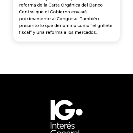
reforma de la Carta Orgánica del Banco
Central que el Gobierno enviará
próximamente al Congreso. También
presentó lo que denominó como “el grillete
fiscal” y una reforma a los mercados...