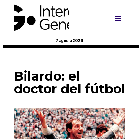
7 agosto 2026
Bilardo: el
doctor del fútbol