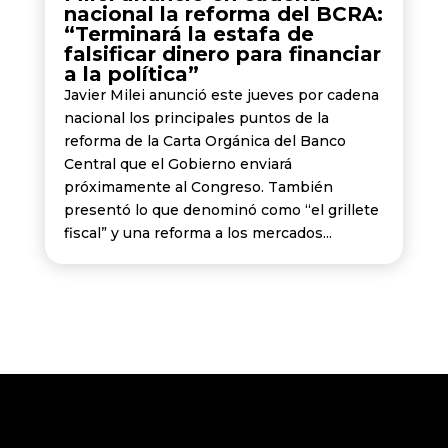
nacional la reforma del BCRA:
“Terminará la estafa de
falsificar dinero para financiar
a la política”
Javier Milei anunció este jueves por cadena
nacional los principales puntos de la
reforma de la Carta Orgánica del Banco
Central que el Gobierno enviará
próximamente al Congreso. También
presentó lo que denominó como “el grillete
fiscal” y una reforma a los mercados...