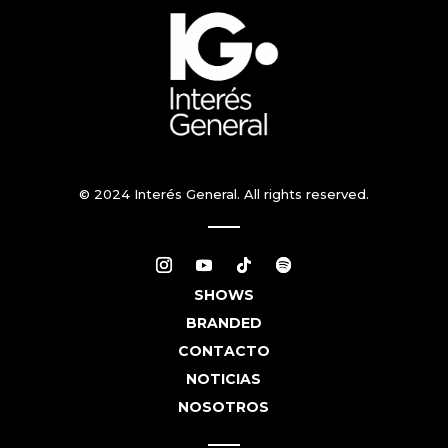
© 2024 Interés General. All rights reserved.
SHOWS
BRANDED
CONTACTO
NOTICIAS
NOSOTROS