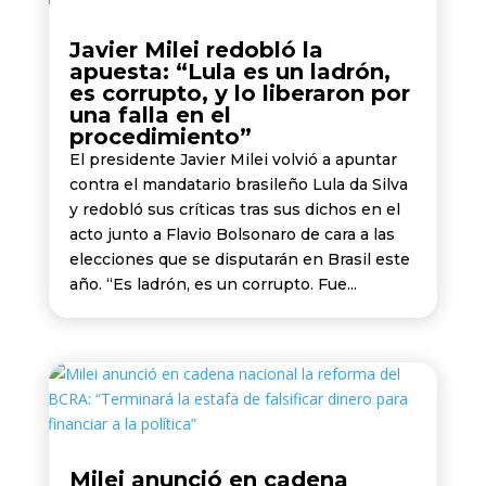
Javier Milei redobló la
apuesta: “Lula es un ladrón,
es corrupto, y lo liberaron por
una falla en el
procedimiento”
El presidente Javier Milei volvió a apuntar
contra el mandatario brasileño Lula da Silva
y redobló sus críticas tras sus dichos en el
acto junto a Flavio Bolsonaro de cara a las
elecciones que se disputarán en Brasil este
año. “Es ladrón, es un corrupto. Fue...
Milei anunció en cadena