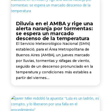
Diluvia en el AMBA y rige una
alerta naranja por tormentas:
se espera un marcado
descenso de la temperatura
El Servicio Meteorológico Nacional (SMN)
estableció, para el Área Metropolitana de
Buenos Aires (AMBA), un jueves marcado
por lluvias, tormentas y ráfagas de viento,
seguido de un descenso pronunciado en la
temperatura y condiciones más estables a
partir del viernes....