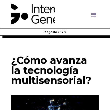
7 agosto 2026
¿Cómo avanza
la tecnología
multisensorial?