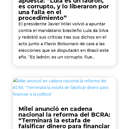
apuesta: “Lula es un ladrón,
es corrupto, y lo liberaron por
una falla en el
procedimiento”
El presidente Javier Milei volvió a apuntar
contra el mandatario brasileño Lula da Silva
y redobló sus críticas tras sus dichos en el
acto junto a Flavio Bolsonaro de cara a las
elecciones que se disputarán en Brasil este
año. “Es ladrón, es un corrupto. Fue...
Milei anunció en cadena
nacional la reforma del BCRA:
“Terminará la estafa de
falsificar dinero para financiar