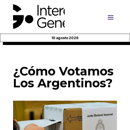
10 agosto 2026
¿Cómo Votamos
Los Argentinos?