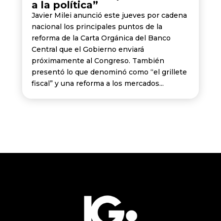
a la política”
Javier Milei anunció este jueves por cadena
nacional los principales puntos de la
reforma de la Carta Orgánica del Banco
Central que el Gobierno enviará
próximamente al Congreso. También
presentó lo que denominó como “el grillete
fiscal” y una reforma a los mercados...