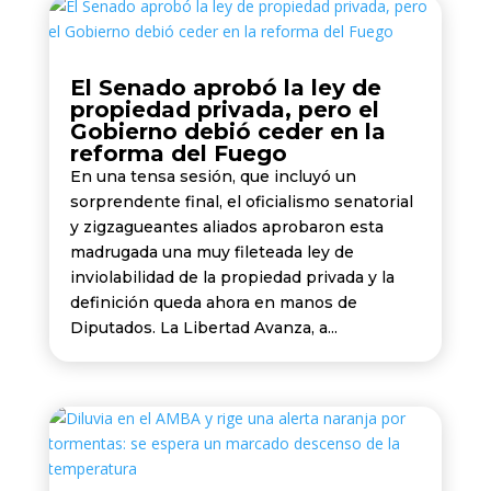
El Senado aprobó la ley de
propiedad privada, pero el
Gobierno debió ceder en la
reforma del Fuego
En una tensa sesión, que incluyó un
sorprendente final, el oficialismo senatorial
y zigzagueantes aliados aprobaron esta
madrugada una muy fileteada ley de
inviolabilidad de la propiedad privada y la
definición queda ahora en manos de
Diputados. La Libertad Avanza, a...