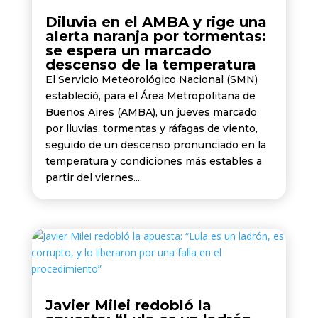
Diluvia en el AMBA y rige una
alerta naranja por tormentas:
se espera un marcado
descenso de la temperatura
El Servicio Meteorológico Nacional (SMN)
estableció, para el Área Metropolitana de
Buenos Aires (AMBA), un jueves marcado
por lluvias, tormentas y ráfagas de viento,
seguido de un descenso pronunciado en la
temperatura y condiciones más estables a
partir del viernes....
Javier Milei redobló la