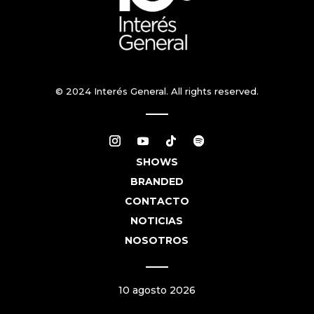
© 2024 Interés General. All rights reserved.
SHOWS
BRANDED
CONTACTO
NOTICIAS
NOSOTROS
10 agosto 2026