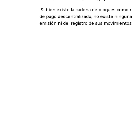
Si bien existe la cadena de bloques como r
de pago descentralizado, no existe ninguna
emisión ni del registro de sus movimientos