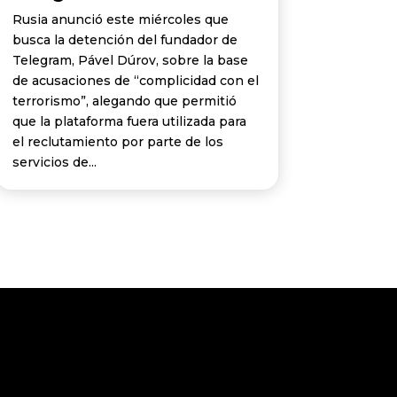
Rusia anunció este miércoles que
busca la detención del fundador de
Telegram, Pável Dúrov, sobre la base
de acusaciones de “complicidad con el
terrorismo”, alegando que permitió
que la plataforma fuera utilizada para
el reclutamiento por parte de los
servicios de...