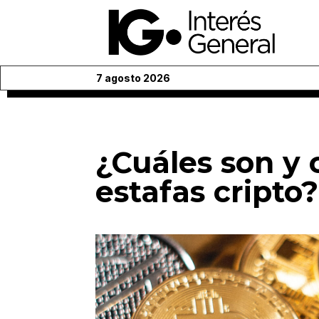
7 agosto 2026
¿Cuáles son y 
estafas cripto?