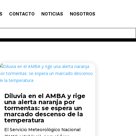
S
CONTACTO
NOTICIAS
NOSOTROS
Diluvia en el AMBA y rige
una alerta naranja por
tormentas: se espera un
marcado descenso de la
temperatura
El Servicio Meteorológico Nacional