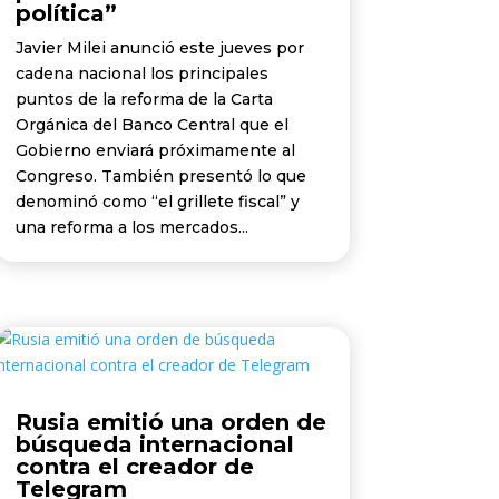
política”
Javier Milei anunció este jueves por
cadena nacional los principales
puntos de la reforma de la Carta
Orgánica del Banco Central que el
Gobierno enviará próximamente al
Congreso. También presentó lo que
denominó como “el grillete fiscal” y
una reforma a los mercados...
Rusia emitió una orden de
búsqueda internacional
contra el creador de
Telegram