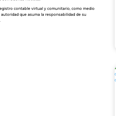
egistro contable virtual y comunitario, como medio
 autoridad que asuma la responsabilidad de su
.