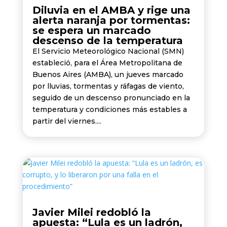
Diluvia en el AMBA y rige una
alerta naranja por tormentas:
se espera un marcado
descenso de la temperatura
El Servicio Meteorológico Nacional (SMN)
estableció, para el Área Metropolitana de
Buenos Aires (AMBA), un jueves marcado
por lluvias, tormentas y ráfagas de viento,
seguido de un descenso pronunciado en la
temperatura y condiciones más estables a
partir del viernes....
Javier Milei redobló la
apuesta: “Lula es un ladrón,