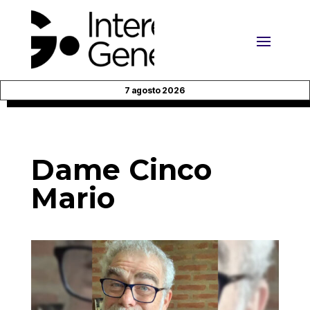
7 agosto 2026
Dame Cinco
Mario