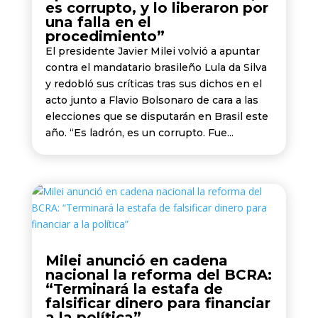
es corrupto, y lo liberaron por
una falla en el
procedimiento”
El presidente Javier Milei volvió a apuntar
contra el mandatario brasileño Lula da Silva
y redobló sus críticas tras sus dichos en el
acto junto a Flavio Bolsonaro de cara a las
elecciones que se disputarán en Brasil este
año. “Es ladrón, es un corrupto. Fue...
Milei anunció en cadena
nacional la reforma del BCRA:
“Terminará la estafa de
falsificar dinero para financiar
a la política”