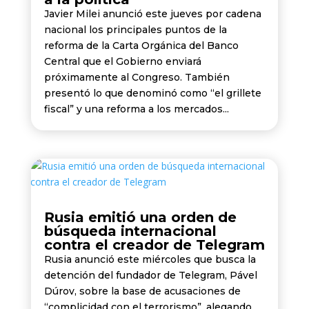
Javier Milei anunció este jueves por cadena
nacional los principales puntos de la
reforma de la Carta Orgánica del Banco
Central que el Gobierno enviará
próximamente al Congreso. También
presentó lo que denominó como “el grillete
fiscal” y una reforma a los mercados...
Rusia emitió una orden de
búsqueda internacional
contra el creador de Telegram
Rusia anunció este miércoles que busca la
detención del fundador de Telegram, Pável
Dúrov, sobre la base de acusaciones de
“complicidad con el terrorismo”, alegando