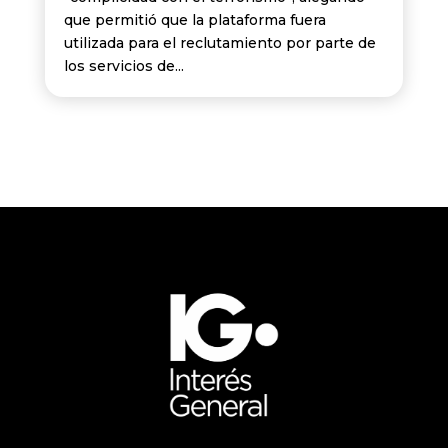
que permitió que la plataforma fuera
utilizada para el reclutamiento por parte de
los servicios de...