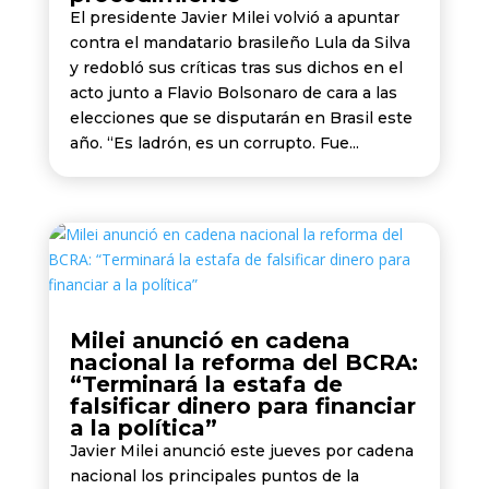
El presidente Javier Milei volvió a apuntar
contra el mandatario brasileño Lula da Silva
y redobló sus críticas tras sus dichos en el
acto junto a Flavio Bolsonaro de cara a las
elecciones que se disputarán en Brasil este
año. “Es ladrón, es un corrupto. Fue...
Milei anunció en cadena
nacional la reforma del BCRA:
“Terminará la estafa de
falsificar dinero para financiar
a la política”
Javier Milei anunció este jueves por cadena
nacional los principales puntos de la