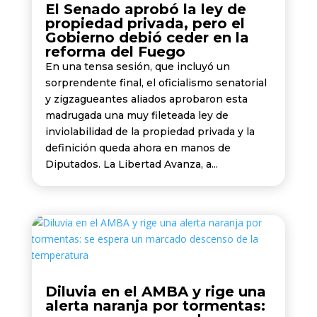
El Senado aprobó la ley de
propiedad privada, pero el
Gobierno debió ceder en la
reforma del Fuego
En una tensa sesión, que incluyó un
sorprendente final, el oficialismo senatorial
y zigzagueantes aliados aprobaron esta
madrugada una muy fileteada ley de
inviolabilidad de la propiedad privada y la
definición queda ahora en manos de
Diputados. La Libertad Avanza, a...
Diluvia en el AMBA y rige una
alerta naranja por tormentas: