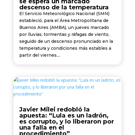
se espera un marcado
descenso de la temperatura
El Servicio Meteorológico Nacional (SMN)
estableció, para el Área Metropolitana de
Buenos Aires (AMBA), un jueves marcado
por lluvias, tormentas y ráfagas de viento,
seguido de un descenso pronunciado en la
temperatura y condiciones más estables a
partir del viernes....
Javier Milei redobló la
apuesta: “Lula es un ladrón,
es corrupto, y lo liberaron por
una falla en el
procedimiento”