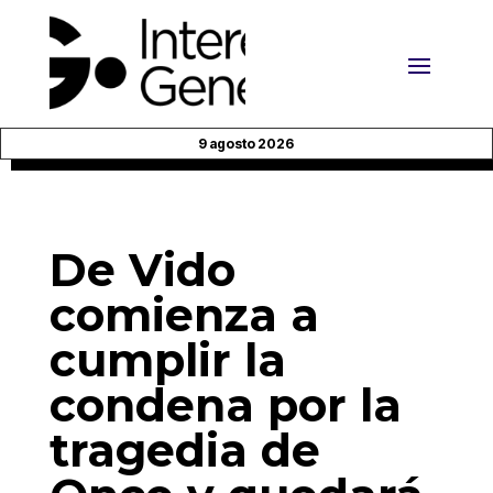
9 agosto 2026
De Vido
comienza a
cumplir la
condena por la
tragedia de