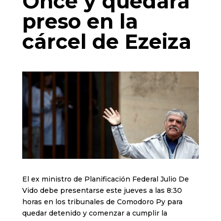
Once y quedará
preso en la
cárcel de Ezeiza
El ex ministro de Planificación Federal Julio De
Vido debe presentarse este jueves a las 8:30
horas en los tribunales de Comodoro Py para
quedar detenido y comenzar a cumplir la