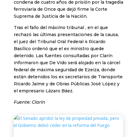
condena de cuatro años de prisión por la tragedia
ferroviaria de Once que dejó firme la Corte
Suprema de Justicia de la Nación.
Tras el fallo del máximo tribunal , en el que
rechazó las últimas presentaciones de la causa,
el juez del Tribunal Oral Federal 4 Ricardo
Basílico ordenó que el ex ministro quede
detenido. Las fuentes consultadas por Clarín
informaron que De Vido será alojado en la cárcel
federal de máxima seguridad de Ezeiza, donde
están detenidos los ex secretarios de Transporte
Ricardo Jaime y de Obras Públicas José López y
el empresario Lázaro Báez.
Fuente: Clarín