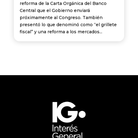
reforma de la Carta Orgánica del Banco
Central que el Gobierno enviará
próximamente al Congreso. También
presentó lo que denominó como “el grillete
fiscal” y una reforma a los mercados...