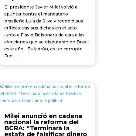
El presidente Javier Milei volvió a
apuntar contra el mandatario
brasileño Lula da Silva y redobló sus
críticas tras sus dichos en el acto
junto a Flavio Bolsonaro de cara a las
elecciones que se disputarán en Brasil
este año. “Es ladrón, es un corrupto.
Fue...
Milei anunció en cadena
nacional la reforma del
BCRA: “Terminará la
estafa de falsificar dinero