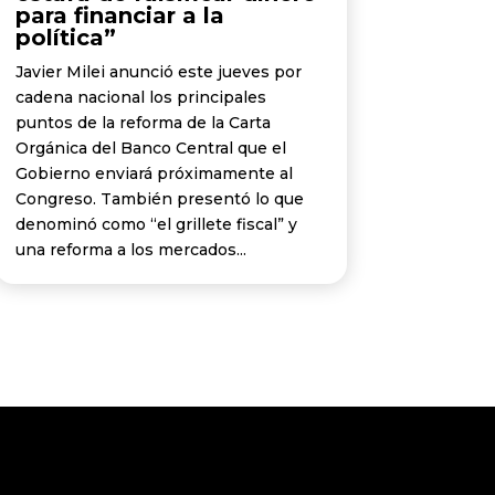
para financiar a la
política”
Javier Milei anunció este jueves por
cadena nacional los principales
puntos de la reforma de la Carta
Orgánica del Banco Central que el
Gobierno enviará próximamente al
Congreso. También presentó lo que
denominó como “el grillete fiscal” y
una reforma a los mercados...