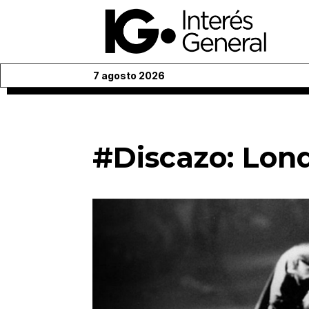
7 agosto 2026
#Discazo: Lon