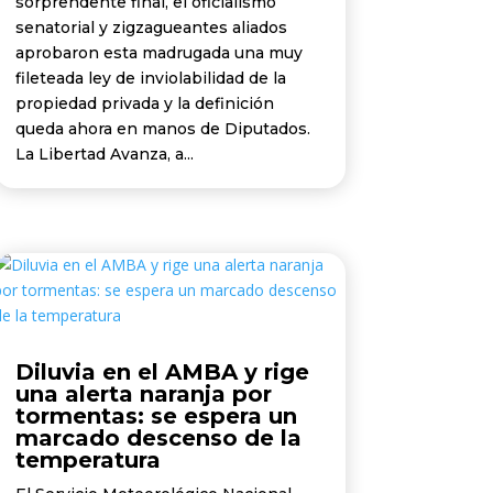
sorprendente final, el oficialismo
senatorial y zigzagueantes aliados
aprobaron esta madrugada una muy
fileteada ley de inviolabilidad de la
propiedad privada y la definición
queda ahora en manos de Diputados.
La Libertad Avanza, a...
Diluvia en el AMBA y rige
una alerta naranja por
tormentas: se espera un
marcado descenso de la
temperatura