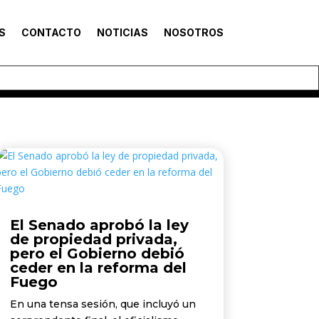
S
CONTACTO
NOTICIAS
NOSOTROS
El Senado aprobó la ley
de propiedad privada,
pero el Gobierno debió
ceder en la reforma del
Fuego
En una tensa sesión, que incluyó un