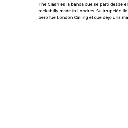
The Clash es la banda que se paró desde el
rockabilly made in Londres. Su irrupción ll
pero fue London Calling el que dejó una ma