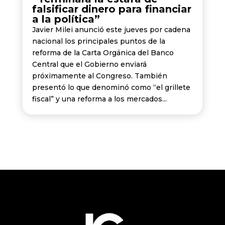
falsificar dinero para financiar
a la política”
Javier Milei anunció este jueves por cadena
nacional los principales puntos de la
reforma de la Carta Orgánica del Banco
Central que el Gobierno enviará
próximamente al Congreso. También
presentó lo que denominó como “el grillete
fiscal” y una reforma a los mercados...