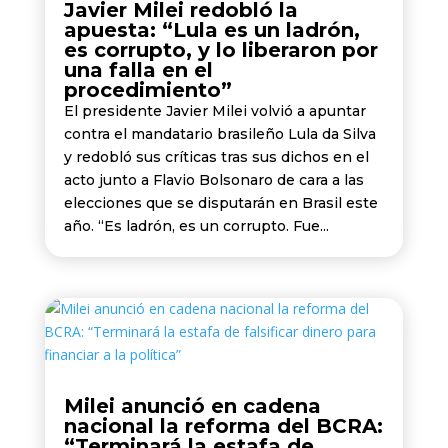
Javier Milei redobló la
apuesta: “Lula es un ladrón,
es corrupto, y lo liberaron por
una falla en el
procedimiento”
El presidente Javier Milei volvió a apuntar
contra el mandatario brasileño Lula da Silva
y redobló sus críticas tras sus dichos en el
acto junto a Flavio Bolsonaro de cara a las
elecciones que se disputarán en Brasil este
año. “Es ladrón, es un corrupto. Fue...
Milei anunció en cadena
nacional la reforma del BCRA:
“Terminará la estafa de