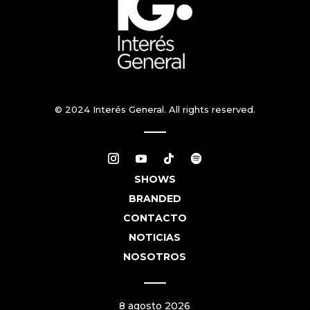
© 2024 Interés General. All rights reserved.
SHOWS
BRANDED
CONTACTO
NOTICIAS
NOSOTROS
8 agosto 2026