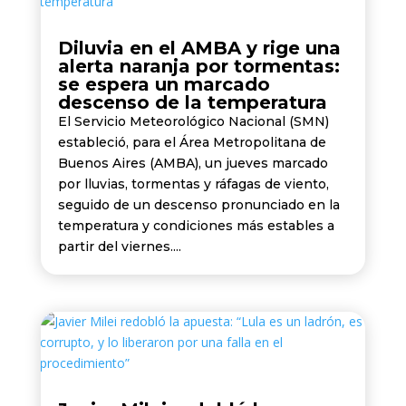
Diluvia en el AMBA y rige una
alerta naranja por tormentas:
se espera un marcado
descenso de la temperatura
El Servicio Meteorológico Nacional (SMN)
estableció, para el Área Metropolitana de
Buenos Aires (AMBA), un jueves marcado
por lluvias, tormentas y ráfagas de viento,
seguido de un descenso pronunciado en la
temperatura y condiciones más estables a
partir del viernes....