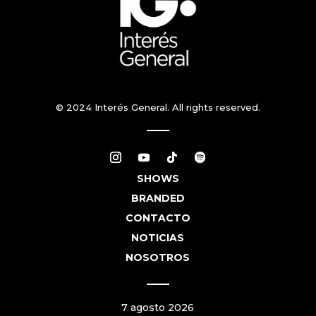
© 2024 Interés General. All rights reserved.
SHOWS
BRANDED
CONTACTO
NOTICIAS
NOSOTROS
7 agosto 2026