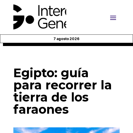
7 agosto 2026
Egipto: guía
para recorrer la
tierra de los
faraones