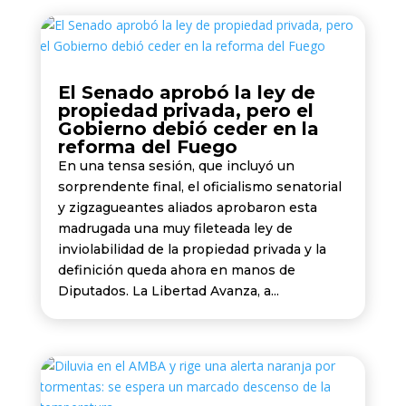
El Senado aprobó la ley de
propiedad privada, pero el
Gobierno debió ceder en la
reforma del Fuego
En una tensa sesión, que incluyó un
sorprendente final, el oficialismo senatorial
y zigzagueantes aliados aprobaron esta
madrugada una muy fileteada ley de
inviolabilidad de la propiedad privada y la
definición queda ahora en manos de
Diputados. La Libertad Avanza, a...