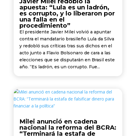
Javier Milei redobló la
apuesta: “Lula es un ladrón,
es corrupto, y lo liberaron por
una falla en el
procedimiento”
El presidente Javier Milei volvió a apuntar
contra el mandatario brasileño Lula da Silva
y redobló sus críticas tras sus dichos en el
acto junto a Flavio Bolsonaro de cara a las
elecciones que se disputarán en Brasil este
año. “Es ladrón, es un corrupto. Fue...
Milei anunció en cadena
nacional la reforma del BCRA:
“Terminará la estafa de