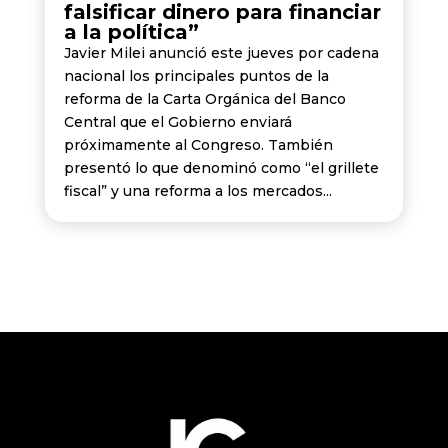
falsificar dinero para financiar
a la política”
Javier Milei anunció este jueves por cadena
nacional los principales puntos de la
reforma de la Carta Orgánica del Banco
Central que el Gobierno enviará
próximamente al Congreso. También
presentó lo que denominó como “el grillete
fiscal” y una reforma a los mercados...