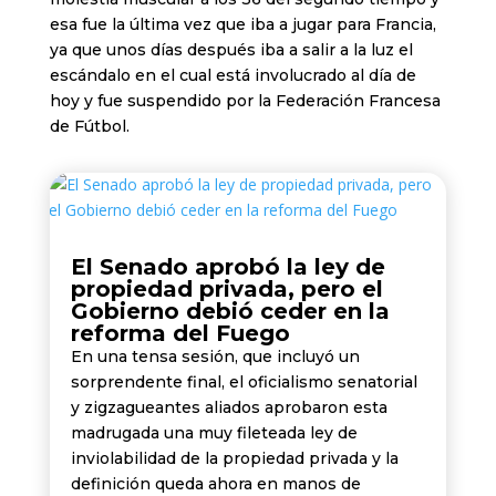
esa fue la última vez que iba a jugar para Francia,
ya que unos días después iba a salir a la luz el
escándalo en el cual está involucrado al día de
hoy y fue suspendido por la Federación Francesa
de Fútbol.
El Senado aprobó la ley de
propiedad privada, pero el
Gobierno debió ceder en la
reforma del Fuego
En una tensa sesión, que incluyó un
sorprendente final, el oficialismo senatorial
y zigzagueantes aliados aprobaron esta
madrugada una muy fileteada ley de
inviolabilidad de la propiedad privada y la
definición queda ahora en manos de