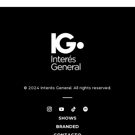
© 2024 Interés General. All rights reserved.
SHOWS
BRANDED
CONTACTO