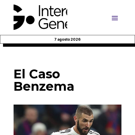
7 agosto 2026
El Caso
Benzema