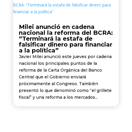
Milei anunció en cadena
nacional la reforma del BCRA:
“Terminará la estafa de
falsificar dinero para financiar
a la política”
Javier Milei anunció este jueves por cadena
nacional los principales puntos de la
reforma de la Carta Orgánica del Banco
Central que el Gobierno enviará
próximamente al Congreso. También
presentó lo que denominó como “el grillete
fiscal” y una reforma a los mercados...