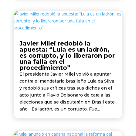
Javier Milei redobló la
apuesta: “Lula es un ladrón,
es corrupto, y lo liberaron por
una falla en el
procedimiento”
El presidente Javier Milei volvió a apuntar
contra el mandatario brasileño Lula da Silva
y redobló sus críticas tras sus dichos en el
acto junto a Flavio Bolsonaro de cara a las
elecciones que se disputarán en Brasil este
año. “Es ladrón, es un corrupto. Fue...