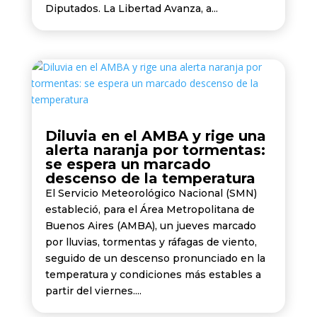
Diputados. La Libertad Avanza, a...
Diluvia en el AMBA y rige una
alerta naranja por tormentas:
se espera un marcado
descenso de la temperatura
El Servicio Meteorológico Nacional (SMN)
estableció, para el Área Metropolitana de
Buenos Aires (AMBA), un jueves marcado
por lluvias, tormentas y ráfagas de viento,
seguido de un descenso pronunciado en la
temperatura y condiciones más estables a
partir del viernes....