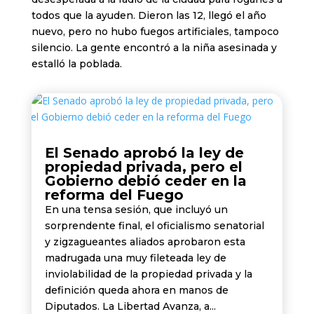
todos que la ayuden. Dieron las 12, llegó el año
nuevo, pero no hubo fuegos artificiales, tampoco
silencio. La gente encontró a la niña asesinada y
estalló la poblada.
El Senado aprobó la ley de
propiedad privada, pero el
Gobierno debió ceder en la
reforma del Fuego
En una tensa sesión, que incluyó un
sorprendente final, el oficialismo senatorial
y zigzagueantes aliados aprobaron esta
madrugada una muy fileteada ley de
inviolabilidad de la propiedad privada y la
definición queda ahora en manos de
Diputados. La Libertad Avanza, a...