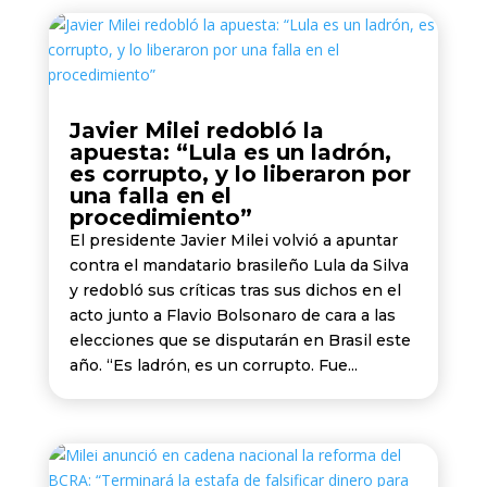
Javier Milei redobló la
apuesta: “Lula es un ladrón,
es corrupto, y lo liberaron por
una falla en el
procedimiento”
El presidente Javier Milei volvió a apuntar
contra el mandatario brasileño Lula da Silva
y redobló sus críticas tras sus dichos en el
acto junto a Flavio Bolsonaro de cara a las
elecciones que se disputarán en Brasil este
año. “Es ladrón, es un corrupto. Fue...