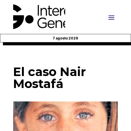
7 agosto 2026
El caso Nair
Mostafá