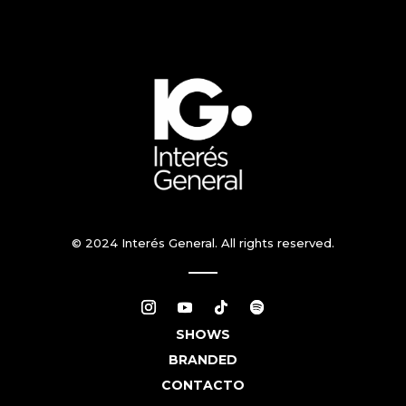
© 2024 Interés General. All rights reserved.
SHOWS
BRANDED
CONTACTO