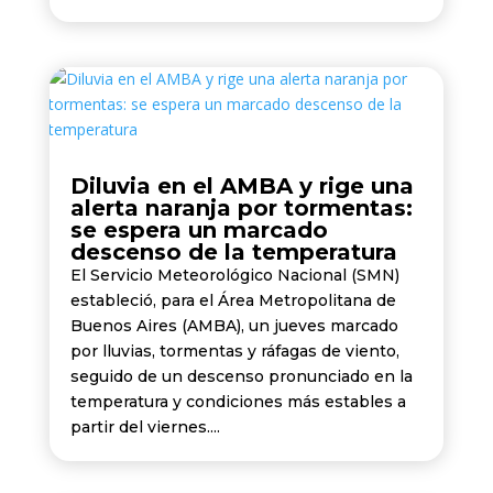
Diluvia en el AMBA y rige una
alerta naranja por tormentas:
se espera un marcado
descenso de la temperatura
El Servicio Meteorológico Nacional (SMN)
estableció, para el Área Metropolitana de
Buenos Aires (AMBA), un jueves marcado
por lluvias, tormentas y ráfagas de viento,
seguido de un descenso pronunciado en la
temperatura y condiciones más estables a
partir del viernes....