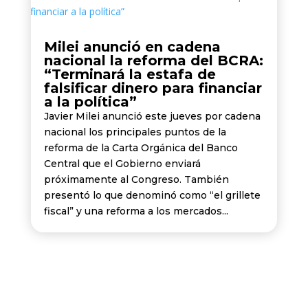
Milei anunció en cadena
nacional la reforma del BCRA:
“Terminará la estafa de
falsificar dinero para financiar
a la política”
Javier Milei anunció este jueves por cadena
nacional los principales puntos de la
reforma de la Carta Orgánica del Banco
Central que el Gobierno enviará
próximamente al Congreso. También
presentó lo que denominó como “el grillete
fiscal” y una reforma a los mercados...